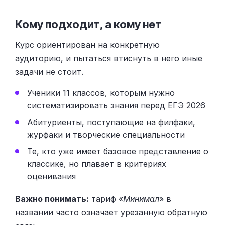
Кому подходит, а кому нет
Курс ориентирован на конкретную
аудиторию, и пытаться втиснуть в него иные
задачи не стоит.
Ученики 11 классов, которым нужно
систематизировать знания перед ЕГЭ 2026
Абитуриенты, поступающие на филфаки,
журфаки и творческие специальности
Те, кто уже имеет базовое представление о
классике, но плавает в критериях
оценивания
Важно понимать:
тариф «
Минимал
» в
названии часто означает урезанную обратную