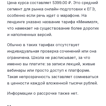
Цена курса составляет 5399.00 ₽. Это средний
сегмент для рынка онлайн-подготовки к ЕГЭ,
особенно если речь идет о марафоне. На
лендинге указано название тарифа «
Минимал
»,
что намекает на существование более дорогих
и наполненных версий.
Обычно в таких тарифах отсутствует
индивидуальная проверка сочинений или она
ограничена. Школа не расписывает, за что
именно вы платите: за записи лекций, живые
вебинары или просто доступ к платформе.
Такая непрозрачность заставляет сомневаться
в ценности каждой вложенной тысячи рублей.
Информации о рассрочке также нет.