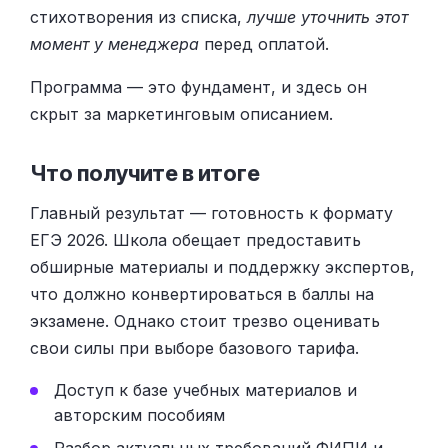
стихотворения из списка,
лучше уточнить этот
момент у менеджера
перед оплатой.
Программа — это фундамент, и здесь он
скрыт за маркетинговым описанием.
Что получите в итоге
Главный результат — готовность к формату
ЕГЭ 2026. Школа обещает предоставить
обширные материалы и поддержку экспертов,
что должно конвертироваться в баллы на
экзамене. Однако стоит трезво оценивать
свои силы при выборе базового тарифа.
Доступ к базе учебных материалов и
авторским пособиям
Разбор актуальных требований ФИПИ и