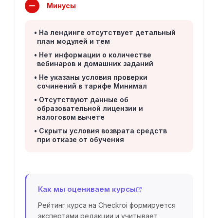
Минусы
На лендинге отсутствует детальный
план модулей и тем
Нет информации о количестве
вебинаров и домашних заданий
Не указаны условия проверки
сочинений в тарифе Минимал
Отсутствуют данные об
образовательной лицензии и
налоговом вычете
Скрыты условия возврата средств
при отказе от обучения
Как мы оцениваем курсы
Рейтинг курса на Checkroi формируется
экспертами редакции и учитывает