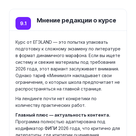
Мнение редакции о курсе
9.1
Курс от ЕГЭLAND — это попытка упаковать
подготовку к сложному экзамену по литературе
в формат динамичного марафона. Если вы ищете
систему и свежие материалы под требования
2026 года, этот вариант заслуживает внимания.
Однако тариф «
Минимал
» накладывает свои
ограничения, о которых школа предпочитает не
распространяться на главной странице.
На лендинге почти нет конкретики по
количеству практических работ.
Главный плюс — актуальность контента.
Программа полностью адаптирована под
кодификатор ФИПИ 2026 года, что критично для
литературы, где критерии оценивания