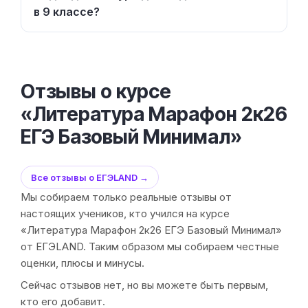
в 9 классе?
Отзывы о курсе
«Литература Марафон 2к26
ЕГЭ Базовый Минимал»
Все отзывы о ЕГЭLAND →
Мы собираем только реальные отзывы от
настоящих учеников, кто учился на курсе
«Литература Марафон 2к26 ЕГЭ Базовый Минимал»
от ЕГЭLAND. Таким образом мы собираем честные
оценки, плюсы и минусы.
Сейчас отзывов нет, но вы можете быть первым,
кто его добавит.