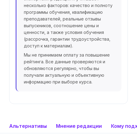
несколько факторов: качество и полноту
программы обучения, квалификацию
преподавателей, реальные отзывы
выпускников, соотношение цены и
ценности, а также условия обучения
(рассрочка, гарантии трудоустройства,
доступ к материалам).
Мы не принимаем оплату за повышение
рейтинга. Все данные проверяются и
обновляются регулярно, чтобы вы
получали актуальную и объективную
информацию при выборе курса.
Альтернативы
Мнение редакции
Кому под