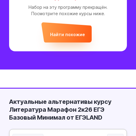
Набор на эту программу прекращён.
Посмотрите похожие курсы ниже.
Найти похожие
Актуальные альтернативы курсу
Литература Марафон 2к26 ЕГЭ
Базовый Минимал от ЕГЭLAND