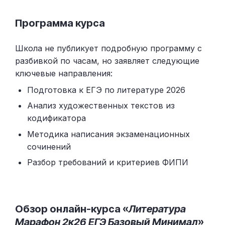
Программа курса
Школа не публикует подробную программу с
разбивкой по часам, но заявляет следующие
ключевые направления:
Подготовка к ЕГЭ по литературе 2026
Анализ художественных текстов из
кодификатора
Методика написания экзаменационных
сочинений
Разбор требований и критериев ФИПИ
Обзор онлайн-курса «
Литература
Марафон 2к26 ЕГЭ Базовый Минимал
»