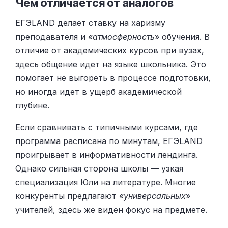
Чем отличается от аналогов
ЕГЭLAND делает ставку на харизму
преподавателя и «
атмосферность
» обучения. В
отличие от академических курсов при вузах,
здесь общение идет на языке школьника. Это
помогает не выгореть в процессе подготовки,
но иногда идет в ущерб академической
глубине.
Если сравнивать с типичными курсами, где
программа расписана по минутам, ЕГЭLAND
проигрывает в информативности лендинга.
Однако сильная сторона школы — узкая
специализация Юли на литературе. Многие
конкуренты предлагают «
универсальных
»
учителей, здесь же виден фокус на предмете.