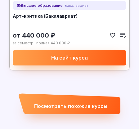
Высшее образование
· Бакалавриат
Арт-критика (Бакалавриат)
от 440 000 ₽
за семестр · полная 440 000 ₽
На сайт курса
Посмотреть похожие курсы