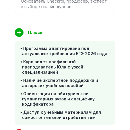
Основатель Checkroi, продюсер, эксперт
в выборе онлайн-курсов
Плюсы
Программа адаптирована под
актуальные требования ЕГЭ 2026 года
Курс ведет профильный
преподаватель Юля с узкой
специализацией
Наличие экспертной поддержки и
авторских учебных пособий
Ориентация на абитуриентов
гуманитарных вузов и специфику
кодификатора
Доступ к учебным материалам для
самостоятельной отработки тем