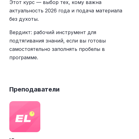
Этот курс — выбор тех, кому важна
актуальность 2026 года и подача материала
без духоты.
Вердикт: рабочий инструмент для
подтягивания знаний, если вы готовы
самостоятельно заполнять пробелы в
программе.
Преподаватели