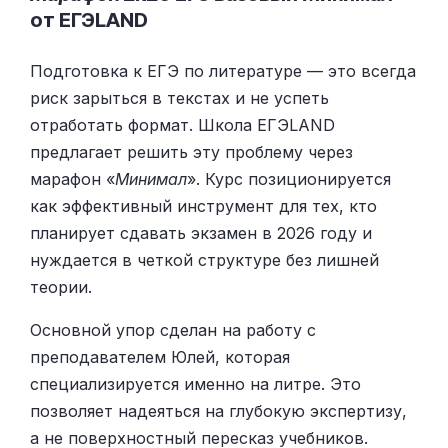
от ЕГЭLAND
Подготовка к ЕГЭ по литературе — это всегда
риск зарыться в текстах и не успеть
отработать формат. Школа ЕГЭLAND
предлагает решить эту проблему через
марафон «
Минимал
». Курс позиционируется
как эффективный инструмент для тех, кто
планирует сдавать экзамен в 2026 году и
нуждается в четкой структуре без лишней
теории.
Основной упор сделан на работу с
преподавателем Юлей, которая
специализируется именно на литре. Это
позволяет надеяться на глубокую экспертизу,
а не поверхностный пересказ учебников.