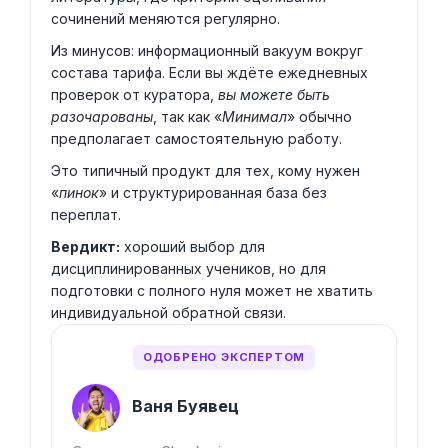
сочинений меняются регулярно.
Из минусов: информационный вакуум вокруг
состава тарифа. Если вы ждёте ежедневных
проверок от куратора,
вы можете быть
разочарованы
, так как «
Минимал
» обычно
предполагает самостоятельную работу.
Это типичный продукт для тех, кому нужен
«
пинок
» и структурированная база без
переплат.
Вердикт:
хороший выбор для
дисциплинированных учеников, но для
подготовки с полного нуля может не хватить
индивидуальной обратной связи.
ОДОБРЕНО ЭКСПЕРТОМ
Ваня Буявец