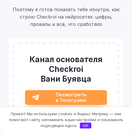
Поэтому я готов показать тебе изнутри, как
строю Checkroi на нейросетях: цифры,
провалы и всё, что сработало
Канал основателя
Checkroi
Вани Буявца
Посмотреть
в Телеграме
Привет! Мы используем cookies и Яндекс Метрику — они
помогают сайту запоминать ваши настройки и показывать
подходящие курсы
OK