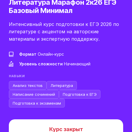
Литература Марафон 2к26 ЕГЭ
Базовый Минимал
Интенсивный курс подготовки к ЕГЭ 2026 по
литературе с акцентом на авторские
материалы и экспертную поддержку.
Формат
Онлайн-курс
Уровень сложности
Начинающий
НАВЫКИ
Анализ текстов
Литература
Написание сочинений
Подготовка к ЕГЭ
Подготовка к экзаменам
Курс закрыт