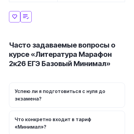
Часто задаваемые вопросы о
курсе «Литература Марафон
2к26 ЕГЭ Базовый Минимал»
Успею ли я подготовиться с нуля до
экзамена?
Что конкретно входит в тариф
«Минимал»?