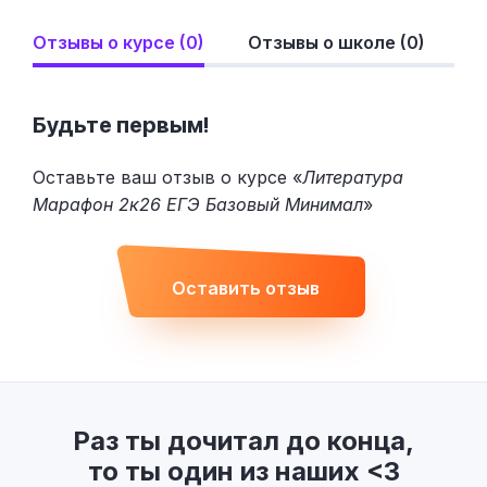
Отзывы о курсе (0)
Отзывы о школе (0)
Будьте первым!
Оставьте ваш отзыв о курсе «
Литература
Марафон 2к26 ЕГЭ Базовый Минимал
»
Оставить отзыв
Раз ты дочитал до конца,
то ты один из наших <3