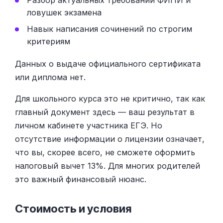
ловушек экзамена
Навык написания сочинений по строгим
критериям
Данных о выдаче официального сертификата
или диплома нет.
Для школьного курса это не критично, так как
главный документ здесь — ваш результат в
личном кабинете участника ЕГЭ. Но
отсутствие информации о лицензии означает,
что вы, скорее всего, не сможете оформить
налоговый вычет 13%. Для многих родителей
это важный финансовый нюанс.
Стоимость и условия