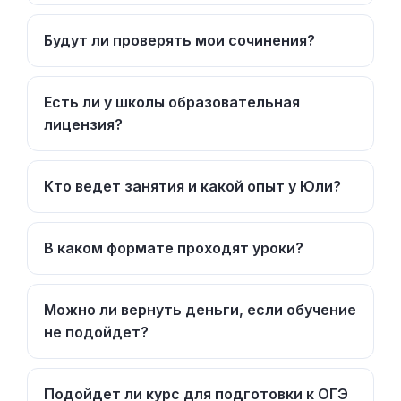
Будут ли проверять мои сочинения?
Есть ли у школы образовательная
лицензия?
Кто ведет занятия и какой опыт у Юли?
В каком формате проходят уроки?
Можно ли вернуть деньги, если обучение
не подойдет?
Подойдет ли курс для подготовки к ОГЭ