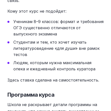
связь.
Кому этот курс не подойдет:
Ученикам 8–9 классов: формат и требования
ОГЭ существенно отличаются от
выпускного экзамена
Студентам и тем, кто хочет изучать
литературоведение «
для души
» вне рамок
тестов
Людям, которым нужна максимальная
опека и ежедневный контроль куратора
Здесь ставка сделана на самостоятельность.
Программа курса
Школа не раскрывает детали программы на