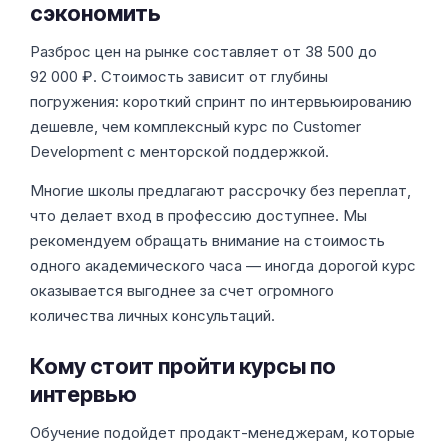
сэкономить
Разброс цен на рынке составляет от 38 500 до
92 000 ₽. Стоимость зависит от глубины
погружения: короткий спринт по интервьюированию
дешевле, чем комплексный курс по Customer
Development с менторской поддержкой.
Многие школы предлагают рассрочку без переплат,
что делает вход в профессию доступнее. Мы
рекомендуем обращать внимание на стоимость
одного академического часа — иногда дорогой курс
оказывается выгоднее за счет огромного
количества личных консультаций.
Кому стоит пройти курсы по
интервью
Обучение подойдет продакт-менеджерам, которые