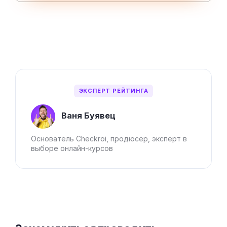
ЭКСПЕРТ РЕЙТИНГА
Ваня Буявец
Основатель Checkroi, продюсер, эксперт в
выборе онлайн-курсов