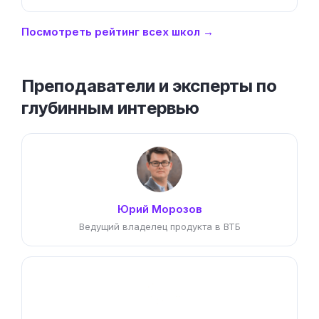
Посмотреть рейтинг всех школ →
Преподаватели и эксперты по
глубинным интервью
Юрий Морозов
Ведущий владелец продукта в ВТБ