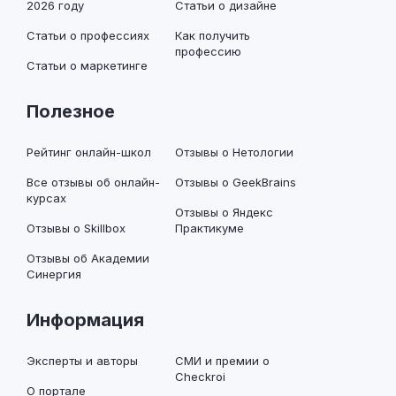
2026 году
Статьи о дизайне
Статьи о профессиях
Как получить
профессию
Статьи о маркетинге
Полезное
Рейтинг онлайн-школ
Отзывы о Нетологии
Все отзывы об онлайн-
Отзывы о GeekBrains
курсах
Отзывы о Яндекс
Отзывы о Skillbox
Практикуме
Отзывы об Академии
Синергия
Информация
Эксперты и авторы
СМИ и премии о
Checkroi
О портале