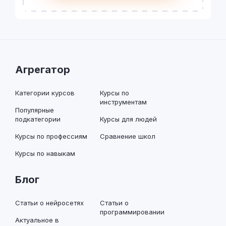
Агрегатор
Категории курсов
Курсы по
инструментам
Популярные
подкатегории
Курсы для людей
Курсы по профессиям
Сравнение школ
Курсы по навыкам
Блог
Статьи о нейросетях
Статьи о
программировании
Актуальное в