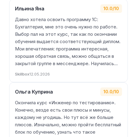
Ильина Яна
10.0/10
Давно хотела освоить программу 1С:
Бухгалтерия, мне это очень нужно по работе.
Выбор пал на этот курс, так как по окончании
обучения выдается соответствующий диплом.
Мои впечатления: программа интересная,
хорошая обратная связь, можно общаться в
закрытой группе в мессенджере. Научилась…
Skillbox
12.05.2026
Ольга Куприна
10.0/10
Окончила курс «Инженер по тестированию».
Конечно, везде есть свои плюсы и минусы,
каждому не угодишь. Но тут всё же больше
плюсов. Изначально, можно пройти бесплатный
блок по обучению, узнать что такое