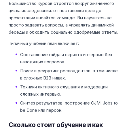
Большинство курсов строятся вокруг жизненного
цикла исследования: от постановки цели до
презентации инсайтов команде. Вы научитесь не
просто задавать вопросы, а управлять динамикой
беседы и обходить социально одобряемые ответы.
Типичный учебный план включает:
Составление гайда и скрипта интервью без
наводящих вопросов.
Поиск и рекрутинг респондентов, в том числе
в сложных B2B нишах.
Техники активного слушания и модерации
сложных интервью.
Синтез результатов: построение CJM, Jobs to
be Done или персон.
Сколько стоит обучение и как