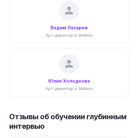
Вадим Лазарев
Арт-директор в Skillbox
Юлия Холодкова
Арт-директор в Skillbox
Отзывы об обучении глубинным
интервью