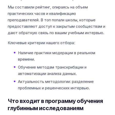
Мы составили рейтинг, опираясь на объем
практических часов и квалификацию
преподавателей. В топ попали школы, которые
предоставляют доступ к закрытым сообществам и
дают обратную связь по вашим учебным интервью.
Ключевые критерии нашего отбора:
Наличие практики модерации в реальном
времени.
Обучение методам транскрибации и
автоматизации анализа данных.
Актуальность методологии: разделение
проблемных и решенческих интервью.
Что входит в программу обучения
глубинным исследованиям