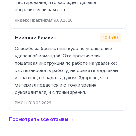
тестирование, что вас ждёт дальше,
понравится ли вам эта…
Яндекс Практикум
19.03.2026
Николай Рамкин
10.0/10
Спасибо за бесплатный курс по управлению
удалённой командой! Это практически
пошаговая инструкция по работе на удалёнке:
как планировать работу, не срывать дедлайны
и, главное, не падать духом. Здорово, что
материал подаётся и с точки зрения
руководителя, и с точки зрения…
PMCLUB
13.03.2026
Посмотреть все отзывы →