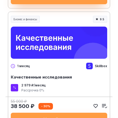
Бизнес и финансы
9.5
Skillbox
1 месяц
Качественные исследования
2 979 ₽/месяц
Рассрочка 0%
55 000 ₽
38 500 ₽
- 30%