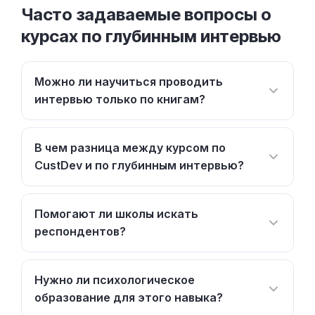
Часто задаваемые вопросы о
курсах по глубинным интервью
Можно ли научиться проводить
интервью только по книгам?
В чем разница между курсом по
CustDev и по глубинным интервью?
Помогают ли школы искать
респондентов?
Нужно ли психологическое
образование для этого навыка?