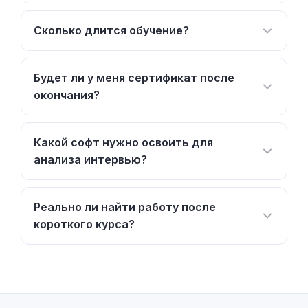
Сколько длится обучение?
Будет ли у меня сертификат после
окончания?
Какой софт нужно освоить для
анализа интервью?
Реально ли найти работу после
короткого курса?