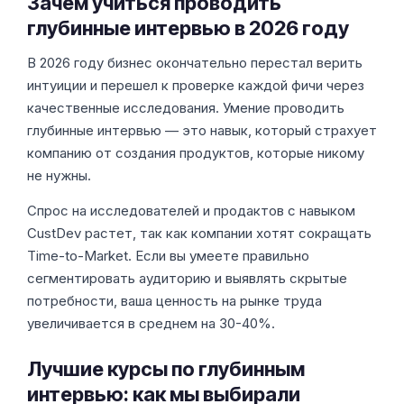
Зачем учиться проводить
глубинные интервью в 2026 году
В 2026 году бизнес окончательно перестал верить
интуиции и перешел к проверке каждой фичи через
качественные исследования. Умение проводить
глубинные интервью — это навык, который страхует
компанию от создания продуктов, которые никому
не нужны.
Спрос на исследователей и продактов с навыком
CustDev растет, так как компании хотят сокращать
Time-to-Market. Если вы умеете правильно
сегментировать аудиторию и выявлять скрытые
потребности, ваша ценность на рынке труда
увеличивается в среднем на 30-40%.
Лучшие курсы по глубинным
интервью: как мы выбирали