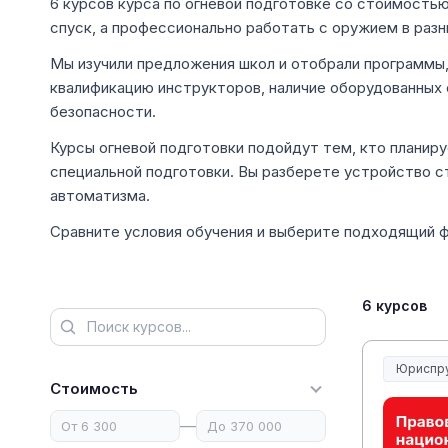
6 курсов курса по огневой подготовке со стоимостью
спуск, а профессионально работать с оружием в разн
Мы изучили предложения школ и отобрали программы,
квалификацию инструкторов, наличие оборудованных
безопасности.
Курсы огневой подготовки подойдут тем, кто планиру
специальной подготовки. Вы разберете устройство с
автоматизма.
Сравните условия обучения и выберите подходящий 
6 курсов
Юриспр
Юриспру
Стоимость
—