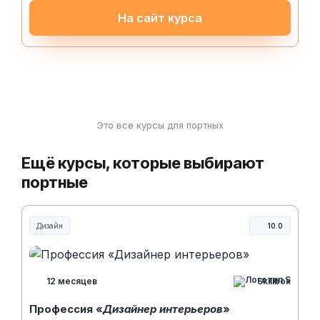
На сайт курса
Это все курсы для портных
Ещё курсы, которые выбирают
портные
Дизайн
10.0
Skillbox
12 месяцев
Профессия «
Дизайнер интерьеров
»