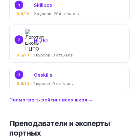
3
Onskills
8.5/10
1
0
Посмотреть рейтинг всех школ →
Преподаватели и эксперты
портных
Екатерина Чайковская