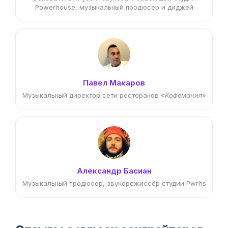
Powerhouse, музыкальный продюсер и диджей
Павел Макаров
Музыкальный директор сети ресторанов «
Кофемания
»
Александр Басиан
Музыкальный продюсер, звукорежиссёр студии Pwrhs