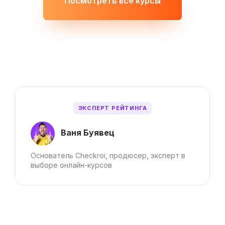
Посмотреть все курсы
ЭКСПЕРТ РЕЙТИНГА
Ваня Буявец
Основатель Checkroi, продюсер, эксперт в
выборе онлайн-курсов