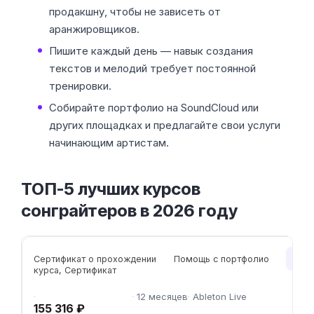
продакшну, чтобы не зависеть от
аранжировщиков.
Пишите каждый день — навык создания
текстов и мелодий требует постоянной
тренировки.
Собирайте портфолио на SoundCloud или
других площадках и предлагайте свои услуги
начинающим артистам.
ТОП-5 лучших курсов
сонграйтеров в 2026 году
Чит
Сертификат о прохождении
Помощь с портфолио
курса, Сертификат
12 месяцев
Ableton Live
155 316 ₽