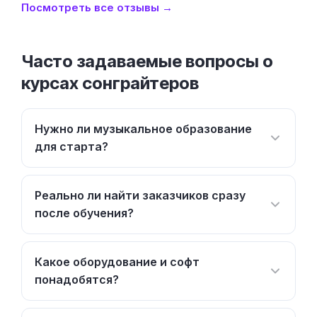
Посмотреть все отзывы →
Часто задаваемые вопросы о
курсах сонграйтеров
Нужно ли музыкальное образование
для старта?
Реально ли найти заказчиков сразу
после обучения?
Какое оборудование и софт
понадобятся?