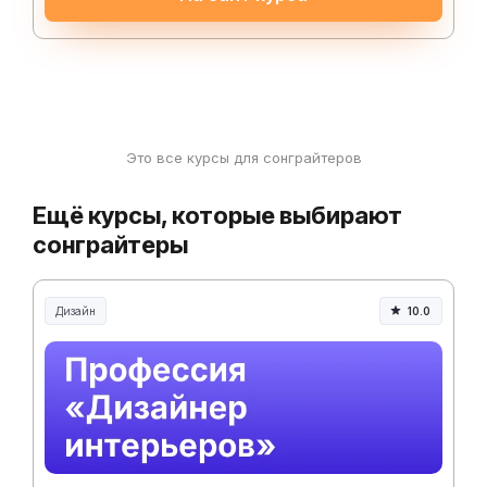
Это все курсы для сонграйтеров
Ещё курсы, которые выбирают
сонграйтеры
Дизайн
10.0