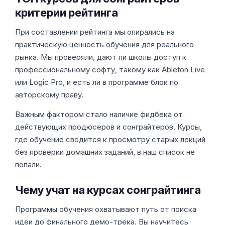
критерии рейтинга
При составлении рейтинга мы опирались на
практическую ценность обучения для реального
рынка. Мы проверяли, дают ли школы доступ к
профессиональному софту, такому как Ableton Live
или Logic Pro, и есть ли в программе блок по
авторскому праву.
Важным фактором стало наличие фидбека от
действующих продюсеров и сонграйтеров. Курсы,
где обучение сводится к просмотру старых лекций
без проверки домашних заданий, в наш список не
попали.
Чему учат на курсах сонграйтинга
Программы обучения охватывают путь от поиска
идеи до финального демо-трека. Вы научитесь