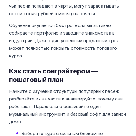
чьи песни попадают в чарты, могут зарабатывать
сотни тысяч рублей в месяц на роялти.
Обучение окупается быстро, если вы активно
собираете портфолио и заводите знакомства в
индустрии. Даже один успешный проданный трек
может полностью покрыть стоимость топового
курса.
Как стать сонграйтером —
пошаговый план
Начните с изучения структуры популярных песен:
разбирайте их на части и анализируйте, почему они
работают. Параллельно осваивайте один
музыкальный инструмент и базовый софт для записи
демо.
Выберите курс с сильным блоком по