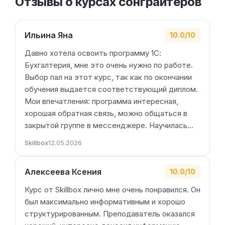
Отзывы о курсах сонграйтеров
Ильина Яна
10.0/10
Давно хотела освоить программу 1С:
Бухгалтерия, мне это очень нужно по работе.
Выбор пал на этот курс, так как по окончании
обучения выдается соответствующий диплом.
Мои впечатления: программа интересная,
хорошая обратная связь, можно общаться в
закрытой группе в мессенджере. Научилась…
Skillbox
12.05.2026
Алексеева Ксения
10.0/10
Курс от Skillbox лично мне очень понравился. Он
был максимально информативным и хорошо
структурированным. Преподаватель оказался