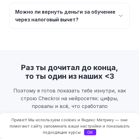
Можно ли вернуть деньги за обучение
через налоговый вычет?
Раз ты дочитал до конца,
то ты один из наших <3
Поэтому я готов показать тебе изнутри, как
строю Checkroi на нейросетях: цифры,
провалы и всё, что сработало
Привет! Мы используем cookies и Яндекс Метрику — они
Фильтры
помогают сайту запоминать ваши настройки и показывать
подходящие курсы
OK