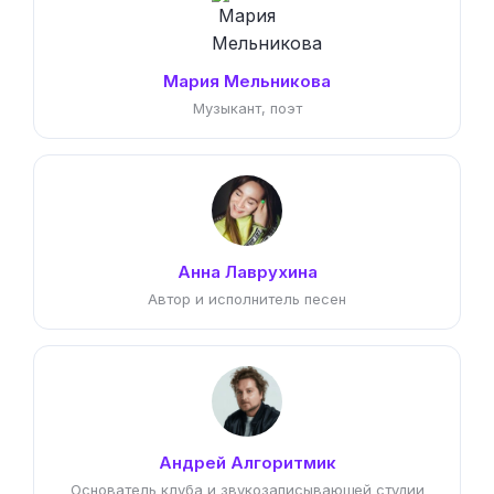
Мария Мельникова
Музыкант, поэт
Анна Лаврухина
Автор и исполнитель песен
Андрей Алгоритмик
Основатель клуба и звукозаписывающей студии