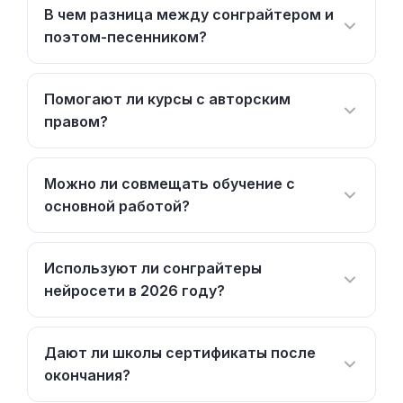
В чем разница между сонграйтером и
поэтом-песенником?
Помогают ли курсы с авторским
правом?
Можно ли совмещать обучение с
основной работой?
Используют ли сонграйтеры
нейросети в 2026 году?
Дают ли школы сертификаты после
окончания?