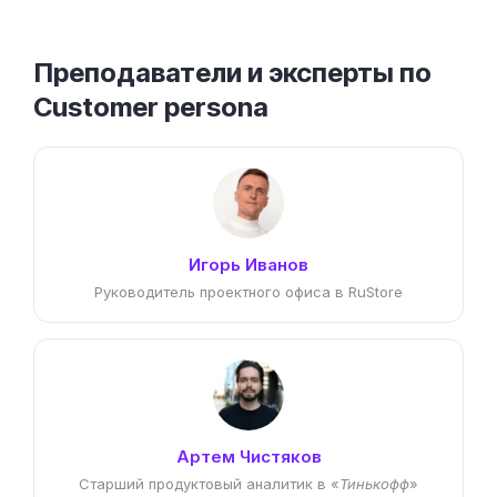
Преподаватели и эксперты по
Customer persona
Игорь Иванов
Руководитель проектного офиса в RuStore
Артем Чистяков
Старший продуктовый аналитик в «
Тинькофф
»