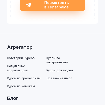
Посмотреть
в Телеграме
Агрегатор
Категории курсов
Курсы по
инструментам
Популярные
подкатегории
Курсы для людей
Курсы по профессиям
Сравнение школ
Курсы по навыкам
Блог