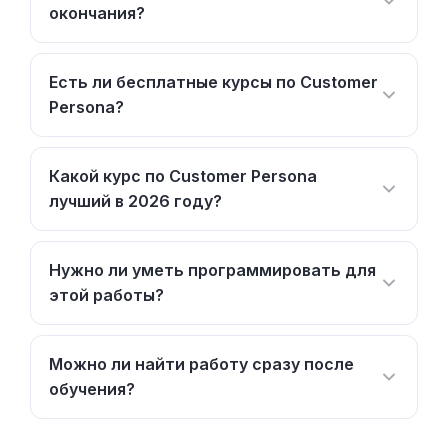
окончания?
Есть ли бесплатные курсы по Customer
Persona?
Какой курс по Customer Persona
лучший в 2026 году?
Нужно ли уметь программировать для
этой работы?
Можно ли найти работу сразу после
обучения?