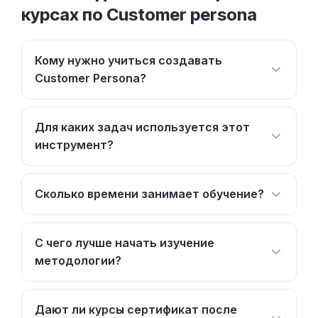
курсах по Customer persona
Кому нужно учиться создавать
Customer Persona?
Для каких задач используется этот
инструмент?
Сколько времени занимает обучение?
С чего лучше начать изучение
методологии?
Дают ли курсы сертификат после