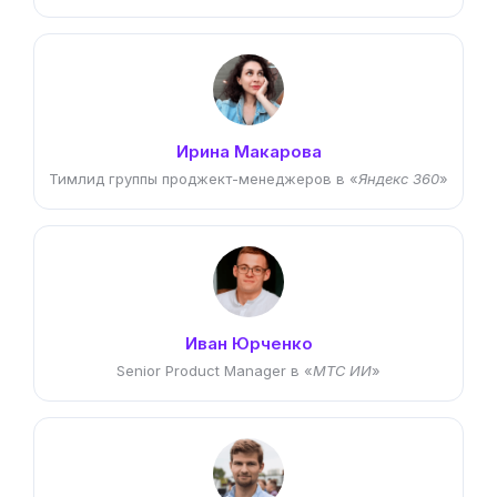
Ирина Макарова
Тимлид группы проджект-менеджеров в «
Яндекс 360
»
Иван Юрченко
Senior Product Manager в «
МТС ИИ
»