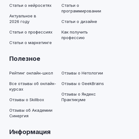
Статьи о нейросетях
Статьи о
программировании
Актуальное в
2026 году
Статьи о дизайне
Статьи о профессиях
Как получить
профессию
Статьи о маркетинге
Полезное
Рейтинг онлайн-школ
Отзывы о Нетологии
Все отзывы об онлайн-
Отзывы о GeekBrains
курсах
Отзывы о Яндекс
Отзывы о Skillbox
Практикуме
Отзывы об Академии
Синергия
Информация