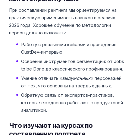
При составлении рейтинга мы ориентируемся на
практическую применимость навыков в реалиях
2026 года. Хорошее обучение по методологии
персон должно включать:
Работу с реальными кейсами и проведение
CustDev-интервью.
Освоение инструментов сегментации: от Jobs
to be Done до классического профилирования.
Умение отличать «
выдуманных
» персонажей
от тех, что основаны на твердых данных.
Обратную связь от экспертов-практиков,
которые ежедневно работают с продуктовой
аналитикой.
Что изучают на курсах по
составлению портрета