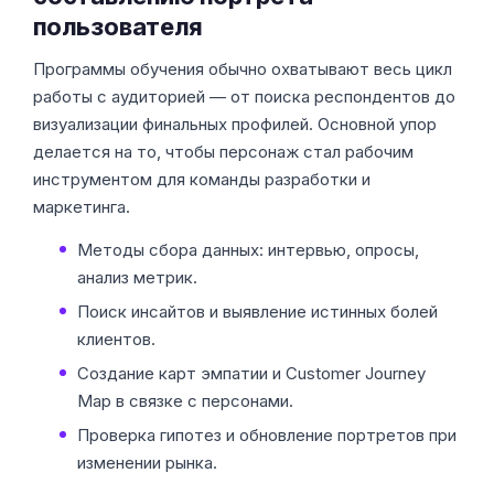
пользователя
Программы обучения обычно охватывают весь цикл
работы с аудиторией — от поиска респондентов до
визуализации финальных профилей. Основной упор
делается на то, чтобы персонаж стал рабочим
инструментом для команды разработки и
маркетинга.
Методы сбора данных: интервью, опросы,
анализ метрик.
Поиск инсайтов и выявление истинных болей
клиентов.
Создание карт эмпатии и Customer Journey
Map в связке с персонами.
Проверка гипотез и обновление портретов при
изменении рынка.