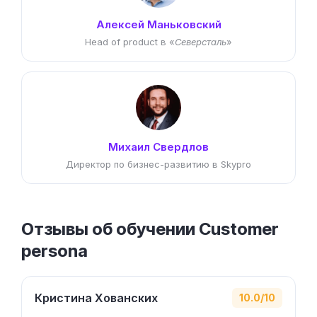
Алексей Маньковский
Head of product в «
Северсталь
»
Михаил Свердлов
Директор по бизнес-развитию в Skypro
Отзывы об обучении Customer
persona
Кристина Хованских
10.0/10