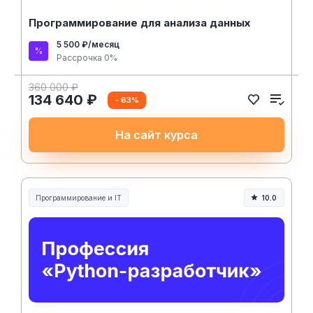
Программирование для анализа данных
5 500 ₽/месяц
Рассрочка 0%
360 000 ₽
134 640 ₽
- 63%
На сайт курса
Программирование и IT
10.0