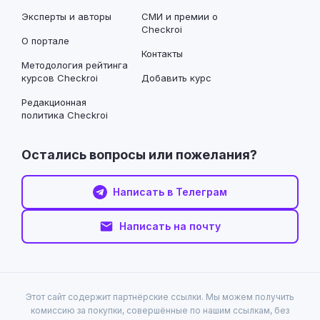
Эксперты и авторы
СМИ и премии о
Checkroi
О портале
Контакты
Методология рейтинга
курсов Checkroi
Добавить курс
Редакционная
политика Checkroi
Остались вопросы или пожелания?
Написать в Телеграм
Написать на почту
Этот сайт содержит партнёрские ссылки. Мы можем получить
комиссию за покупки, совершённые по нашим ссылкам, без