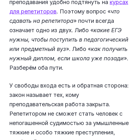
преподавания удобно подтянуть на
курсах
для репетиторов
. Поэтому вопрос «
что
сдавать на репетитора
» почти всегда
означает одно из двух. Либо «
какие ЕГЭ
нужны, чтобы поступить в педагогический
или предметный вуз
». Либо «
как получить
нужный диплом, если школа уже позади
».
Разберём оба пути.
У свободы входа есть и обратная сторона:
закон называет тех, кому
преподавательская работа закрыта.
Репетитором не сможет стать человек с
непогашенной судимостью за умышленные
тяжкие и особо тяжкие преступления,