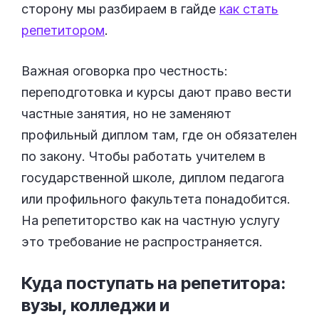
сторону мы разбираем в гайде
как стать
репетитором
.
Важная оговорка про честность:
переподготовка и курсы дают право вести
частные занятия, но не заменяют
профильный диплом там, где он обязателен
по закону. Чтобы работать учителем в
государственной школе, диплом педагога
или профильного факультета понадобится.
На репетиторство как на частную услугу
это требование не распространяется.
Куда поступать на репетитора:
вузы, колледжи и