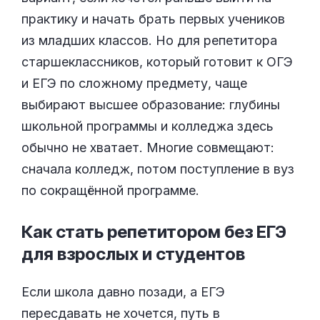
практику и начать брать первых учеников
из младших классов. Но для репетитора
старшеклассников, который готовит к ОГЭ
и ЕГЭ по сложному предмету, чаще
выбирают высшее образование: глубины
школьной программы и колледжа здесь
обычно не хватает. Многие совмещают:
сначала колледж, потом поступление в вуз
по сокращённой программе.
Как стать репетитором без ЕГЭ
для взрослых и
студентов
Если школа давно позади, а ЕГЭ
пересдавать не хочется, путь в