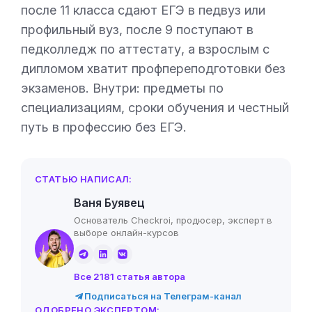
после 11 класса сдают ЕГЭ в педвуз или
профильный вуз, после 9 поступают в
педколледж по аттестату, а взрослым с
дипломом хватит профпереподготовки без
экзаменов. Внутри: предметы по
специализациям, сроки обучения и честный
путь в профессию без ЕГЭ.
СТАТЬЮ НАПИСАЛ:
Ваня Буявец
Основатель Checkroi, продюсер, эксперт в
выборе онлайн-курсов
Все 2181 статья автора
Подписаться на Телеграм-канал
ОДОБРЕНО ЭКСПЕРТОМ: