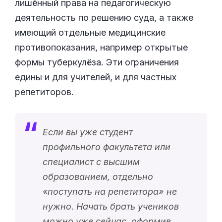
лишённый права на педагогическую
деятельность по решению суда, а также
имеющий отдельные медицинские
противопоказания, например открытые
формы туберкулёза. Эти ограничения
едины и для учителей, и для частных
репетиторов.
Если вы уже студент
профильного факультета или
специалист с высшим
образованием, отдельно
«
поступать на репетитора
» не
нужно. Начать брать учеников
можно уже сейчас, оформив