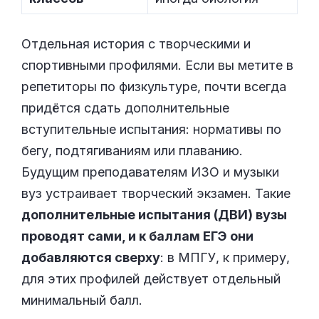
Отдельная история с творческими и
спортивными профилями. Если вы метите в
репетиторы по физкультуре, почти всегда
придётся сдать дополнительные
вступительные испытания: нормативы по
бегу, подтягиваниям или плаванию.
Будущим преподавателям ИЗО и музыки
вуз устраивает творческий экзамен. Такие
дополнительные испытания (ДВИ) вузы
проводят сами, и к баллам ЕГЭ они
добавляются сверху
: в МПГУ, к примеру,
для этих профилей действует отдельный
минимальный балл.