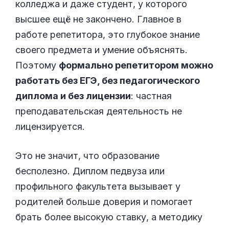
колледжа и даже студент, у которого
высшее ещё не закончено. Главное в
работе репетитора, это глубокое знание
своего предмета и умение объяснять.
Поэтому
формально репетитором можно
работать без ЕГЭ, без педагогического
диплома и без лицензии
: частная
преподавательская деятельность не
лицензируется.
Это не значит, что образование
бесполезно. Диплом педвуза или
профильного факультета вызывает у
родителей больше доверия и помогает
брать более высокую ставку, а методику