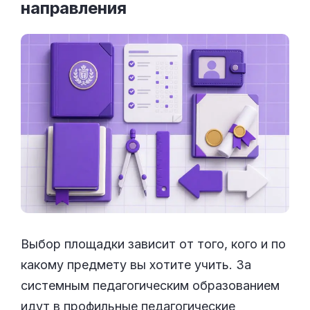
направления
Выбор площадки зависит от того, кого и по
какому предмету вы хотите учить. За
системным педагогическим образованием
идут в профильные педагогические