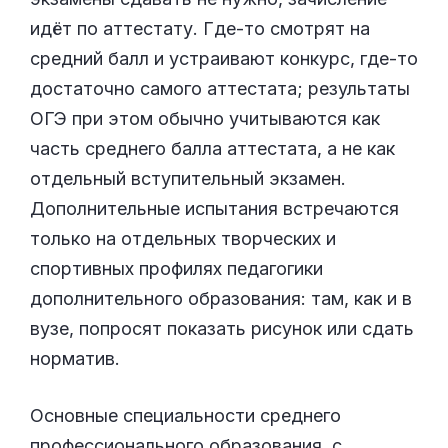
идёт по аттестату. Где-то смотрят на
средний балл и устраивают конкурс, где-то
достаточно самого аттестата; результаты
ОГЭ при этом обычно учитываются как
часть среднего балла аттестата, а не как
отдельный вступительный экзамен.
Дополнительные испытания встречаются
только на отдельных творческих и
спортивных профилях педагогики
дополнительного образования: там, как и в
вузе, попросят показать рисунок или сдать
норматив.
Основные специальности среднего
профессионального образования, с