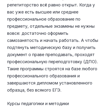
репетиторство всё равно открыт. Когда у
вас уже есть высшее или среднее
профессиональное образование по
предмету, отдельные экзамены не нужны
вовсе: достаточно оформить
самозанятость и начать работать. А чтобы
подтянуть методическую базу и получить
документ о праве преподавать, проходят
профессиональную переподготовку (ДПО).
Такие программы строятся на базе любого
профессионального образования и
завершаются дипломом установленного
образца, без всякого ЕГЭ.
Курсы педагогики и методики