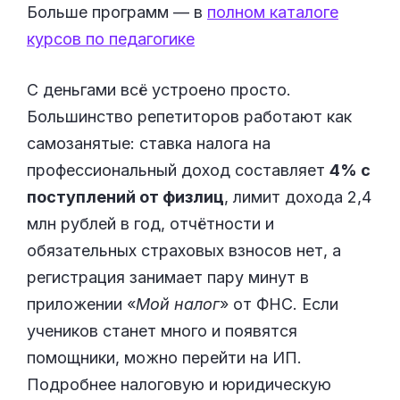
Больше программ — в
полном каталоге
курсов по педагогике
С деньгами всё устроено просто.
Большинство репетиторов работают как
самозанятые: ставка налога на
профессиональный доход составляет
4% с
поступлений от физлиц
, лимит дохода 2,4
млн рублей в год, отчётности и
обязательных страховых взносов нет, а
регистрация занимает пару минут в
приложении «
Мой налог
» от ФНС. Если
учеников станет много и появятся
помощники, можно перейти на ИП.
Подробнее налоговую и юридическую