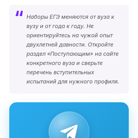
Наборы ЕГЭ меняются от вуза к
вузу и от года к году. Не
ориентируйтесь на чужой опыт
двухлетней давности. Откройте
раздел «
Поступающим
» на сайте
конкретного вуза и сверьте
перечень вступительных
испытаний для нужного профиля.