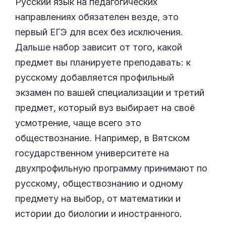
Русский язык на педагогических
направлениях обязателен везде, это
первый ЕГЭ для всех без исключения.
Дальше набор зависит от того, какой
предмет вы планируете преподавать: к
русскому добавляется профильный
экзамен по вашей специализации и третий
предмет, который вуз выбирает на своё
усмотрение, чаще всего это
обществознание. Например, в Вятском
государственном университете на
двухпрофильную программу принимают по
русскому, обществознанию и одному
предмету на выбор, от математики и
истории до биологии и иностранного.