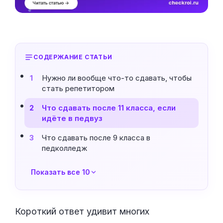
СОДЕРЖАНИЕ СТАТЬИ
Нужно ли вообще что-то сдавать, чтобы
1
стать репетитором
Что сдавать после 11 класса, если
2
идёте в педвуз
Что сдавать после 9 класса в
3
педколледж
Показать все 10
Короткий ответ удивит многих