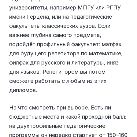
университеты, например МПГУ или РГПУ
имени Герцена, или на педагогические
факультеты классических вузов. Если
важнее глубина самого предмета,
подойдёт профильный факультет: матфак
для будущего репетитора по математике,
филфак для русского и литературы, иняз
для языков. Репетитором вы потом
сможете работать с любым из этих
дипломов.
На что смотреть при выборе. Есть ли
бюджетные места и какой проходной балл:
на двухпрофильные педагогические
программы он нередко стартует от 150–160