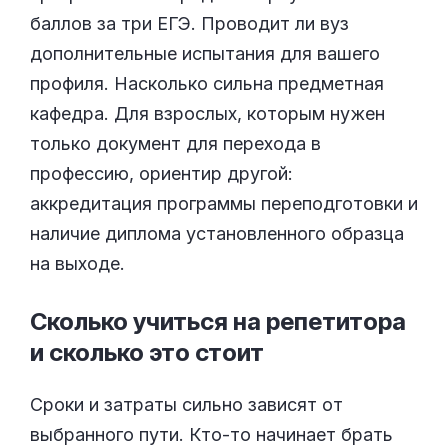
баллов за три ЕГЭ. Проводит ли вуз
дополнительные испытания для вашего
профиля. Насколько сильна предметная
кафедра. Для взрослых, которым нужен
только документ для перехода в
профессию, ориентир другой:
аккредитация программы переподготовки и
наличие диплома установленного образца
на выходе.
Сколько учиться на репетитора
и сколько это
стоит
Сроки и затраты сильно зависят от
выбранного пути. Кто-то начинает брать