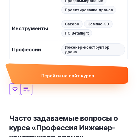
Программирование
Проектирование дронов
Gazebo
Компас-3D
Инструменты
ПО Betaflight
Инженер-конструктор
Профессии
дрона
Перейти на сайт курса
Часто задаваемые вопросы о
курсе «Профессия Инженер-