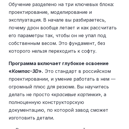
Обучение разделено на три ключевых блока:
проектирование, моделирование и
эксплуатация. В начале вы разбираетесь,
почему дрон вообще летает и как рассчитать
его параметры так, чтобы он не упал под
собственным весом. Это фундамент, без
которого нельзя переходить к софту.
Программа включает глубокое освоение
«
Компас-3D
».
Это стандарт в российском
проектировании, и умение работать в нем —
огромный плюс для резюме. Вы научитесь
делать не просто «
красивые картинки
», а
полноценную конструкторскую
документацию, по которой завод сможет
изготовить детали.