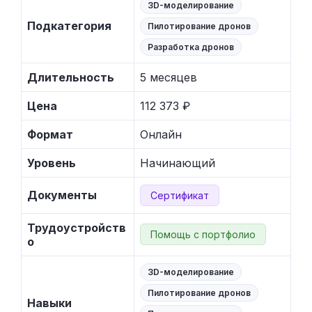
3D-моделирование
Подкатегория
Пилотирование дронов
Разработка дронов
Длительность
5 месяцев
Цена
112 373 ₽
Формат
Онлайн
Уровень
Начинающий
Документы
Сертификат
Трудоустройств
Помощь с портфолио
о
3D-моделирование
Пилотирование дронов
Навыки