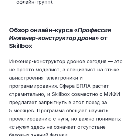
офлайн-групп).
Обзор онлайн-курса «
Профессия
Инженер-конструктор дрона
» от
Skillbox
Инженер-конструктор дронов сегодня — это
не просто моделист, а специалист на стыке
авиастроения, электроники и
программирования. Сфера БПЛА растет
стремительно, и Skillbox совместно с МИФИ
предлагает запрыгнуть в этот поезд за
5 месяцев. Программа обещает научить
проектированию с нуля, но важно понимать:
«
с нуля
» здесь не означает отсутствие
базовых знаний физики.