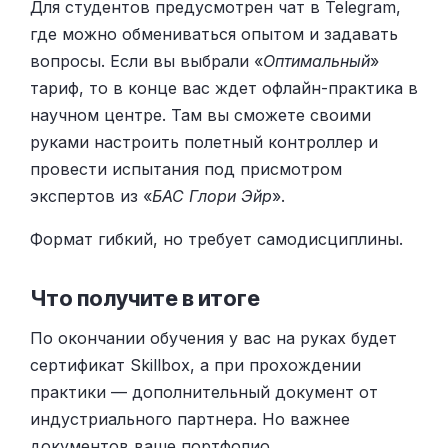
Для студентов предусмотрен чат в Telegram,
где можно обмениваться опытом и задавать
вопросы. Если вы выбрали «
Оптимальный
»
тариф, то в конце вас ждет офлайн-практика в
научном центре. Там вы сможете своими
руками настроить полетный контроллер и
провести испытания под присмотром
экспертов из «
БАС Глори Эйр
».
Формат гибкий, но требует самодисциплины.
Что получите в итоге
По окончании обучения у вас на руках будет
сертификат Skillbox, а при прохождении
практики — дополнительный документ от
индустриального партнера. Но важнее
документов ваше портфолио.