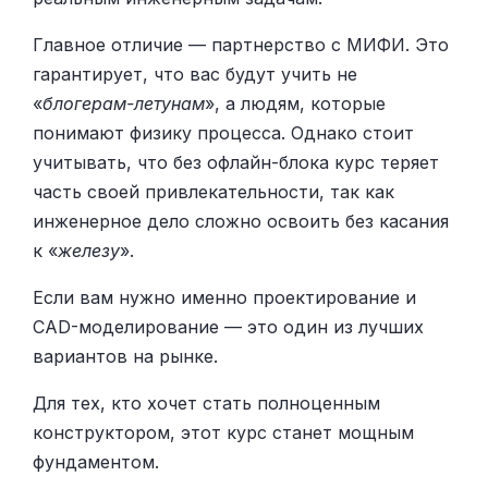
Главное отличие — партнерство с МИФИ. Это
гарантирует, что вас будут учить не
«
блогерам-летунам
», а людям, которые
понимают физику процесса. Однако стоит
учитывать, что без офлайн-блока курс теряет
часть своей привлекательности, так как
инженерное дело сложно освоить без касания
к «
железу
».
Если вам нужно именно проектирование и
CAD-моделирование — это один из лучших
вариантов на рынке.
Для тех, кто хочет стать полноценным
конструктором, этот курс станет мощным
фундаментом.