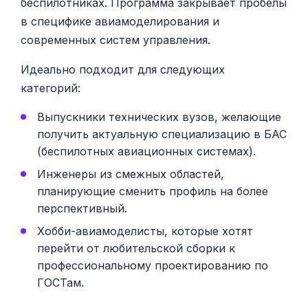
беспилотниках. Программа закрывает пробелы
в специфике авиамоделирования и
современных систем управления.
Идеально подходит для следующих
категорий:
Выпускники технических вузов, желающие
получить актуальную специализацию в БАС
(беспилотных авиационных системах).
Инженеры из смежных областей,
планирующие сменить профиль на более
перспективный.
Хобби-авиамоделисты, которые хотят
перейти от любительской сборки к
профессиональному проектированию по
ГОСТам.