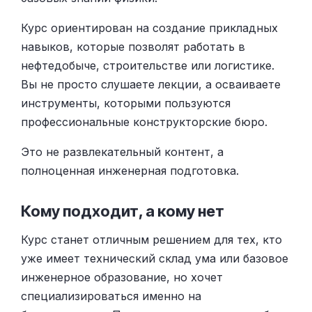
Курс ориентирован на создание прикладных
навыков, которые позволят работать в
нефтедобыче, строительстве или логистике.
Вы не просто слушаете лекции, а осваиваете
инструменты, которыми пользуются
профессиональные конструкторские бюро.
Это не развлекательный контент, а
полноценная инженерная подготовка.
Кому подходит, а кому нет
Курс станет отличным решением для тех, кто
уже имеет технический склад ума или базовое
инженерное образование, но хочет
специализироваться именно на