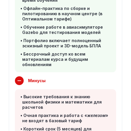
время обучения
Офлайн-практика по сборке и
пилотированию в научном центре (в
Оптимальном тарифе)
Обучение работе в авиасимуляторе
Gazebo для тестирования моделей
Портфолио включает полноценный
эскизный проект и 3D-модель БПЛА
Бессрочный доступ ко всем
материалам курса и будущим
обновлениям
Минусы
Высокие требования к знанию
школьной физики и математики для
расчетов
Очная практика и работа с «
железом
»
не входят в базовый тариф
Короткий срок (5 месяцев) для