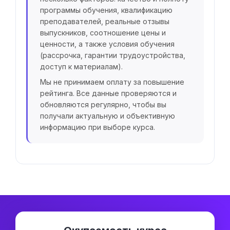
программы обучения, квалификацию
преподавателей, реальные отзывы
выпускников, соотношение цены и
ценности, а также условия обучения
(рассрочка, гарантии трудоустройства,
доступ к материалам).
Мы не принимаем оплату за повышение
рейтинга. Все данные проверяются и
обновляются регулярно, чтобы вы
получали актуальную и объективную
информацию при выборе курса.