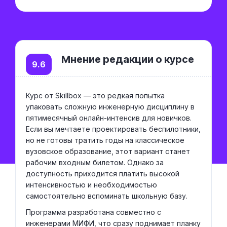
Мнение редакции о курсе
9.6
Курс от Skillbox — это редкая попытка
упаковать сложную инженерную дисциплину в
пятимесячный онлайн-интенсив для новичков.
Если вы мечтаете проектировать беспилотники,
но не готовы тратить годы на классическое
вузовское образование, этот вариант станет
рабочим входным билетом. Однако за
доступность приходится платить высокой
интенсивностью и необходимостью
самостоятельно вспоминать школьную базу.
Программа разработана совместно с
инженерами МИФИ, что сразу поднимает планку