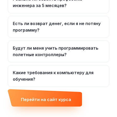
инженера за 5 месяцев?
Есть ли возврат денег, если я не потяну
программу?
Будут ли меня учить программировать
полетные контроллеры?
Какие требования к компьютеру для
обучения?
Перейти на сайт курса