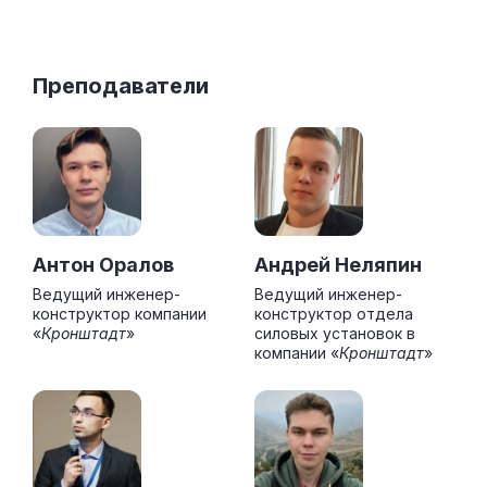
Преподаватели
Антон Оралов
Андрей Неляпин
Ведущий инженер-
Ведущий инженер-
конструктор компании
конструктор отдела
«
Кронштадт
»
силовых установок в
компании «
Кронштадт
»