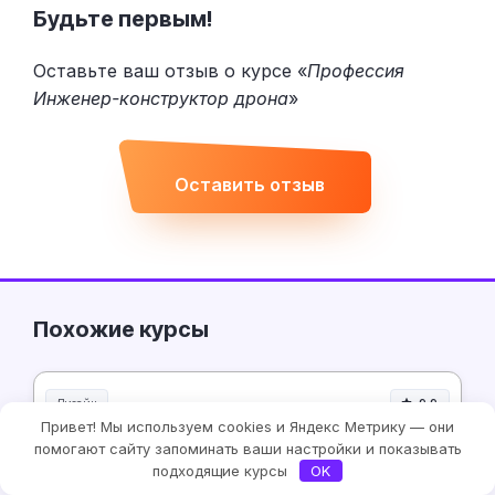
Будьте первым!
Оставьте ваш отзыв о курсе «
Профессия
Инженер-конструктор дрона
»
Оставить отзыв
Похожие курсы
Дизайн
9.9
Привет! Мы используем cookies и Яндекс Метрику — они
помогают сайту запоминать ваши настройки и показывать
подходящие курсы
OK