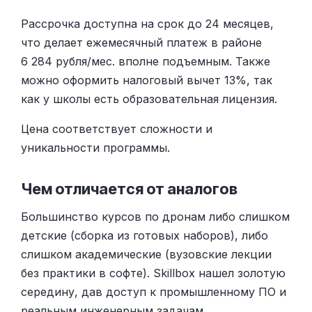
Рассрочка доступна на срок до 24 месяцев,
что делает ежемесячный платеж в районе
6 284 рубля/мес. вполне подъемным. Также
можно оформить налоговый вычет 13%, так
как у школы есть образовательная лицензия.
Цена соответствует сложности и
уникальности программы.
Чем отличается от аналогов
Большинство курсов по дронам либо слишком
детские (сборка из готовых наборов), либо
слишком академические (вузовские лекции
без практики в софте). Skillbox нашел золотую
середину, дав доступ к промышленному ПО и
реальным инженерным задачам.