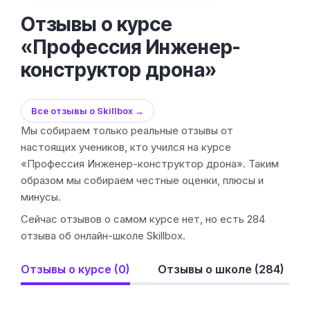
Отзывы о курсе
«Профессия Инженер-
конструктор дрона»
Все отзывы о Skillbox →
Мы собираем только реальные отзывы от
настоящих учеников, кто учился на курсе
«Профессия Инженер-конструктор дрона». Таким
образом мы собираем честные оценки, плюсы и
минусы.
Сейчас отзывов о самом курсе нет, но есть 284
отзыва об онлайн-школе Skillbox.
Отзывы о курсе (0)
Отзывы о школе (284)