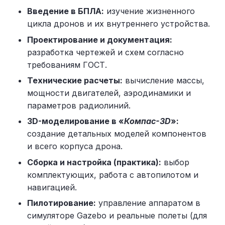
Введение в БПЛА:
изучение жизненного
цикла дронов и их внутреннего устройства.
Проектирование и документация:
разработка чертежей и схем согласно
требованиям ГОСТ.
Технические расчеты:
вычисление массы,
мощности двигателей, аэродинамики и
параметров радиолиний.
3D-моделирование в «
Компас-3D
»:
создание детальных моделей компонентов
и всего корпуса дрона.
Сборка и настройка (практика):
выбор
комплектующих, работа с автопилотом и
навигацией.
Пилотирование:
управление аппаратом в
симуляторе Gazebo и реальные полеты (для