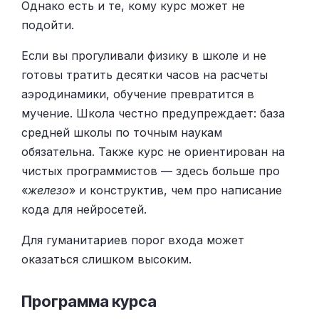
Однако есть и те, кому курс может не
подойти.
Если вы прогуливали физику в школе и не
готовы тратить десятки часов на расчеты
аэродинамики, обучение превратится в
мучение. Школа честно предупреждает: база
средней школы по точным наукам
обязательна. Также курс не ориентирован на
чистых программистов — здесь больше про
«
железо
» и конструктив, чем про написание
кода для нейросетей.
Для гуманитариев порог входа может
оказаться слишком высоким.
Программа курса