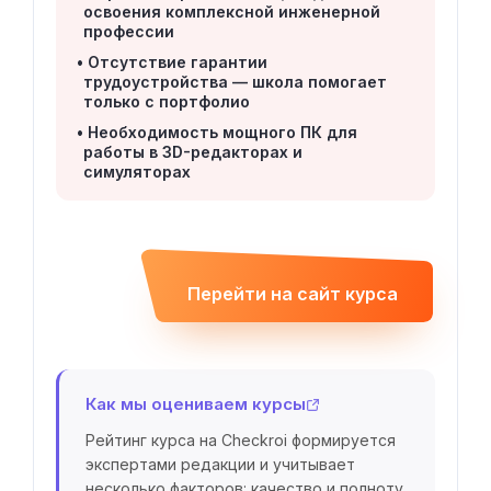
освоения комплексной инженерной
профессии
Отсутствие гарантии
трудоустройства — школа помогает
только с портфолио
Необходимость мощного ПК для
работы в 3D-редакторах и
симуляторах
Перейти на сайт курса
Как мы оцениваем курсы
Рейтинг курса на Checkroi формируется
экспертами редакции и учитывает
несколько факторов: качество и полноту