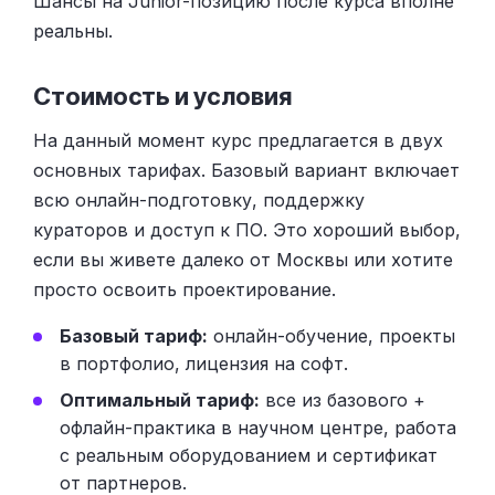
Шансы на Junior-позицию после курса вполне
реальны.
Стоимость и условия
На данный момент курс предлагается в двух
основных тарифах. Базовый вариант включает
всю онлайн-подготовку, поддержку
кураторов и доступ к ПО. Это хороший выбор,
если вы живете далеко от Москвы или хотите
просто освоить проектирование.
Базовый тариф:
онлайн-обучение, проекты
в портфолио, лицензия на софт.
Оптимальный тариф:
все из базового +
офлайн-практика в научном центре, работа
с реальным оборудованием и сертификат
от партнеров.