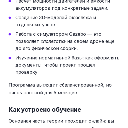
Расчет мощности двигателей и емкости
аккумуляторов под конкретные задачи.
Создание 3D-моделей фюзеляжа и
отдельных узлов.
Работа с симулятором Gazebo — это
позволяет «
полетать
» на своем дроне еще
до его физической сборки.
Изучение нормативной базы: как оформлять
документы, чтобы проект прошел
проверку.
Программа выглядит сбалансированной, но
очень плотной для 5 месяцев.
Как устроено обучение
Основная часть теории проходит онлайн: вы