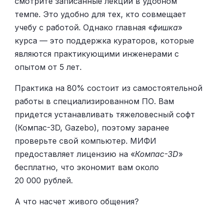
смотрите записанные лекции в удобном
темпе. Это удобно для тех, кто совмещает
учебу с работой. Однако главная «
фишка
»
курса — это поддержка кураторов, которые
являются практикующими инженерами с
опытом от 5 лет.
Практика на 80% состоит из самостоятельной
работы в специализированном ПО. Вам
придется устанавливать тяжеловесный софт
(Компас-3D, Gazebo), поэтому заранее
проверьте свой компьютер. МИФИ
предоставляет лицензию на «
Компас-3D
»
бесплатно, что экономит вам около
20 000 рублей.
А что насчет живого общения?