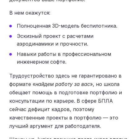
В нем окажутся:
Полноценная 3D-модель беспилотника.
Эскизный проект с расчетами
аэродинамики и прочности.
Навыки работы в профессиональном
инженерном софте.
Трудоустройство здесь не гарантировано в
формате «
найдем работу за вас
», но школа
обещает помощь в подготовке портфолио и
консультации по карьере. В сфере БПЛА
сейчас дефицит кадров, поэтому
качественные проекты в портфолио — это
лучший аргумент для работодателя.