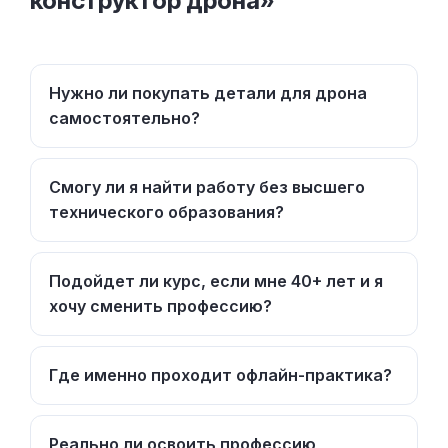
конструктор дрона»
Нужно ли покупать детали для дрона
самостоятельно?
Смогу ли я найти работу без высшего
технического образования?
Подойдет ли курс, если мне 40+ лет и я
хочу сменить профессию?
Где именно проходит офлайн-практика?
Реально ли освоить профессию