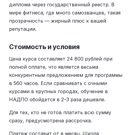
диплома через государственный реестр. В
мире фитнеса, где много самозванцев, такая
прозрачность — жирный плюс к вашей
репутации.
Стоимость и условия
Цена курса составляет 24 800 рублей при
полной оплате, что является весьма
конкурентным предложением для программы
в 560 часов. Если сравнивать с очными
курсами в крупных городах, обучение в
НАДПО обойдется в 2–3 раза дешевле.
Для тех, кто не готов платить всю сумму
сразу, предусмотрена рассрочка.
Платеж составит от в месяц. Школа