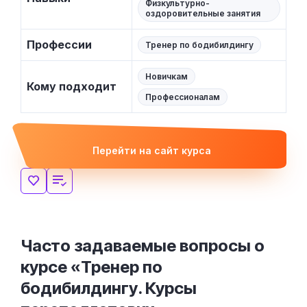
Физкультурно-
оздоровительные занятия
Профессии
Тренер по бодибилдингу
Новичкам
Кому подходит
Профессионалам
Перейти на сайт курса
Часто задаваемые вопросы о
курсе «Тренер по
бодибилдингу. Курсы