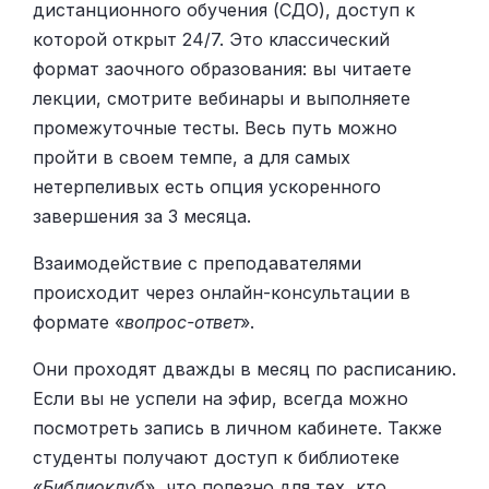
дистанционного обучения (СДО), доступ к
которой открыт 24/7. Это классический
формат заочного образования: вы читаете
лекции, смотрите вебинары и выполняете
промежуточные тесты. Весь путь можно
пройти в своем темпе, а для самых
нетерпеливых есть опция ускоренного
завершения за 3 месяца.
Взаимодействие с преподавателями
происходит через онлайн-консультации в
формате «
вопрос-ответ
».
Они проходят дважды в месяц по расписанию.
Если вы не успели на эфир, всегда можно
посмотреть запись в личном кабинете. Также
студенты получают доступ к библиотеке
«
Библиоклуб
», что полезно для тех, кто