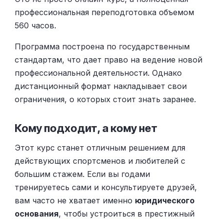
профессиональная переподготовка объемом
560 часов.
Программа построена по государственным
стандартам, что дает право на ведение новой
профессиональной деятельности. Однако
дистанционный формат накладывает свои
ограничения, о которых стоит знать заранее.
Кому подходит, а кому нет
Этот курс станет отличным решением для
действующих спортсменов и любителей с
большим стажем. Если вы годами
тренируетесь сами и консультируете друзей,
вам часто не хватает именно
юридического
основания
, чтобы устроиться в престижный