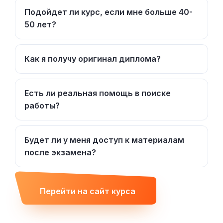
Подойдет ли курс, если мне больше 40-
50 лет?
Как я получу оригинал диплома?
Есть ли реальная помощь в поиске
работы?
Будет ли у меня доступ к материалам
после экзамена?
Перейти на сайт курса