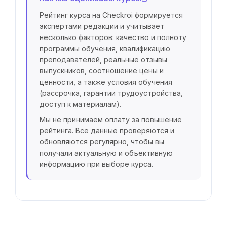
Рейтинг курса на Checkroi формируется
экспертами редакции и учитывает
несколько факторов: качество и полноту
программы обучения, квалификацию
преподавателей, реальные отзывы
выпускников, соотношение цены и
ценности, а также условия обучения
(рассрочка, гарантии трудоустройства,
доступ к материалам).
Мы не принимаем оплату за повышение
рейтинга. Все данные проверяются и
обновляются регулярно, чтобы вы
получали актуальную и объективную
информацию при выборе курса.