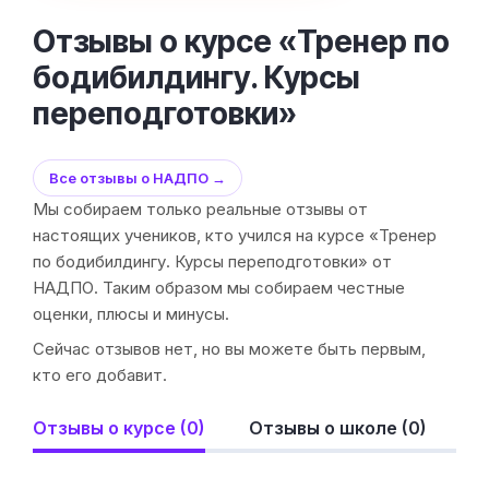
Отзывы о курсе «Тренер по
бодибилдингу. Курсы
переподготовки»
Все отзывы о НАДПО →
Мы собираем только реальные отзывы от
настоящих учеников, кто учился на курсе «Тренер
по бодибилдингу. Курсы переподготовки» от
НАДПО. Таким образом мы собираем честные
оценки, плюсы и минусы.
Сейчас отзывов нет, но вы можете быть первым,
кто его добавит.
Отзывы о курсе (0)
Отзывы о школе (0)