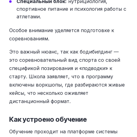
Специальный блок:
нутрициология,
спортивное питание и психология работы с
атлетами.
Особое внимание уделяется подготовке к
соревнованиям.
Это важный нюанс, так как бодибилдинг —
это соревновательный вид спорта со своей
спецификой позирования и «
подводки
» к
старту. Школа заявляет, что в программу
включены воркшопы, где разбираются живые
кейсы, что несколько оживляет
дистанционный формат.
Как устроено обучение
Обучение проходит на платформе системы