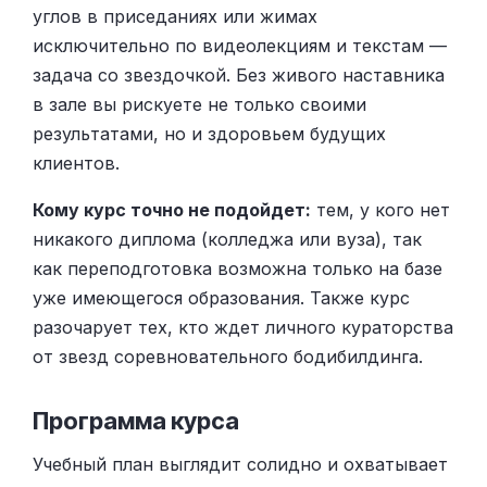
углов в приседаниях или жимах
исключительно по видеолекциям и текстам —
задача со звездочкой. Без живого наставника
в зале вы рискуете не только своими
результатами, но и здоровьем будущих
клиентов.
Кому курс точно не подойдет:
тем, у кого нет
никакого диплома (колледжа или вуза), так
как переподготовка возможна только на базе
уже имеющегося образования. Также курс
разочарует тех, кто ждет личного кураторства
от звезд соревновательного бодибилдинга.
Программа курса
Учебный план выглядит солидно и охватывает