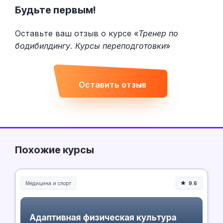
Будьте первым!
Оставьте ваш отзыв о курсе «
Тренер по
бодибилдингу. Курсы переподготовки
»
Оставить отзыв
Похожие курсы
Медицина и спорт
9.6
Медицина, спорт и здоровье