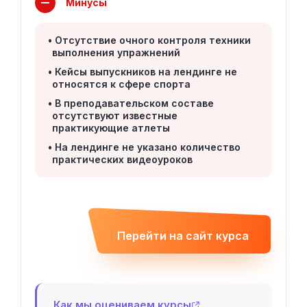
Минусы
Отсутствие очного контроля техники
выполнения упражнений
Кейсы выпускников на лендинге не
относятся к сфере спорта
В преподавательском составе
отсутствуют известные
практикующие атлеты
На лендинге не указано количество
практических видеоуроков
Перейти на сайт курса
Как мы оцениваем курсы