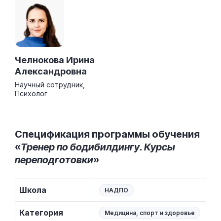
Челнокова Ирина
Александровна
Научный сотрудник,
Психолог
Спецификация программы обучения
«
Тренер по бодибилдингу. Курсы
переподготовки
»
Школа
НАДПО
Категория
Медицина, спорт и здоровье