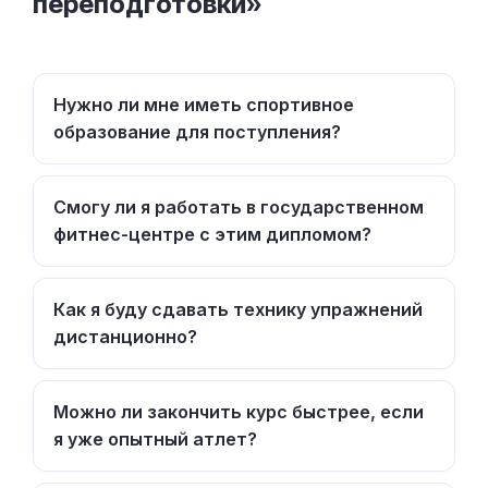
переподготовки»
Нужно ли мне иметь спортивное
образование для поступления?
Смогу ли я работать в государственном
фитнес-центре с этим дипломом?
Как я буду сдавать технику упражнений
дистанционно?
Можно ли закончить курс быстрее, если
я уже опытный атлет?