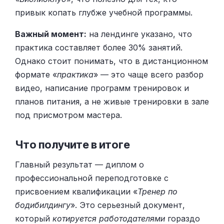
привык копать глубже учебной программы.
Важный момент:
на лендинге указано, что
практика составляет более 30% занятий.
Однако стоит понимать, что в дистанционном
формате «
практика
» — это чаще всего разбор
видео, написание программ тренировок и
планов питания, а не живые тренировки в зале
под присмотром мастера.
Что получите в итоге
Главный результат — диплом о
профессиональной переподготовке с
присвоением квалификации «
Тренер по
бодибилдингу
». Это серьезный документ,
который
котируется работодателями
гораздо