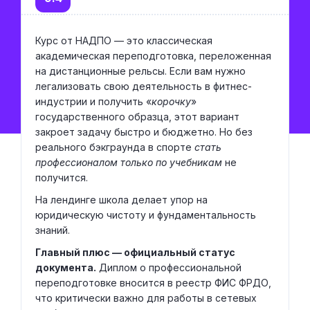
Курс от НАДПО — это классическая
академическая переподготовка, переложенная
на дистанционные рельсы. Если вам нужно
легализовать свою деятельность в фитнес-
индустрии и получить «
корочку
»
государственного образца, этот вариант
закроет задачу быстро и бюджетно. Но без
реального бэкграунда в спорте
стать
профессионалом только по учебникам
не
получится.
На лендинге школа делает упор на
юридическую чистоту и фундаментальность
знаний.
Главный плюс — официальный статус
документа.
Диплом о профессиональной
переподготовке вносится в реестр ФИС ФРДО,
что критически важно для работы в сетевых