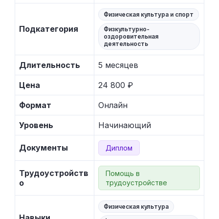
Физическая культура и спорт
Подкатегория
Физкультурно-
оздоровительная
деятельность
Длительность
5 месяцев
Цена
24 800 ₽
Формат
Онлайн
Уровень
Начинающий
Документы
Диплом
Трудоустройств
Помощь в
о
трудоустройстве
Физическая культура
Навыки