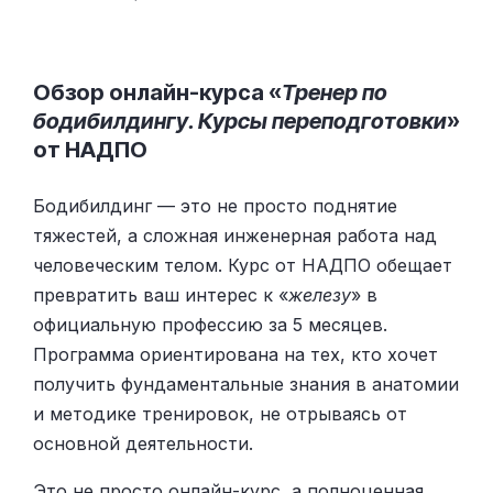
Обзор онлайн-курса «
Тренер по
бодибилдингу. Курсы переподготовки
»
от НАДПО
Бодибилдинг — это не просто поднятие
тяжестей, а сложная инженерная работа над
человеческим телом. Курс от НАДПО обещает
превратить ваш интерес к «
железу
» в
официальную профессию за 5 месяцев.
Программа ориентирована на тех, кто хочет
получить фундаментальные знания в анатомии
и методике тренировок, не отрываясь от
основной деятельности.
Это не просто онлайн-курс, а полноценная