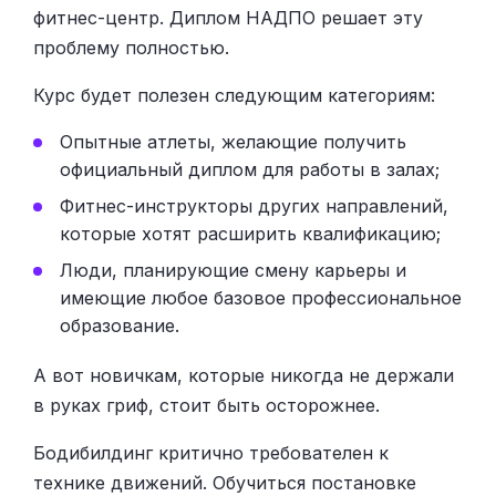
фитнес-центр. Диплом НАДПО решает эту
проблему полностью.
Курс будет полезен следующим категориям:
Опытные атлеты, желающие получить
официальный диплом для работы в залах;
Фитнес-инструкторы других направлений,
которые хотят расширить квалификацию;
Люди, планирующие смену карьеры и
имеющие любое базовое профессиональное
образование.
А вот новичкам, которые никогда не держали
в руках гриф, стоит быть осторожнее.
Бодибилдинг критично требователен к
технике движений. Обучиться постановке