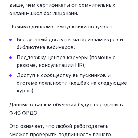
выше, чем сертификаты от сомнительных
онлайн-школ без лицензии.
Помимо диплома, выпускники получают:
Бессрочный доступ к материалам курса и
библиотеке вебинаров;
Поддержку центра карьеры (помощь с
резюме, консультации HR);
Доступ к сообществу выпускников и
системе лояльности (кешбэк на следующие
курсы).
Данные о вашем обучении будут переданы в
ФИС ФРДО.
Это означает, что любой работодатель
сможет проверить подлинность вашего