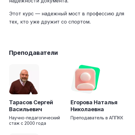
надежности документа.
Этот курс — надежный мост в профессию для
тех, кто уже дружит со спортом.
Преподаватели
Тарасов Сергей
Егорова Наталья
Васильевич
Николаевна
Научно-педагогический
Преподаватель в АППКК
стаж с 2000 года