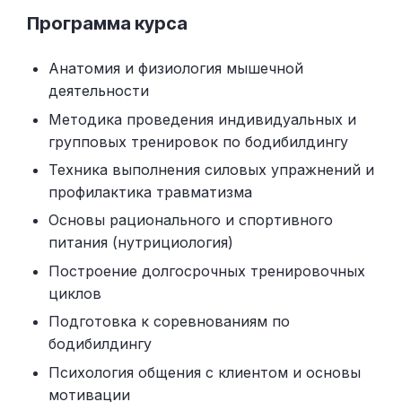
Программа курса
Анатомия и физиология мышечной
деятельности
Методика проведения индивидуальных и
групповых тренировок по бодибилдингу
Техника выполнения силовых упражнений и
профилактика травматизма
Основы рационального и спортивного
питания (нутрициология)
Построение долгосрочных тренировочных
циклов
Подготовка к соревнованиям по
бодибилдингу
Психология общения с клиентом и основы
мотивации