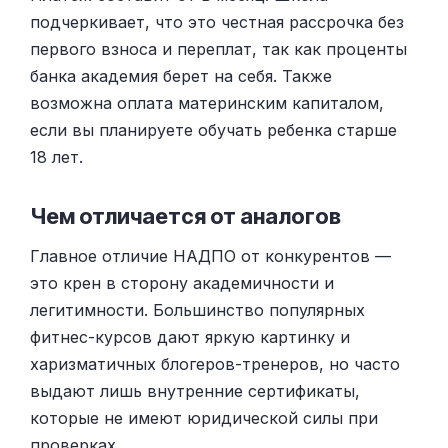
подчеркивает, что это честная рассрочка без
первого взноса и переплат, так как проценты
банка академия берет на себя. Также
возможна оплата материнским капиталом,
если вы планируете обучать ребенка старше
18 лет.
Чем отличается от аналогов
Главное отличие НАДПО от конкурентов —
это крен в сторону академичности и
легитимности. Большинство популярных
фитнес-курсов дают яркую картинку и
харизматичных блогеров-тренеров, но часто
выдают лишь внутренние сертификаты,
которые не имеют юридической силы при
проверках.