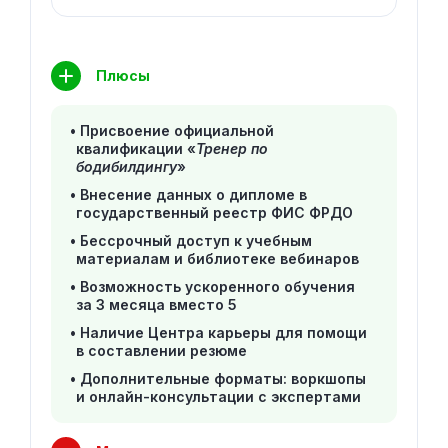
Плюсы
Присвоение официальной
квалификации «
Тренер по
бодибилдингу
»
Внесение данных о дипломе в
государственный реестр ФИС ФРДО
Бессрочный доступ к учебным
материалам и библиотеке вебинаров
Возможность ускоренного обучения
за 3 месяца вместо 5
Наличие Центра карьеры для помощи
в составлении резюме
Дополнительные форматы: воркшопы
и онлайн-консультации с экспертами