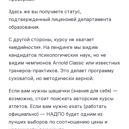
Здесь же вы получаете статус,
подтвержденный лицензией департамента
образования.
С другой стороны, курсу не хватает
«
медийности
». На лендинге мы видим
кандидатов психологических наук, но не
видим чемпионов Arnold Classic или известных
тренеров-практиков. Это делает программу
суховатой, но методически верной.
Если вам нужны шашечки (знания для себя) —
возможно, стоит поискать авторские курсы
атлетов. Если вам нужно ехать (работать
официально) — НАДПО будет одним из
лучших выборов по соотношению цены и