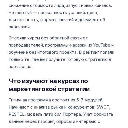
снижение стоимости лида, запуск новых каналов.
Четвёртый — прозрачность условий: цена,
длительность, формат занятий и документ об
окончании.
Отсеяли курсы без обратной связи от
преподавателей, программы-нарезки из YouTube и
обучение без итогового проекта. В рейтинг попали
только те, где вы получите готовую стратегию в
портфолио.
Что изучают на курсах по
маркетинговой стратегии
Типичная программа состоит из 5-7 модулей.
Начинают с анализа рынка и конкурентов: SWOT,
PESTEL, модель пяти сил Портера. Учат собирать
данные через парсинг, опросы и интервью с