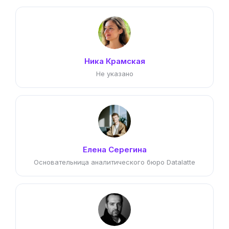
Ника Крамская
Не указано
Елена Серегина
Основательница аналитического бюро Datalatte