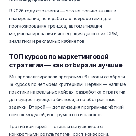
В 2026 году стратегия — это не только анализ и
планирование, но и работа с нейросетями для
прогнозирования трендов, автоматизация
медиапланирования и интеграция данных из CRM,
аналитики и рекламных кабинетов.
ТОП курсов по маркетинговой
стратегии — как отбирали лучшие
Мы проанализировали программы 6 школ и отобрали
18 курсов по четырём критериям. Первый — наличие
практики на реальных кейсах: разработка стратегии
для существующего бизнеса, а не абстрактные
задачки. Второй — детализация программы: чёткий
список модулей, инструментов и навыков.
Третий критерий — отзывы выпускников с
конкретными результатами: рост конверсии,