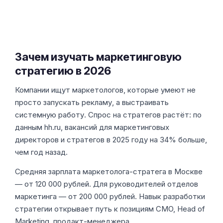
Зачем изучать маркетинговую
стратегию в 2026
Компании ищут маркетологов, которые умеют не
просто запускать рекламу, а выстраивать
системную работу. Спрос на стратегов растёт: по
данным hh.ru, вакансий для маркетинговых
директоров и стратегов в 2025 году на 34% больше,
чем год назад.
Средняя зарплата маркетолога-стратега в Москве
— от 120 000 рублей. Для руководителей отделов
маркетинга — от 200 000 рублей. Навык разработки
стратегии открывает путь к позициям CMO, Head of
Marketing, продакт-менеджера.