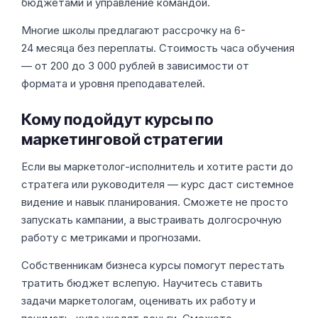
бюджетами и управление командой.
Многие школы предлагают рассрочку на 6-
24 месяца без переплаты. Стоимость часа обучения
— от 200 до 3 000 рублей в зависимости от
формата и уровня преподавателей.
Кому подойдут курсы по
маркетинговой стратегии
Если вы маркетолог-исполнитель и хотите расти до
стратега или руководителя — курс даст системное
видение и навык планирования. Сможете не просто
запускать кампании, а выстраивать долгосрочную
работу с метриками и прогнозами.
Собственникам бизнеса курсы помогут перестать
тратить бюджет вслепую. Научитесь ставить
задачи маркетологам, оценивать их работу и