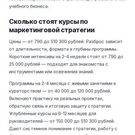
учебного бизнеса.
Сколько стоят курсы по
маркетинговой стратегии
Цены — от 790 до 510 300 рублей. Разброс зависит
от длительности, формата и глубины программы.
Короткие интенсивы на 2-4 недели стоят от 790 до
25 000 рублей — подходят для знакомства с
инструментами или освежения знаний.
Программы на 2-4 месяца с живыми занятиями и
кураторством — от 40 000 до 120 000 рублей.
Включают практику на реальных проектах,
обратную связь и итоговую защиту стратегии.
Углублённые курсы на 6-12 месяцев для
руководителей — от 150 000 до 510 300 рублей.
Дают системное понимание стратегии, работу с