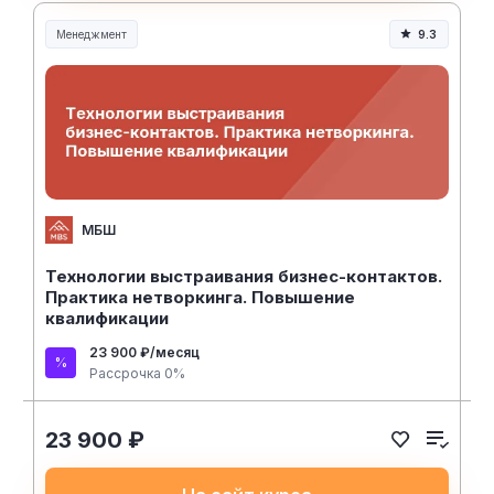
Менеджмент
9.3
Менеджмент и управление
МБШ
Технологии выстраивания бизнес-контактов.
Практика нетворкинга. Повышение
квалификации
23 900 ₽/месяц
Рассрочка 0%
23 900 ₽