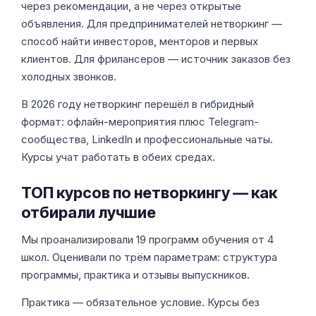
через рекомендации, а не через открытые
объявления. Для предпринимателей нетворкинг —
способ найти инвесторов, менторов и первых
клиентов. Для фрилансеров — источник заказов без
холодных звонков.
В 2026 году нетворкинг перешёл в гибридный
формат: офлайн-мероприятия плюс Telegram-
сообщества, LinkedIn и профессиональные чаты.
Курсы учат работать в обеих средах.
ТОП курсов по нетворкингу — как
отбирали лучшие
Мы проанализировали 19 программ обучения от 4
школ. Оценивали по трём параметрам: структура
программы, практика и отзывы выпускников.
Практика — обязательное условие. Курсы без