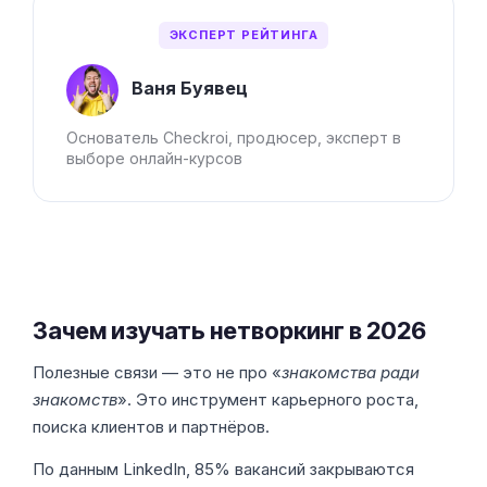
ЭКСПЕРТ РЕЙТИНГА
Ваня Буявец
Основатель Checkroi, продюсер, эксперт в
выборе онлайн-курсов
Зачем изучать нетворкинг в 2026
Полезные связи — это не про «
знакомства ради
знакомств
». Это инструмент карьерного роста,
поиска клиентов и партнёров.
По данным LinkedIn, 85% вакансий закрываются