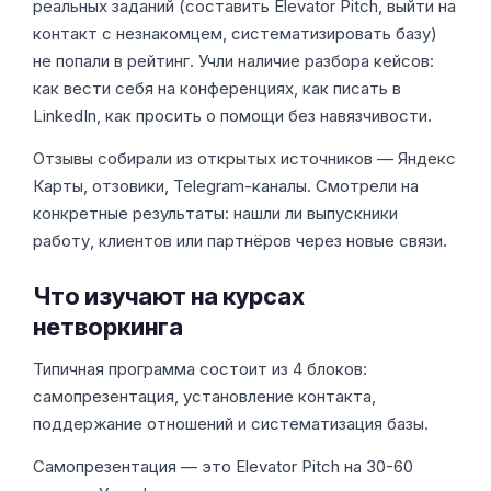
реальных заданий (составить Elevator Pitch, выйти на
контакт с незнакомцем, систематизировать базу)
не попали в рейтинг. Учли наличие разбора кейсов:
как вести себя на конференциях, как писать в
LinkedIn, как просить о помощи без навязчивости.
Отзывы собирали из открытых источников — Яндекс
Карты, отзовики, Telegram-каналы. Смотрели на
конкретные результаты: нашли ли выпускники
работу, клиентов или партнёров через новые связи.
Что изучают на курсах
нетворкинга
Типичная программа состоит из 4 блоков:
самопрезентация, установление контакта,
поддержание отношений и систематизация базы.
Самопрезентация — это Elevator Pitch на 30-60