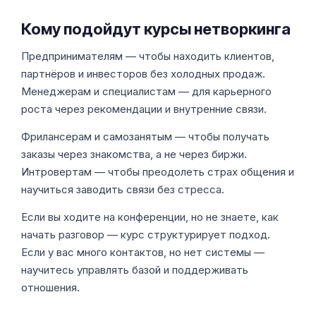
Кому подойдут курсы нетворкинга
Предпринимателям — чтобы находить клиентов,
партнёров и инвесторов без холодных продаж.
Менеджерам и специалистам — для карьерного
роста через рекомендации и внутренние связи.
Фрилансерам и самозанятым — чтобы получать
заказы через знакомства, а не через биржи.
Интровертам — чтобы преодолеть страх общения и
научиться заводить связи без стресса.
Если вы ходите на конференции, но не знаете, как
начать разговор — курс структурирует подход.
Если у вас много контактов, но нет системы —
научитесь управлять базой и поддерживать
отношения.