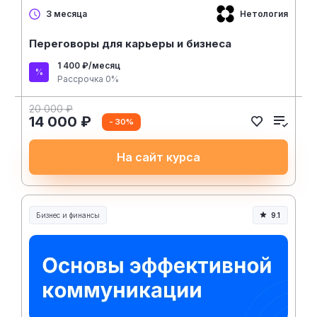
Нетология
3 месяца
Переговоры для карьеры и бизнеса
1 400 ₽/месяц
Рассрочка 0%
20 000 ₽
14 000 ₽
- 30%
На сайт курса
Бизнес и финансы
9.1