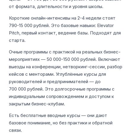
от формата, длительности и уровня школы.
Короткие онлайн-интенсивы на 2-4 недели стоят
790-15 000 рублей. Это базовые навыки: Elevator
Pitch, первый контакт, ведение базы. Подходят для
старта.
Очные программы с практикой на реальных бизнес-
мероприятиях — 50 000-150 000 рублей. Включают
выезды на конференции, нетворкинг-сессии, разбор
кейсов с менторами. Углублённые курсы для
руководителей и предпринимателей — до
700 000 рублей. Это долгосрочные программы с
индивидуальным сопровождением и доступом к
закрытым бизнес-клубам.
Есть бесплатные вводные курсы — они дают
базовое понимание, но без практики и обратной
связи.