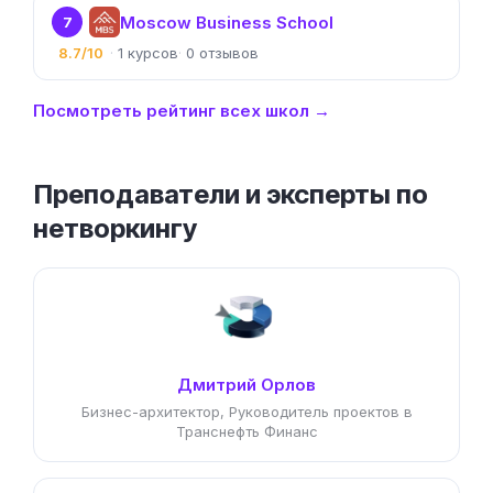
Moscow Business School
7
8.7/10
1
0
Посмотреть рейтинг всех школ →
Преподаватели и эксперты по
нетворкингу
Дмитрий Орлов
Бизнес-архитектор, Руководитель проектов в
Транснефть Финанс