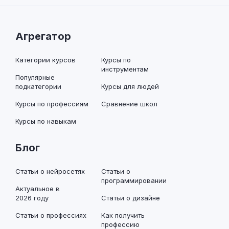
Агрегатор
Категории курсов
Курсы по
инструментам
Популярные
подкатегории
Курсы для людей
Курсы по профессиям
Сравнение школ
Курсы по навыкам
Блог
Статьи о нейросетях
Статьи о
программировании
Актуальное в
2026 году
Статьи о дизайне
Статьи о профессиях
Как получить
профессию