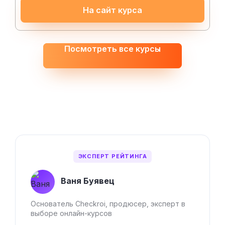
На сайт курса
Посмотреть все курсы
ЭКСПЕРТ РЕЙТИНГА
Ваня Буявец
Основатель Checkroi, продюсер, эксперт в
выборе онлайн-курсов