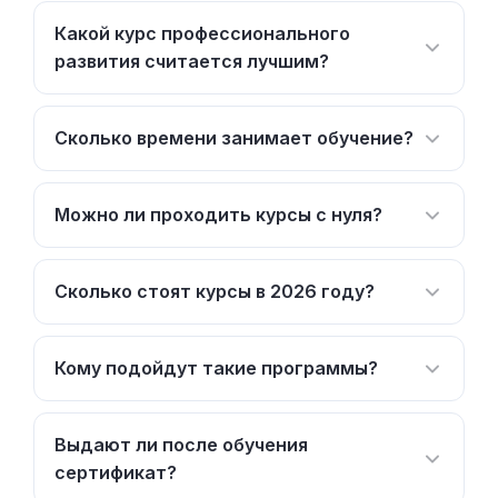
Какой курс профессионального
развития считается лучшим?
Сколько времени занимает обучение?
Можно ли проходить курсы с нуля?
Сколько стоят курсы в 2026 году?
Кому подойдут такие программы?
Выдают ли после обучения
сертификат?