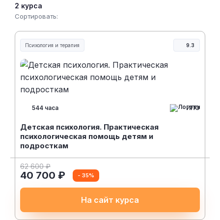
2 курса
Сортировать:
Психология и терапия
9.3
ИПО
544 часа
Детская психология. Практическая
психологическая помощь детям и
подросткам
62 600 ₽
40 700 ₽
- 35%
На сайт курса