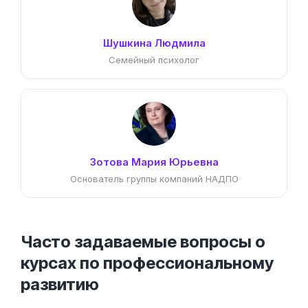
Шушкина Людмила
Семейный психолог
Зотова Мария Юрьевна
Основатель группы компаний НАДПО
Часто задаваемые вопросы о
курсах по профессиональному
развитию