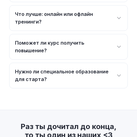
Что лучше: онлайн или офлайн
тренинги?
Поможет ли курс получить
повышение?
Нужно ли специальное образование
для старта?
Раз ты дочитал до конца,
то ты один из наших <3