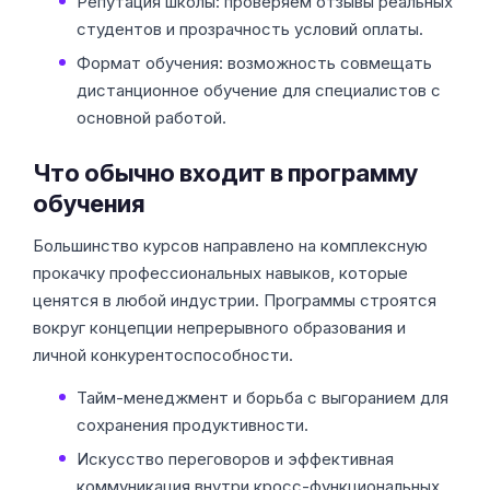
Репутация школы: проверяем отзывы реальных
студентов и прозрачность условий оплаты.
Формат обучения: возможность совмещать
дистанционное обучение для специалистов с
основной работой.
Что обычно входит в программу
обучения
Большинство курсов направлено на комплексную
прокачку профессиональных навыков, которые
ценятся в любой индустрии. Программы строятся
вокруг концепции непрерывного образования и
личной конкурентоспособности.
Тайм-менеджмент и борьба с выгоранием для
сохранения продуктивности.
Искусство переговоров и эффективная
коммуникация внутри кросс-функциональных