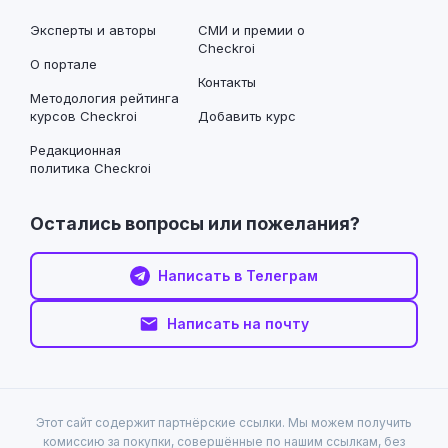
Эксперты и авторы
СМИ и премии о
Checkroi
О портале
Контакты
Методология рейтинга
курсов Checkroi
Добавить курс
Редакционная
политика Checkroi
Остались вопросы или пожелания?
Написать в Телеграм
Написать на почту
Этот сайт содержит партнёрские ссылки. Мы можем получить
комиссию за покупки, совершённые по нашим ссылкам, без