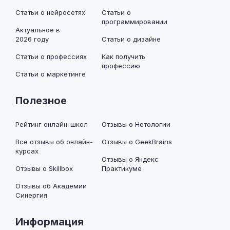
Статьи о нейросетях
Статьи о
программировании
Актуальное в
2026 году
Статьи о дизайне
Статьи о профессиях
Как получить
профессию
Статьи о маркетинге
Полезное
Рейтинг онлайн-школ
Отзывы о Нетологии
Все отзывы об онлайн-
Отзывы о GeekBrains
курсах
Отзывы о Яндекс
Отзывы о Skillbox
Практикуме
Отзывы об Академии
Синергия
Информация