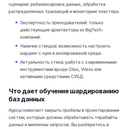
сценарии: ребалансировка данных, обработка
распределенных транзакций и мониторинг кластера.
Экспертность преподавателей: только
действующие архитекторы из BigTech-
компаний.
Наличие стендов: возможность настроить
шардинг с нуля в изолированной среде.
Актуальность стека: работа с современными
инструментами вроде Citus, Vitess или
нативными средствами СУБД.
Что дает обучение шардированию
баз данных
Курсы помогают закрыть пробелы в проектировании
систем, которые должны обрабатывать терабайты
данных и миллионы запросов. Вы разберетесь в