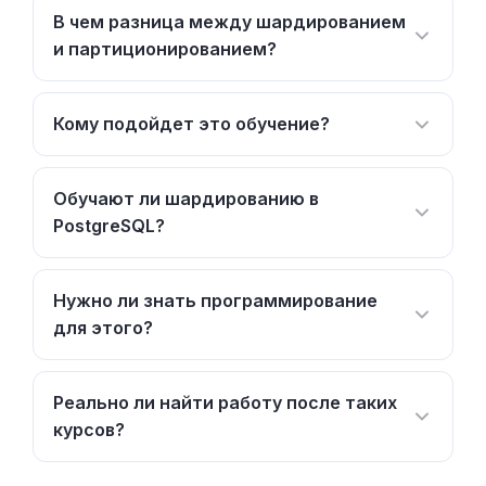
В чем разница между шардированием
и партиционированием?
Кому подойдет это обучение?
Обучают ли шардированию в
PostgreSQL?
Нужно ли знать программирование
для этого?
Реально ли найти работу после таких
курсов?