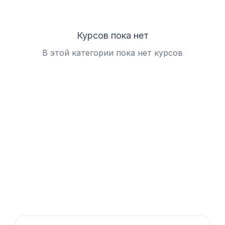
Курсов пока нет
В этой категории пока нет курсов