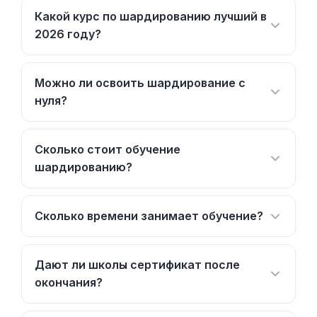
Какой курс по шардированию лучший в
2026 году?
Можно ли освоить шардирование с
нуля?
Сколько стоит обучение
шардированию?
Сколько времени занимает обучение?
Дают ли школы сертификат после
окончания?