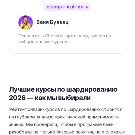
ЭКСПЕРТ РЕЙТИНГА
Ваня Буявец
Основатель Checkroi, продюсер, эксперт в
выборе онлайн-курсов
Лучшие курсы по шардированию
2026 — как мы выбирали
Рейтинг онлайн-курсов по шардированию строится
на глубоком анализе практической применимости
знаний. Мы проверяли, чтобы в программе были
разобраны не только базовые понятия, но и сложные