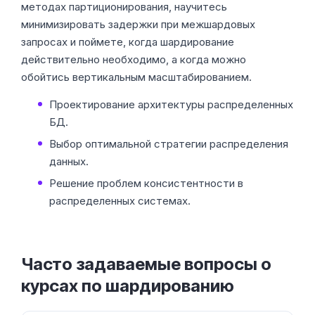
методах партиционирования, научитесь
минимизировать задержки при межшардовых
запросах и поймете, когда шардирование
действительно необходимо, а когда можно
обойтись вертикальным масштабированием.
Проектирование архитектуры распределенных
БД.
Выбор оптимальной стратегии распределения
данных.
Решение проблем консистентности в
распределенных системах.
Часто задаваемые вопросы о
курсах по шардированию