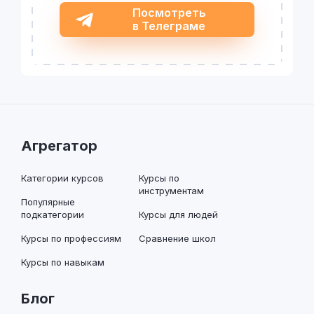
Посмотреть
в Телеграме
Агрегатор
Категории курсов
Курсы по
инструментам
Популярные
подкатегории
Курсы для людей
Курсы по профессиям
Сравнение школ
Курсы по навыкам
Блог