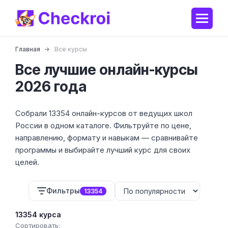
Главная
Все курсы
Все лучшие онлайн-курсы
2026 года
Собрали 13354 онлайн-курсов от ведущих школ
России в одном каталоге. Фильтруйте по цене,
направлению, формату и навыкам — сравнивайте
программы и выбирайте лучший курс для своих
целей.
Фильтры
13354
13354 курса
Сортировать: