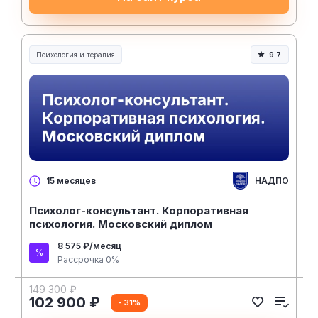
Психология и терапия
9.7
НАДПО
15 месяцев
Психолог-консультант. Корпоративная
психология. Московский диплом
8 575 ₽/месяц
Рассрочка 0%
149 300 ₽
102 900 ₽
- 31%