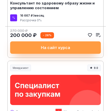
Консультант по здоровому образу жизни и
управлению состоянием
16 667 ₽/месяц
Рассрочка 0%
270 000 ₽
200 000 ₽
- 26%
На сайт курса
Менеджмент
9.0
Менеджмент и управление