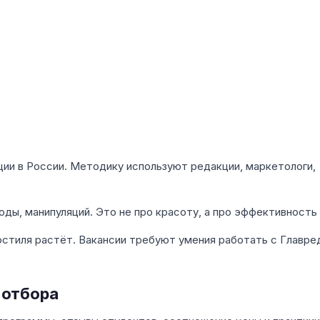
ии в России. Методику используют редакции, маркетологи,
оды, манипуляций. Это не про красоту, а про эффективность
остиля растёт. Вакансии требуют умения работать с Главре
 отбора