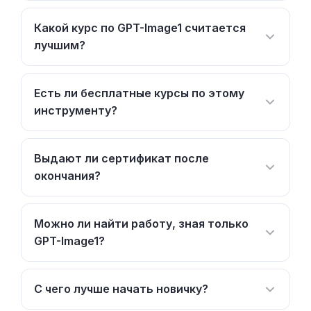
Какой курс по GPT-Image1 считается
лучшим?
Есть ли бесплатные курсы по этому
инструменту?
Выдают ли сертификат после
окончания?
Можно ли найти работу, зная только
GPT-Image1?
С чего лучше начать новичку?