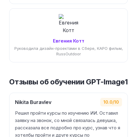
Евгения Котт
Руководила дизайн-проектами в Сбере, КАРО фильм,
RussOutdoor
Отзывы об обучении GPT-Image1
Nikita Buravlev
10.0/10
Решил пройти курсы по изучению ИИ. Оставил
заявку на звонок, со мной связалась девушка,
рассказала все подробно про курс, узнав что я
хотелбы пройти и друге курсы по