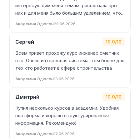
интересующим меня темам, рассказала про
них и для меня было большим удивлением, что…
Академия Эдюсон
20.06.2026
Сергей
10.0/10
Всем привет прохожу курс инженер сметчик
пто. Очень интересная система, тем более для
тех кто работает в сфере строительства
Академия Эдюсон
13.06.2026
Дмитрий
10.0/10
Купил несколько курсов в академии. Удобная
платформа и хорошо структурированная
информация. Рекомендую!
Академия Эдюсон
12.06.2026