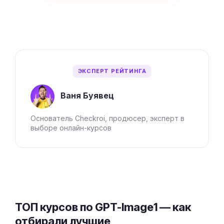
ЭКСПЕРТ РЕЙТИНГА
Ваня Буявец
Основатель Checkroi, продюсер, эксперт в
выборе онлайн-курсов
ТОП курсов по GPT-Image1 — как
отбирали лучшие