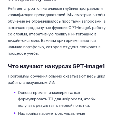
Рейтинг строится на анализе глубины программы и
квалификации преподавателей. Мы смотрим, чтобы
обучение не ограничивалось простыми запросами, а
включало продвинутые функции GPT-Image1: работу
со слоями, итеративную правку и интеграцию в
дизайн-системы. Важным критерием является
наличие портфолио, которое студент собирает в
процессе учебы.
Что изучают на курсах GPT-Image1
Программы обучения обычно охватывают весь цикл
работы с визуальным ИИ:
Основы промпт-инжиниринга: как
формулировать ТЗ для нейросети, чтобы
получать результат с первой попытки.
Настройка параметров: управление