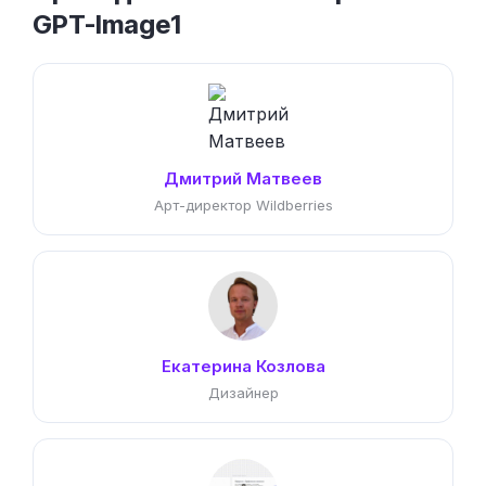
GPT-Image1
Дмитрий Матвеев
Арт-директор Wildberries
Екатерина Козлова
Дизайнер