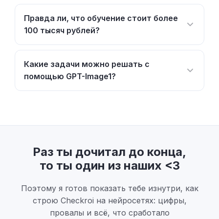
Правда ли, что обучение стоит более
100 тысяч рублей?
Какие задачи можно решать с
помощью GPT-Image1?
Раз ты дочитал до конца,
то ты один из наших <3
Поэтому я готов показать тебе изнутри, как
строю Checkroi на нейросетях: цифры,
провалы и всё, что сработало