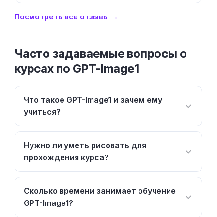
Посмотреть все отзывы →
Часто задаваемые вопросы о
курсах по GPT-Image1
Что такое GPT-Image1 и зачем ему
учиться?
Нужно ли уметь рисовать для
прохождения курса?
Сколько времени занимает обучение
GPT-Image1?