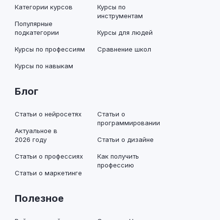
Категории курсов
Курсы по
инструментам
Популярные
подкатегории
Курсы для людей
Курсы по профессиям
Сравнение школ
Курсы по навыкам
Блог
Статьи о нейросетях
Статьи о
программировании
Актуальное в
2026 году
Статьи о дизайне
Статьи о профессиях
Как получить
профессию
Статьи о маркетинге
Полезное