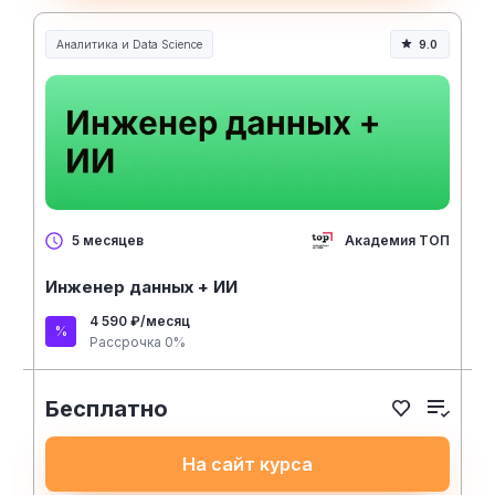
Аналитика и Data Science
9.0
Академия ТОП
5 месяцев
Инженер данных + ИИ
4 590 ₽/месяц
Рассрочка 0%
Бесплатно
На сайт курса