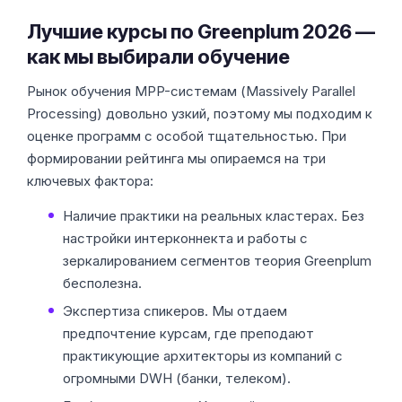
Лучшие курсы по Greenplum 2026 —
как мы выбирали обучение
Рынок обучения MPP-системам (Massively Parallel
Processing) довольно узкий, поэтому мы подходим к
оценке программ с особой тщательностью. При
формировании рейтинга мы опираемся на три
ключевых фактора:
Наличие практики на реальных кластерах. Без
настройки интерконнекта и работы с
зеркалированием сегментов теория Greenplum
бесполезна.
Экспертиза спикеров. Мы отдаем
предпочтение курсам, где преподают
практикующие архитекторы из компаний с
огромными DWH (банки, телеком).