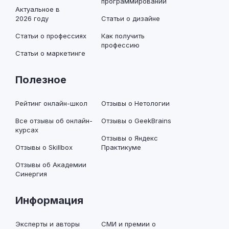
программировании
Актуальное в
2026 году
Статьи о дизайне
Статьи о профессиях
Как получить
профессию
Статьи о маркетинге
Полезное
Рейтинг онлайн-школ
Отзывы о Нетологии
Все отзывы об онлайн-
Отзывы о GeekBrains
курсах
Отзывы о Яндекс
Отзывы о Skillbox
Практикуме
Отзывы об Академии
Синергия
Информация
Эксперты и авторы
СМИ и премии о