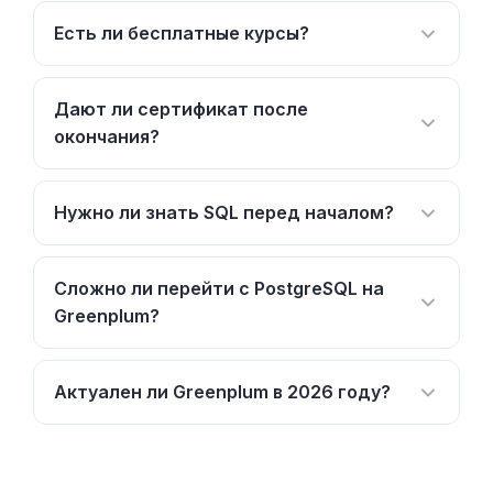
Есть ли бесплатные курсы?
Дают ли сертификат после
окончания?
Нужно ли знать SQL перед началом?
Сложно ли перейти с PostgreSQL на
Greenplum?
Актуален ли Greenplum в 2026 году?