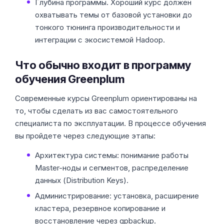
Глубина программы. Хороший курс должен
охватывать темы от базовой установки до
тонкого тюнинга производительности и
интеграции с экосистемой Hadoop.
Что обычно входит в программу
обучения Greenplum
Современные курсы Greenplum ориентированы на
то, чтобы сделать из вас самостоятельного
специалиста по эксплуатации. В процессе обучения
вы пройдете через следующие этапы:
Архитектура системы: понимание работы
Master-ноды и сегментов, распределение
данных (Distribution Keys).
Администрирование: установка, расширение
кластера, резервное копирование и
восстановление через gpbackup.