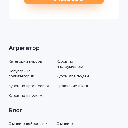
Агрегатор
Категории курсов
Курсы по
инструментам
Популярные
подкатегории
Курсы для людей
Курсы по профессиям
Сравнение школ
Курсы по навыкам
Блог
Статьи о нейросетях
Статьи о