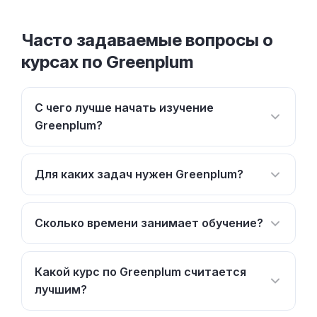
Часто задаваемые вопросы о
курсах по Greenplum
С чего лучше начать изучение
Greenplum?
Для каких задач нужен Greenplum?
Сколько времени занимает обучение?
Какой курс по Greenplum считается
лучшим?