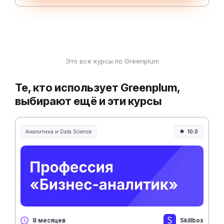
Это все курсы по Greenplum
Те, кто использует Greenplum,
выбирают ещё и эти курсы
Аналитика и Data Science
10.0
Skillbox
8 месяцев