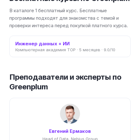
В каталоге 1 бесплатный курс. Бесплатные
программы подходят для знакомства с темой и
проверки интереса перед покупкой платного курса.
Инженер данных + ИИ
Компьютерная академия TOP · 5 месяцев · 9.0/10
Преподаватели и эксперты по
Greenplum
Евгений Ермаков
Head of Data, Nebius Group