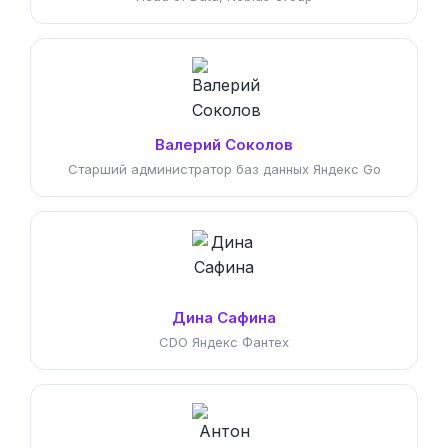
Валерий Соколов
Старший администратор баз данных Яндекс Go
Дина Сафина
CDO Яндекс Фантех