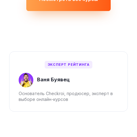
ЭКСПЕРТ РЕЙТИНГА
Ваня Буявец
Основатель Checkroi, продюсер, эксперт в
выборе онлайн-курсов