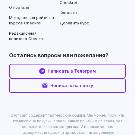
Checkroi
О портале
Контакты
Методология рейтинга
курсов Checkroi
Добавить курс
Редакционная
политика Checkroi
Остались вопросы или пожелания?
Написать в Телеграм
Написать на почту
Этот сайт содержит партнёрские ссылки. Мы можем получить
комиссию за покупки, совершённые по нашим ссылкам, без
дополнительных затрат для вас. Это помогает нам
поддерживать проект и предоставлять актуальную