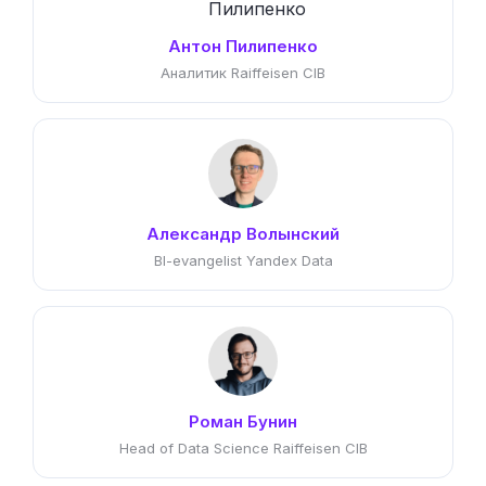
Антон Пилипенко
Аналитик Raiffeisen CIB
Александр Волынский
BI-evangelist Yandex Data
Роман Бунин
Head of Data Science Raiffeisen CIB