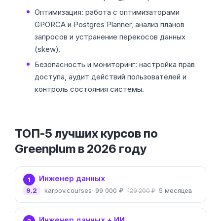
Оптимизация: работа с оптимизаторами
GPORCA и Postgres Planner, анализ планов
запросов и устранение перекосов данных
(skew).
Безопасность и мониторинг: настройка прав
доступа, аудит действий пользователей и
контроль состояния системы.
ТОП-5 лучших курсов по
Greenplum в 2026 году
Инженер данных
1
9.2
karpov.courses
99 000 ₽
5 месяцев
129 200 ₽
Инженер данных + ИИ