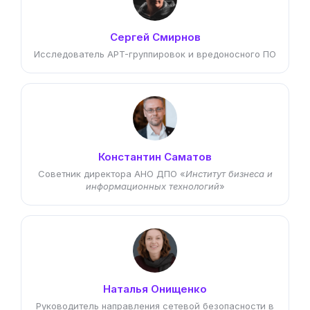
Сергей Смирнов
Исследователь APT-группировок и вредоносного ПО
Константин Саматов
Советник директора АНО ДПО «
Институт бизнеса и
информационных технологий
»
Наталья Онищенко
Руководитель направления сетевой безопасности в