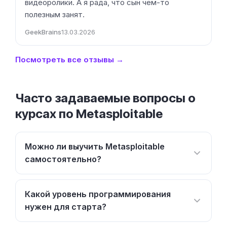
видеоролики. А я рада, что сын чем-то
полезным занят.
GeekBrains
13.03.2026
Посмотреть все отзывы →
Часто задаваемые вопросы о
курсах по Metasploitable
Можно ли выучить Metasploitable
самостоятельно?
Какой уровень программирования
нужен для старта?