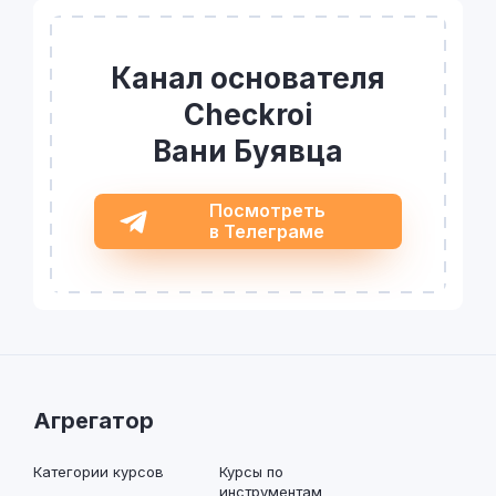
Канал основателя
Checkroi
Вани Буявца
Посмотреть
в Телеграме
Агрегатор
Категории курсов
Курсы по
инструментам