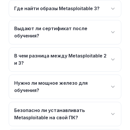
Где найти образы Metasploitable 3?
Выдают ли сертификат после
обучения?
В чем разница между Metasploitable 2
и 3?
Нужно ли мощное железо для
обучения?
Безопасно ли устанавливать
Metasploitable на свой ПК?