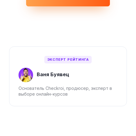
ЭКСПЕРТ РЕЙТИНГА
Ваня Буявец
Основатель Checkroi, продюсер, эксперт в
выборе онлайн-курсов