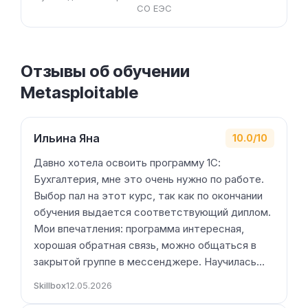
СО ЕЭС
Отзывы об обучении
Metasploitable
Ильина Яна
10.0/10
Давно хотела освоить программу 1С:
Бухгалтерия, мне это очень нужно по работе.
Выбор пал на этот курс, так как по окончании
обучения выдается соответствующий диплом.
Мои впечатления: программа интересная,
хорошая обратная связь, можно общаться в
закрытой группе в мессенджере. Научилась…
Skillbox
12.05.2026