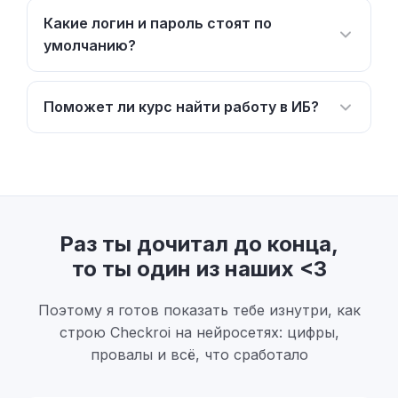
Какие логин и пароль стоят по
умолчанию?
Поможет ли курс найти работу в ИБ?
Раз ты дочитал до конца,
то ты один из наших <3
Поэтому я готов показать тебе изнутри, как
строю Checkroi на нейросетях: цифры,
провалы и всё, что сработало