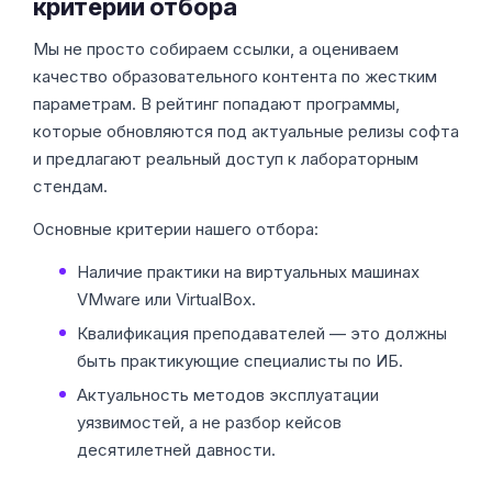
критерии отбора
Мы не просто собираем ссылки, а оцениваем
качество образовательного контента по жестким
параметрам. В рейтинг попадают программы,
которые обновляются под актуальные релизы софта
и предлагают реальный доступ к лабораторным
стендам.
Основные критерии нашего отбора:
Наличие практики на виртуальных машинах
VMware или VirtualBox.
Квалификация преподавателей — это должны
быть практикующие специалисты по ИБ.
Актуальность методов эксплуатации
уязвимостей, а не разбор кейсов
десятилетней давности.