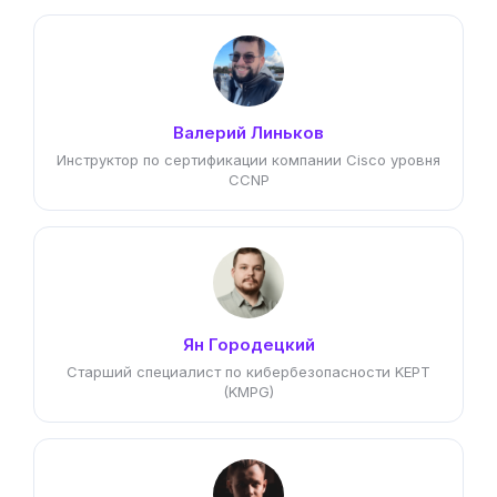
Валерий Линьков
Инструктор по сертификации компании Cisco уровня
CCNP
Ян Городецкий
Старший специалист по кибербезопасности KEPT
(KMPG)