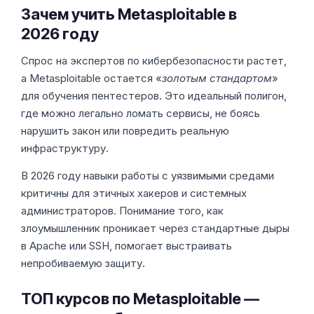
Зачем учить Metasploitable в
2026 году
Спрос на экспертов по кибербезопасности растет,
а Metasploitable остается «
золотым стандартом
»
для обучения пентестеров. Это идеальный полигон,
где можно легально ломать сервисы, не боясь
нарушить закон или повредить реальную
инфраструктуру.
В 2026 году навыки работы с уязвимыми средами
критичны для этичных хакеров и системных
администраторов. Понимание того, как
злоумышленник проникает через стандартные дыры
в Apache или SSH, помогает выстраивать
непробиваемую защиту.
ТОП курсов по Metasploitable —