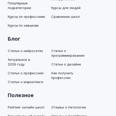
Популярные
подкатегории
Курсы для людей
Курсы по профессиям
Сравнение школ
Курсы по навыкам
Блог
Статьи о нейросетях
Статьи о
программировании
Актуальное в
2026 году
Статьи о дизайне
Статьи о профессиях
Как получить
профессию
Статьи о маркетинге
Полезное
Рейтинг онлайн-школ
Отзывы о Нетологии