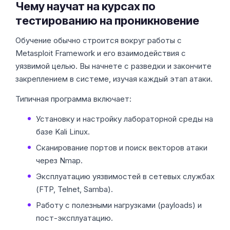
Чему научат на курсах по
тестированию на проникновение
Обучение обычно строится вокруг работы с
Metasploit Framework и его взаимодействия с
уязвимой целью. Вы начнете с разведки и закончите
закреплением в системе, изучая каждый этап атаки.
Типичная программа включает:
Установку и настройку лабораторной среды на
базе Kali Linux.
Сканирование портов и поиск векторов атаки
через Nmap.
Эксплуатацию уязвимостей в сетевых службах
(FTP, Telnet, Samba).
Работу с полезными нагрузками (payloads) и
пост-эксплуатацию.