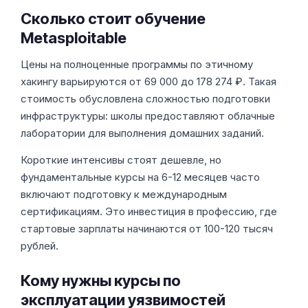
Сколько стоит обучение
Metasploitable
Цены на полноценные программы по этичному
хакингу варьируются от 69 000 до 178 274 ₽. Такая
стоимость обусловлена сложностью подготовки
инфраструктуры: школы предоставляют облачные
лаборатории для выполнения домашних заданий.
Короткие интенсивы стоят дешевле, но
фундаментальные курсы на 6-12 месяцев часто
включают подготовку к международным
сертификациям. Это инвестиция в профессию, где
стартовые зарплаты начинаются от 100-120 тысяч
рублей.
Кому нужны курсы по
эксплуатации уязвимостей