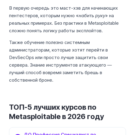
В первую очередь это маст-хэв для начинающих
пентестеров, которым нужно «
набить руку
» на
реальных примерах. Без практики в Metasploitable
сложно понять логику работы эксплойтов.
Также обучение полезно системным
администраторам, которые хотят перейти в
DevSecOps или просто лучше защитить свои
сервера. Знание инструментов атакующего —
лучший способ вовремя заметить брешь в
собственной броне.
ТОП-5 лучших курсов по
Metasploitable в 2026 году
ДО Профессия Специалист по