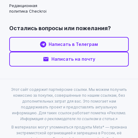
Редакционная
политика Checkroi
Остались вопросы или пожелания?
Написать в Телеграм
Написать на почту
Этот сайт содержит партнёрские ссылки. Мы можем получить
комиссию за покупки, совершённые по нашим ссылкам, без
дополнительных затрат для вас. Это помогает нам
поддерживать проект и предоставлять актуальную
информацию. Для таких ссылок работает пометка «
Реклама.
Информация о рекламодателе по ссылкам в статье.
»
В материалах могут упоминаться продукты Meta* — признана
экстремистской организацией и запрещена в России, её