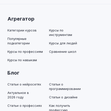
Агрегатор
Категории курсов
Курсы по
инструментам
Популярные
подкатегории
Курсы для людей
Курсы по профессиям
Сравнение школ
Курсы по навыкам
Блог
Статьи о нейросетях
Статьи о
программировании
Актуальное в
2026 году
Статьи о дизайне
Статьи о профессиях
Как получить
профессию