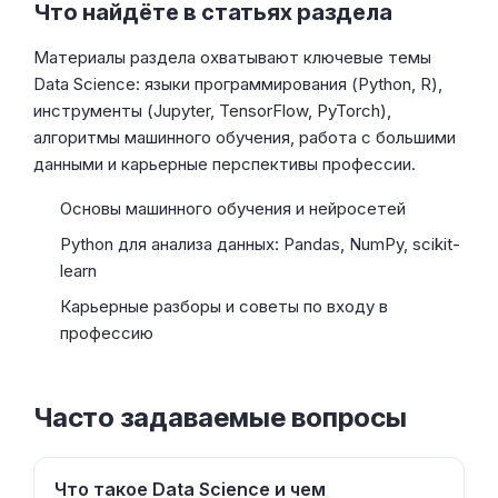
Что найдёте в статьях раздела
Материалы раздела охватывают ключевые темы
Data Science: языки программирования (Python, R),
инструменты (Jupyter, TensorFlow, PyTorch),
алгоритмы машинного обучения, работа с большими
данными и карьерные перспективы профессии.
Основы машинного обучения и нейросетей
Python для анализа данных: Pandas, NumPy, scikit-
learn
Карьерные разборы и советы по входу в
профессию
Часто задаваемые вопросы
Что такое Data Science и чем