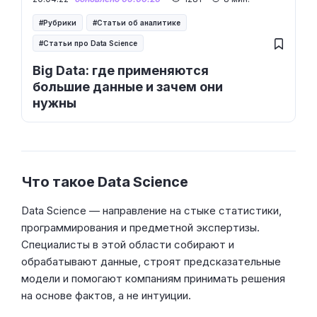
Рубрики
Статьи об аналитике
Статьи про Data Science
Big Data: где применяются
большие данные и зачем они
нужны
Что такое Data Science
Data Science — направление на стыке статистики,
программирования и предметной экспертизы.
Специалисты в этой области собирают и
обрабатывают данные, строят предсказательные
модели и помогают компаниям принимать решения
на основе фактов, а не интуиции.