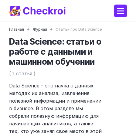
Главная
Журнал
Статьи про Data Science
Data Science: статьи о
работе с данными и
машинном обучении
( 1 статья )
Data Science – это наука о данных:
методах их анализа, извлечения
полезной информации и применении
в бизнесе. В этом разделе мы
собрали полезную информацию для
начинающих аналитиков, а также
тех, кто уже занял свое место в этой