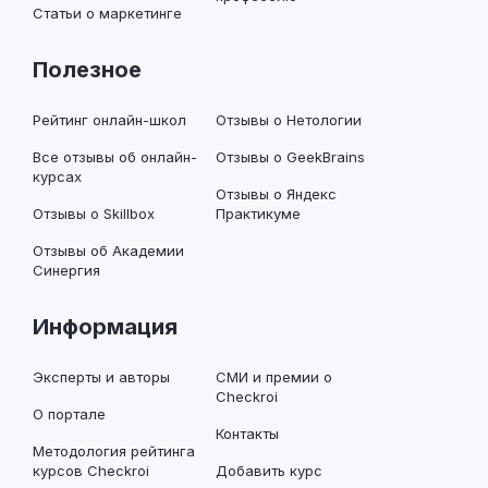
Статьи о маркетинге
Полезное
Рейтинг онлайн-школ
Отзывы о Нетологии
Все отзывы об онлайн-
Отзывы о GeekBrains
курсах
Отзывы о Яндекс
Отзывы о Skillbox
Практикуме
Отзывы об Академии
Синергия
Информация
Эксперты и авторы
СМИ и премии о
Checkroi
О портале
Контакты
Методология рейтинга
курсов Checkroi
Добавить курс