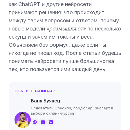
как ChatGPT и другие нейросети
принимают решения: что происходит
между твоим вопросом и ответом, почему
новые модели «
размышляют
» по несколько
секунд и зачем им токены и веса.
Объясняем без формул, даже если ты
никогда не писал код. После статьи будешь
понимать нейросети лучше большинства
тех, кто пользуется ими каждый день.
СТАТЬЮ НАПИСАЛ:
Ваня Буявец
Основатель Checkroi, продюсер, эксперт в
выборе онлайн-курсов