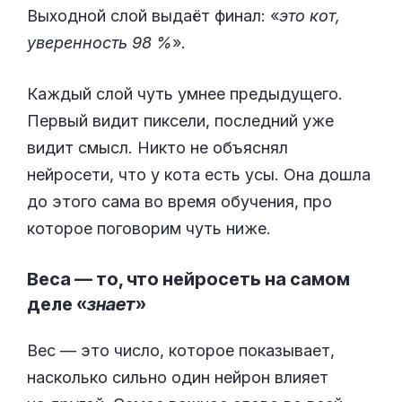
Выходной слой выдаёт финал: «
это кот,
уверенность 98 %
».
Каждый слой чуть умнее предыдущего.
Первый видит пиксели, последний уже
видит смысл. Никто не объяснял
нейросети, что у кота есть усы. Она дошла
до этого сама во время обучения, про
которое поговорим чуть ниже.
Веса — то, что нейросеть на самом
деле «
знает
»
Вес — это число, которое показывает,
насколько сильно один нейрон влияет