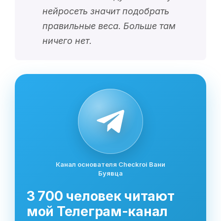
нейросеть значит подобрать
правильные веса. Больше там
ничего нет.
Канал основателя Checkroi Вани
Буявца
3 700 человек читают
мой Телеграм-канал