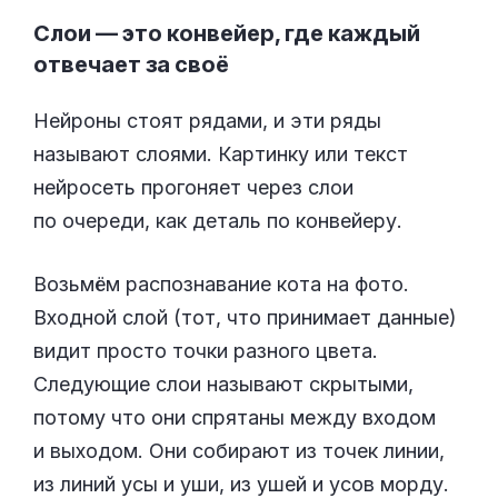
Слои — это конвейер, где каждый
отвечает за своё
Нейроны стоят рядами, и эти ряды
называют слоями. Картинку или текст
нейросеть прогоняет через слои
по очереди, как деталь по конвейеру.
Возьмём распознавание кота на фото.
Входной слой (тот, что принимает данные)
видит просто точки разного цвета.
Следующие слои называют скрытыми,
потому что они спрятаны между входом
и выходом. Они собирают из точек линии,
из линий усы и уши, из ушей и усов морду.