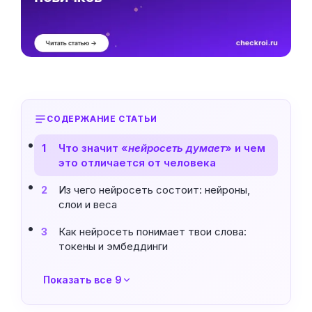
СОДЕРЖАНИЕ СТАТЬИ
Что значит «
нейросеть думает
» и чем
1
это отличается от человека
Из чего нейросеть состоит: нейроны,
2
слои и веса
Как нейросеть понимает твои слова:
3
токены и эмбеддинги
Показать все 9