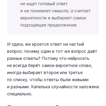
не ищет готовый ответ
и не понимает смысла, а считает
вероятности и выбирает самое
подходящее продолжение.
И здесь же кроется ответ на частый
вопрос: почему один и тот же вопрос даёт
разные ответы? Потому что нейросеть
не всегда берёт самое вероятное слово,
иногда выбирает второе или третье
по списку, чтобы ответы были живыми
и разными. Капелька случайности заложена
специально.