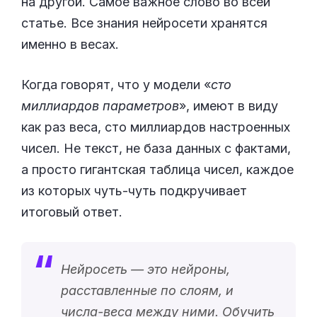
на другой. Самое важное слово во всей
статье. Все знания нейросети хранятся
именно в весах.
Когда говорят, что у модели «
сто
миллиардов параметров
», имеют в виду
как раз веса, сто миллиардов настроенных
чисел. Не текст, не база данных с фактами,
а просто гигантская таблица чисел, каждое
из которых чуть-чуть подкручивает
итоговый ответ.
Нейросеть — это нейроны,
расставленные по слоям, и
числа-веса между ними. Обучить