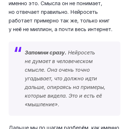
именно это. Смысла он не понимает,
но отвечает правильно. Нейросеть
работает примерно так же, только книг
у неё не миллион, а почти весь интернет.
Запомни сразу.
Нейросеть
не думает в человеческом
смысле. Она очень точно
угадывает, что должно идти
дальше, опираясь на примеры,
которые видела. Это и есть её
«
мышление
».
Дальше мы по шагам разберём, как именно