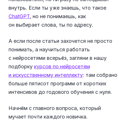
внутрь. Если ты уже знаешь, что такое
ChatGPT
, но не понимаешь, как
он выбирает слова, ты по адресу.
А если после статьи захочется не просто
понимать, а научиться работать
с нейросетями всерьёз, загляни в нашу
подборку
курсов по нейросетям
и искусственному интеллекту
: там собрано
больше пятисот программ от коротких
интенсивов до годового обучения с нуля.
Начнём с главного вопроса, который
мучает почти каждого новичка.