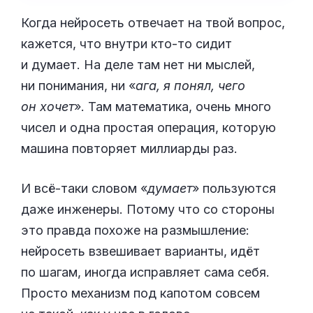
Когда нейросеть отвечает на твой вопрос,
кажется, что внутри кто-то сидит
и думает. На деле там нет ни мыслей,
ни понимания, ни «
ага, я понял, чего
он хочет
». Там математика, очень много
чисел и одна простая операция, которую
машина повторяет миллиарды раз.
И всё-таки словом «
думает
» пользуются
даже инженеры. Потому что со стороны
это правда похоже на размышление:
нейросеть взвешивает варианты, идёт
по шагам, иногда исправляет сама себя.
Просто механизм под капотом совсем