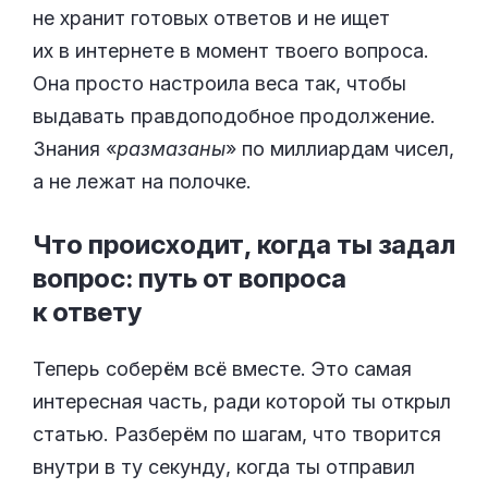
не хранит готовых ответов и не ищет
их в интернете в момент твоего вопроса.
Она просто настроила веса так, чтобы
выдавать правдоподобное продолжение.
Знания «
размазаны
» по миллиардам чисел,
а не лежат на полочке.
Что происходит, когда ты задал
вопрос: путь от вопроса
к
ответу
Теперь соберём всё вместе. Это самая
интересная часть, ради которой ты открыл
статью. Разберём по шагам, что творится
внутри в ту секунду, когда ты отправил