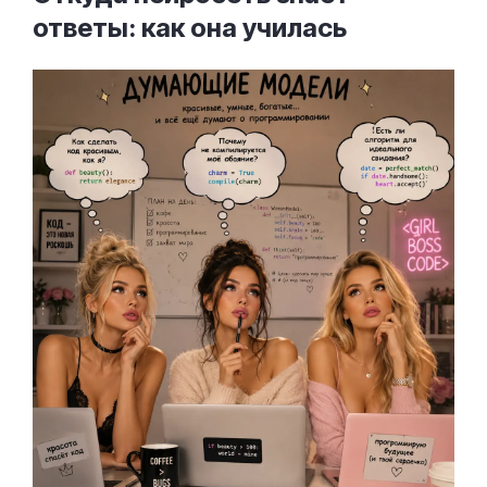
ответы: как она
училась