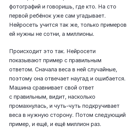
фотографий и говоришь, где кто. На сто
первой ребёнок уже сам угадывает.
Нейросеть учится так же, только примеров
ей нужны не сотни, а миллионы.
Происходит это так. Нейросети
показывают пример с правильным
ответом. Сначала веса в ней случайные,
поэтому она отвечает наугад и ошибается.
Машина сравнивает свой ответ
с правильным, видит, насколько
промахнулась, и чуть-чуть подкручивает
веса в нужную сторону. Потом следующий
пример, и ещё, и ещё миллион раз.