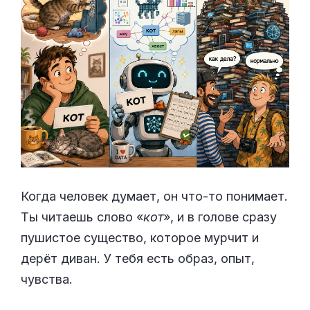
Когда человек думает, он что-то понимает.
Ты читаешь слово «
кот
», и в голове сразу
пушистое существо, которое мурчит и
дерёт диван. У тебя есть образ, опыт,
чувства.