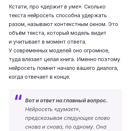
Кстати, про «
держит в уме
». Сколько
текста нейросеть способна удержать
разом, называют контекстным окном. Это
объём текста, который модель видит
и учитывает в момент ответа.
У современных моделей оно огромное,
туда влезает целая книга. Именно поэтому
нейросеть помнит начало вашего диалога,
когда отвечает в конце.
Вот и ответ на главный вопрос.
Нейросеть «
думает
»,
предсказывая следующее слово
снова и снова, по одному. Она