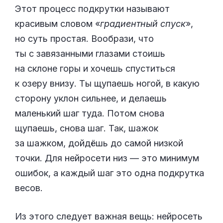
Этот процесс подкрутки называют
красивым словом «
градиентный спуск
»,
но суть простая. Вообрази, что
ты с завязанными глазами стоишь
на склоне горы и хочешь спуститься
к озеру внизу. Ты щупаешь ногой, в какую
сторону уклон сильнее, и делаешь
маленький шаг туда. Потом снова
щупаешь, снова шаг. Так, шажок
за шажком, дойдёшь до самой низкой
точки. Для нейросети низ — это минимум
ошибок, а каждый шаг это одна подкрутка
весов.
Из этого следует важная вещь: нейросеть