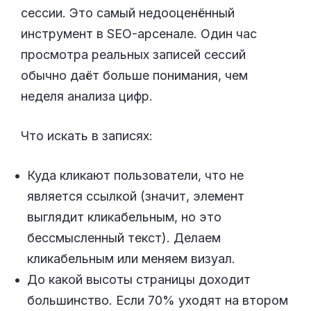
сессии. Это самый недооценённый
инструмент в SEO-арсенале. Один час
просмотра реальных записей сессий
обычно даёт больше понимания, чем
неделя анализа цифр.
Что искать в записях:
Куда кликают пользователи, что не
является ссылкой (значит, элемент
выглядит кликабельным, но это
бессмысленный текст). Делаем
кликабельным или меняем визуал.
До какой высоты страницы доходит
большинство. Если 70% уходят на втором