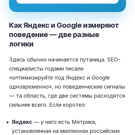
Как Яндекс и Google измеряют
поведение — две разные
логики
Здесь обычно начинается путаница. SEO-
специалисты годами писали
«
оптимизируйте под Яндекс и Google
одновременно
», но поведенческие сигналы
— та область, где две системы расходятся
сильнее всего. Если коротко:
Яндекс
— у него есть Метрика,
установленная на миллионах российских