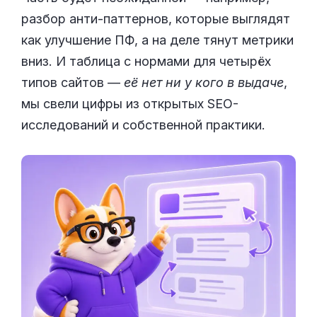
разбор анти-паттернов, которые выглядят
как улучшение ПФ, а на деле тянут метрики
вниз. И таблица с нормами для четырёх
типов сайтов —
её нет ни у кого в выдаче
,
мы свели цифры из открытых SEO-
исследований и собственной практики.