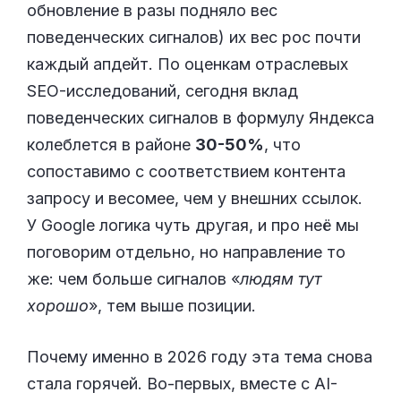
обновление в разы подняло вес
поведенческих сигналов) их вес рос почти
каждый апдейт. По оценкам отраслевых
SEO-исследований, сегодня вклад
поведенческих сигналов в формулу Яндекса
колеблется в районе
30-50%
, что
сопоставимо с соответствием контента
запросу и весомее, чем у внешних ссылок.
У Google логика чуть другая, и про неё мы
поговорим отдельно, но направление то
же: чем больше сигналов «
людям тут
хорошо
», тем выше позиции.
Почему именно в 2026 году эта тема снова
стала горячей. Во-первых, вместе с AI-