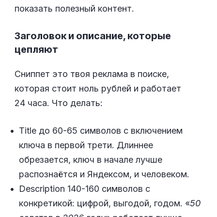
показать полезный контент.
Заголовок и описание, которые
цепляют
Сниппет это твоя реклама в поиске,
которая стоит ноль рублей и работает
24 часа. Что делать:
Title до 60-65 символов с включением
ключа в первой трети. Длиннее
обрезается, ключ в начале лучше
распознаётся и Яндексом, и человеком.
Description 140-160 символов с
конкретикой: цифрой, выгодой, годом. «
50