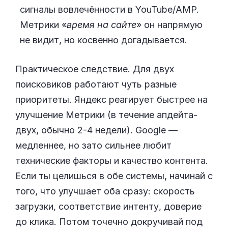
сигналы вовлечённости в YouTube/AMP.
Метрики «
время на сайте
» он напрямую
не видит, но косвенно догадывается.
Практическое следствие. Для двух
поисковиков работают чуть разные
приоритеты. Яндекс реагирует быстрее на
улучшение Метрики (в течение апдейта-
двух, обычно 2-4 недели). Google —
медленнее, но зато сильнее любит
технические факторы и качество контента.
Если ты целишься в обе системы, начинай с
того, что улучшает оба сразу: скорость
загрузки, соответствие интенту, доверие
до клика. Потом точечно докручивай под