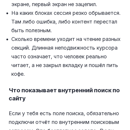
экране, первый экран не зацепил.
На каких блоках сессия резко обрывается.
Там либо ошибка, либо контент перестал
быть полезным.
Сколько времени уходит на чтение разных
секций. Длинная неподвижность курсора
часто означает, что человек реально
читает, а не закрыл вкладку и пошёл пить
кофе.
Что показывает внутренний поиск по
сайту
Если у тебя есть поле поиска, обязательно
подключи отчёт по внутренним поисковым