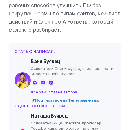
рабочих способов улучшить ПФ без
накрутки: нормы по типам сайтов, чек-лист
действий и блок про AI-ответы, который
мало кто разбирает.
СТАТЬЮ НАПИСАЛ:
Ваня Буявец
Основатель Checkroi, продюсер, эксперт в
выборе онлайн-курсов
Все 2181 статья автора
Подписаться на Телеграм-канал
ОДОБРЕНО ЭКСПЕРТОМ:
Наташа Буявец
Основательница Checkroi, продюсер
Youtube-каналов, эксперт по онлайн-