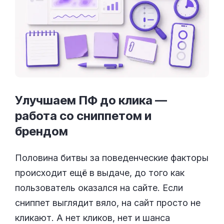
Улучшаем ПФ до клика —
работа со сниппетом и
брендом
Половина битвы за поведенческие факторы
происходит ещё в выдаче, до того как
пользователь оказался на сайте. Если
сниппет выглядит вяло, на сайт просто не
кликают. А нет кликов, нет и шанса