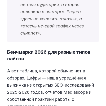
не твоя аудитория, а вторая
половина в восторге. Рецепт
здесь не «
снизить отказы
», а
«
отсечь не-свой трафик через
сниппет
».
Бенчмарки 2026 для разных типов
сайтов
А вот таблица, которой обычно нет в
обзорах. Цифры — наша усреднённая
выжимка из открытых SEO-исследований
2025-2026 годов, отчётов Mediascope и
собственной практики работы с