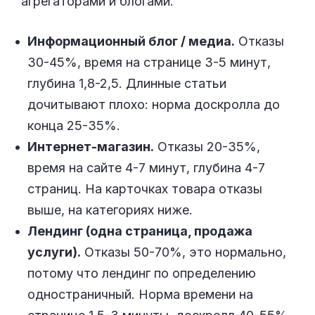
агрегаторами и блогами.
Информационный блог / медиа.
Отказы
30-45%, время на странице 3-5 минут,
глубина 1,8-2,5. Длинные статьи
дочитывают плохо: норма доскролла до
конца 25-35%.
Интернет-магазин.
Отказы 20-35%,
время на сайте 4-7 минут, глубина 4-7
страниц. На карточках товара отказы
выше, на категориях ниже.
Лендинг (одна страница, продажа
услуги).
Отказы 50-70%, это нормально,
потому что лендинг по определению
одностраничный. Норма времени на