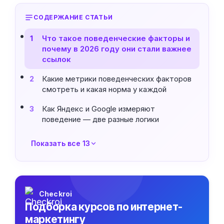
СОДЕРЖАНИЕ СТАТЬИ
Что такое поведенческие факторы и
1
почему в 2026 году они стали важнее
ссылок
Какие метрики поведенческих факторов
2
смотреть и какая норма у каждой
Как Яндекс и Google измеряют
3
поведение — две разные логики
Показать все 13
Checkroi
Подборка курсов по интернет-
маркетингу