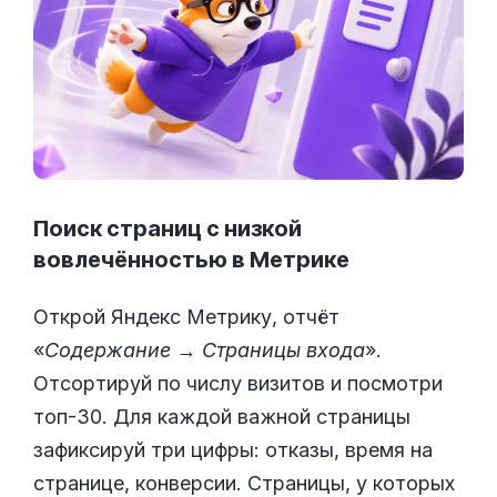
Поиск страниц с низкой
вовлечённостью в Метрике
Открой Яндекс Метрику, отчёт
«
Содержание → Страницы входа
».
Отсортируй по числу визитов и посмотри
топ-30. Для каждой важной страницы
зафиксируй три цифры: отказы, время на
странице, конверсии. Страницы, у которых