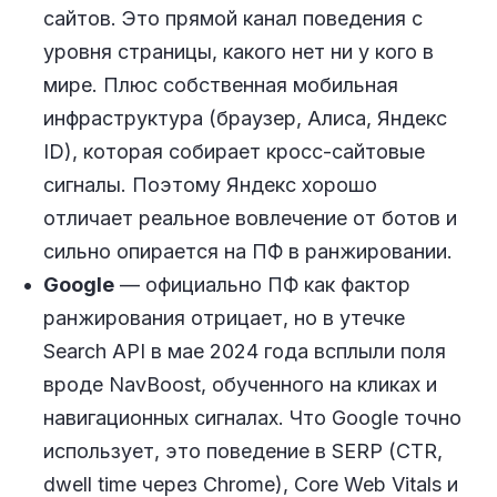
сайтов. Это прямой канал поведения с
уровня страницы, какого нет ни у кого в
мире. Плюс собственная мобильная
инфраструктура (браузер, Алиса, Яндекс
ID), которая собирает кросс-сайтовые
сигналы. Поэтому Яндекс хорошо
отличает реальное вовлечение от ботов и
сильно опирается на ПФ в ранжировании.
Google
— официально ПФ как фактор
ранжирования отрицает, но в утечке
Search API в мае 2024 года всплыли поля
вроде NavBoost, обученного на кликах и
навигационных сигналах. Что Google точно
использует, это поведение в SERP (CTR,
dwell time через Chrome), Core Web Vitals и