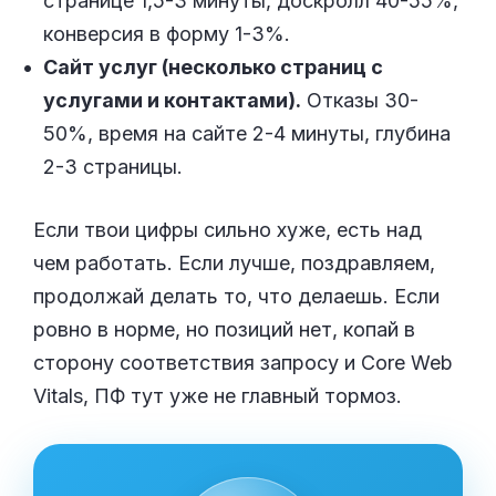
странице 1,5-3 минуты, доскролл 40-55%,
конверсия в форму 1-3%.
Сайт услуг (несколько страниц с
услугами и контактами).
Отказы 30-
50%, время на сайте 2-4 минуты, глубина
2-3 страницы.
Если твои цифры сильно хуже, есть над
чем работать. Если лучше, поздравляем,
продолжай делать то, что делаешь. Если
ровно в норме, но позиций нет, копай в
сторону соответствия запросу и Core Web
Vitals, ПФ тут уже не главный тормоз.