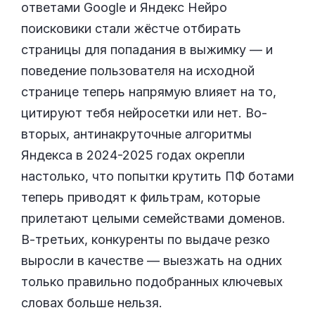
ответами Google и Яндекс Нейро
поисковики стали жёстче отбирать
страницы для попадания в выжимку — и
поведение пользователя на исходной
странице теперь напрямую влияет на то,
цитируют тебя нейросетки или нет. Во-
вторых, антинакруточные алгоритмы
Яндекса в 2024-2025 годах окрепли
настолько, что попытки крутить ПФ ботами
теперь приводят к фильтрам, которые
прилетают целыми семействами доменов.
В-третьих, конкуренты по выдаче резко
выросли в качестве — выезжать на одних
только правильно подобранных ключевых
словах больше нельзя.