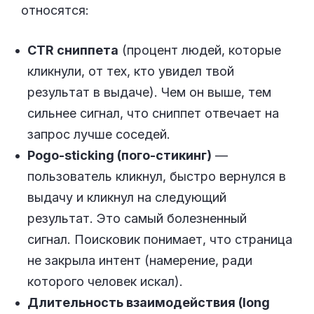
относятся:
CTR сниппета
(процент людей, которые
кликнули, от тех, кто увидел твой
результат в выдаче). Чем он выше, тем
сильнее сигнал, что сниппет отвечает на
запрос лучше соседей.
Pogo-sticking (пого-стикинг)
—
пользователь кликнул, быстро вернулся в
выдачу и кликнул на следующий
результат. Это самый болезненный
сигнал. Поисковик понимает, что страница
не закрыла интент (намерение, ради
которого человек искал).
Длительность взаимодействия (long