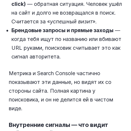
click)
— обратная ситуация. Человек ушёл
на сайт и долго не возвращался в поиск.
Считается за «
успешный визит
».
Брендовые запросы и прямые заходы
—
когда тебя ищут по названию или вбивают
URL руками, поисковик считывает это как
сигнал авторитета.
Метрика и Search Console частично
показывают эти данные, но видят их со
стороны сайта. Полная картина у
поисковика, и он не делится ей в чистом
виде.
Внутренние сигналы — что видит