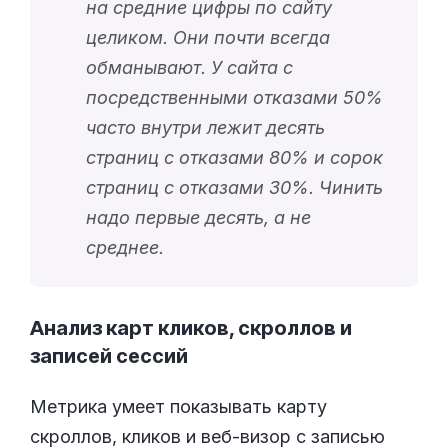
на средние цифры по сайту
целиком. Они почти всегда
обманывают. У сайта с
посредственными отказами 50%
часто внутри лежит десять
страниц с отказами 80% и сорок
страниц с отказами 30%. Чинить
надо первые десять, а не
среднее.
Анализ карт кликов, скроллов и
записей сессий
Метрика умеет показывать карту
скроллов, кликов и веб-визор с записью