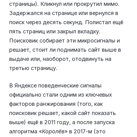
страницы). Кликнул или прокрутил мимо.
Задержался на странице или вернулся в
поиск через десять секунд. Полистал ещё
пять страниц или закрыл вкладку.
Поисковик собирает эти микросигналы и
решает, стоит ли поднимать сайт выше в
выдаче или, наоборот, отодвинуть на
третью страницу.
В Яндексе поведенческие сигналы
официально стали одним из ключевых
факторов ранжирования (того, как
поисковик решает, какой сайт показать
выше) ещё в 2011 году, а после запуска
алгоритма «
Королёв
» в 2017-м (это