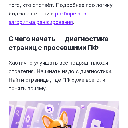
того, кто отстаёт. Подробнее про логику
Яндекса смотри в
разборе нового
алгоритма ранжирования
.
С чего начать — диагностика
страниц с просевшими
ПФ
Хаотично улучшать всё подряд, плохая
стратегия. Начинать надо с диагностики.
Найти страницы, где ПФ хуже всего, и
понять почему.