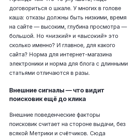
договориться о шкале. У многих в голове
каша: отказы должны быть низкими, время
на сайте — высоким, глубина просмотра —
большой. Но «
низкий
» и «
высокий
» это
сколько именно? И главное, для какого
сайта? Норма для интернет-магазина
электроники и норма для блога с длинными
статьями отличаются в разы.
Внешние сигналы — что видит
поисковик ещё до клика
Внешние поведенческие факторы
поисковик считает на стороне выдачи, без
всякой Метрики и счётчиков. Сюда