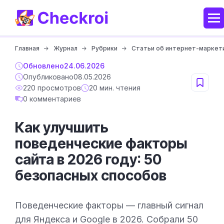
Главная
Журнал
Рубрики
Статьи об интернет-маркет
Обновлено
24.06.2026
Опубликовано
08.05.2026
220 просмотров
20 мин. чтения
0 комментариев
Как улучшить
поведенческие факторы
сайта в 2026 году: 50
безопасных способов
Поведенческие факторы — главный сигнал
для Яндекса и Google в 2026. Собрали 50