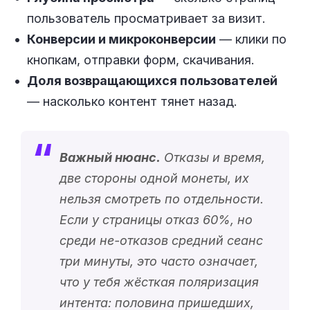
пользователь просматривает за визит.
Конверсии и микроконверсии
— клики по
кнопкам, отправки форм, скачивания.
Доля возвращающихся пользователей
— насколько контент тянет назад.
Важный нюанс.
Отказы и время,
две стороны одной монеты, их
нельзя смотреть по отдельности.
Если у страницы отказ 60%, но
среди не-отказов средний сеанс
три минуты, это часто означает,
что у тебя жёсткая поляризация
интента: половина пришедших,