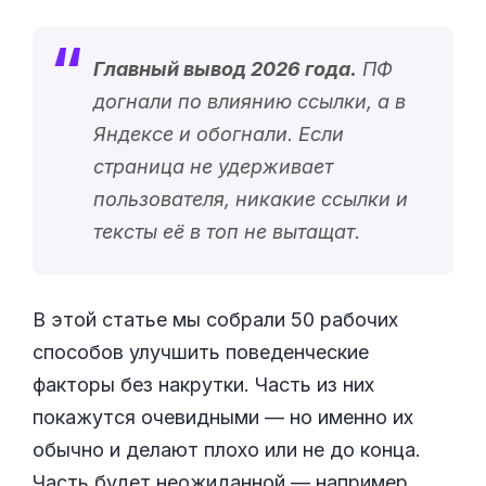
Главный вывод 2026 года.
ПФ
догнали по влиянию ссылки, а в
Яндексе и обогнали. Если
страница не удерживает
пользователя, никакие ссылки и
тексты её в топ не вытащат.
В этой статье мы собрали 50 рабочих
способов улучшить поведенческие
факторы без накрутки. Часть из них
покажутся очевидными — но именно их
обычно и делают плохо или не до конца.
Часть будет неожиданной — например,