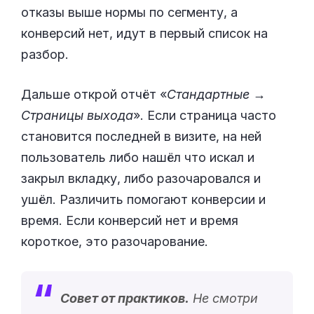
отказы выше нормы по сегменту, а
конверсий нет, идут в первый список на
разбор.
Дальше открой отчёт «
Стандартные →
Страницы выхода
». Если страница часто
становится последней в визите, на ней
пользователь либо нашёл что искал и
закрыл вкладку, либо разочаровался и
ушёл. Различить помогают конверсии и
время. Если конверсий нет и время
короткое, это разочарование.
Совет от практиков.
Не смотри