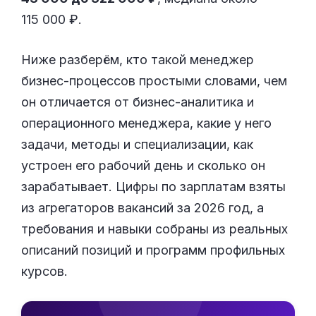
115 000 ₽.
Ниже разберём, кто такой менеджер
бизнес-процессов простыми словами, чем
он отличается от бизнес-аналитика и
операционного менеджера, какие у него
задачи, методы и специализации, как
устроен его рабочий день и сколько он
зарабатывает. Цифры по зарплатам взяты
из агрегаторов вакансий за 2026 год, а
требования и навыки собраны из реальных
описаний позиций и программ профильных
курсов.