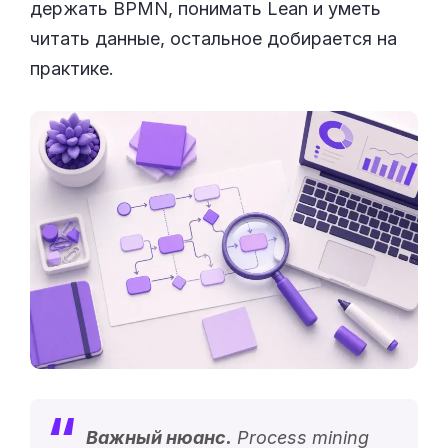
держать BPMN, понимать Lean и уметь
читать данные, остальное добирается на
практике.
Важный нюанс.
Process mining