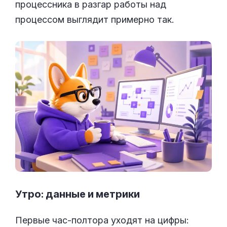
процессника в разгар работы над
процессом выглядит примерно так.
Утро: данные и метрики
Первые час-полтора уходят на цифры: