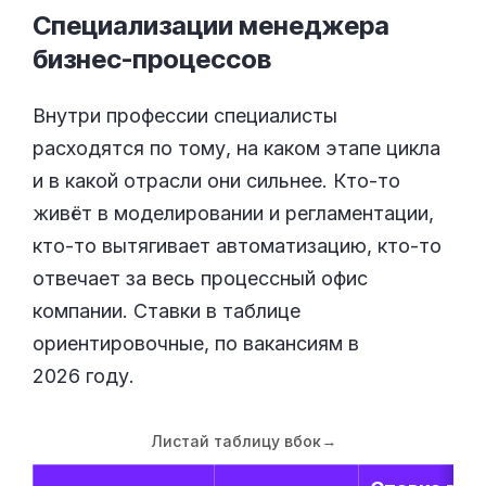
Специализации менеджера
бизнес-процессов
Внутри профессии специалисты
расходятся по тому, на каком этапе цикла
и в какой отрасли они сильнее. Кто-то
живёт в моделировании и регламентации,
кто-то вытягивает автоматизацию, кто-то
отвечает за весь процессный офис
компании. Ставки в таблице
ориентировочные, по вакансиям в
2026 году.
Листай таблицу вбок
→