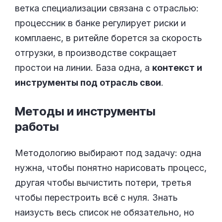
ветка специализации связана с отраслью:
процессник в банке регулирует риски и
комплаенс, в ритейле борется за скорость
отгрузки, в производстве сокращает
простои на линии. База одна, а
контекст и
инструменты под отрасль свои
.
Методы и инструменты
работы
Методологию выбирают под задачу: одна
нужна, чтобы понятно нарисовать процесс,
другая чтобы вычистить потери, третья
чтобы перестроить всё с нуля. Знать
наизусть весь список не обязательно, но