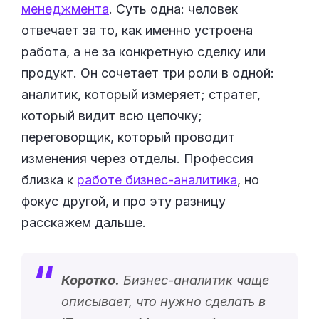
менеджмента
. Суть одна: человек
отвечает за то, как именно устроена
работа, а не за конкретную сделку или
продукт. Он сочетает три роли в одной:
аналитик, который измеряет; стратег,
который видит всю цепочку;
переговорщик, который проводит
изменения через отделы. Профессия
близка к
работе бизнес-аналитика
, но
фокус другой, и про эту разницу
расскажем дальше.
Коротко.
Бизнес-аналитик чаще
описывает, что нужно сделать в