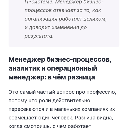
IT-системе. Менеджер бизнес-
процессов отвечает за то, как
организация работает целиком,
и доводит изменения до
результата.
Менеджер бизнес-процессов,
аналитик и операционный
менеджер: в чём
разница
Это самый частый вопрос про профессию,
потому что роли действительно
пересекаются и в маленьких компаниях их
совмещает один человек. Разница видна,
когда смотришь, с чем работает