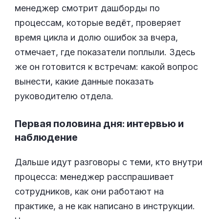
менеджер смотрит дашборды по
процессам, которые ведёт, проверяет
время цикла и долю ошибок за вчера,
отмечает, где показатели поплыли. Здесь
же он готовится к встречам: какой вопрос
вынести, какие данные показать
руководителю отдела.
Первая половина дня: интервью и
наблюдение
Дальше идут разговоры с теми, кто внутри
процесса: менеджер расспрашивает
сотрудников, как они работают на
практике, а не как написано в инструкции.