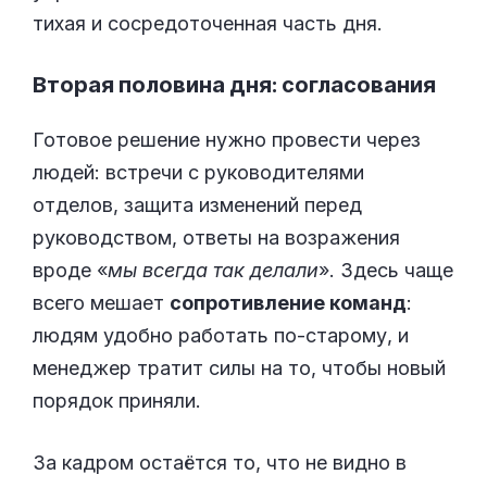
тихая и сосредоточенная часть дня.
Вторая половина дня: согласования
Готовое решение нужно провести через
людей: встречи с руководителями
отделов, защита изменений перед
руководством, ответы на возражения
вроде «
мы всегда так делали
». Здесь чаще
всего мешает
сопротивление команд
:
людям удобно работать по-старому, и
менеджер тратит силы на то, чтобы новый
порядок приняли.
За кадром остаётся то, что не видно в