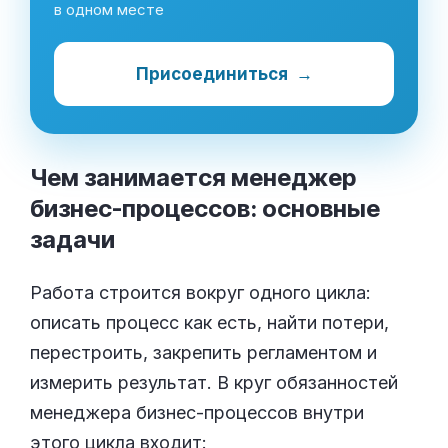
в одном месте
Присоединиться
→
Чем занимается менеджер
бизнес-процессов: основные
задачи
Работа строится вокруг одного цикла:
описать процесс как есть, найти потери,
перестроить, закрепить регламентом и
измерить результат. В круг обязанностей
менеджера бизнес-процессов внутри
этого цикла входит: