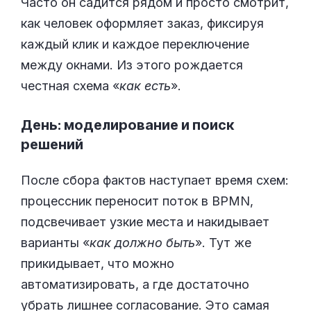
Часто он садится рядом и просто смотрит,
как человек оформляет заказ, фиксируя
каждый клик и каждое переключение
между окнами. Из этого рождается
честная схема «
как есть
».
День: моделирование и поиск
решений
После сбора фактов наступает время схем:
процессник переносит поток в BPMN,
подсвечивает узкие места и накидывает
варианты «
как должно быть
». Тут же
прикидывает, что можно
автоматизировать, а где достаточно
убрать лишнее согласование. Это самая