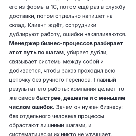
его из формы в 1С, потом ещё раз в службу
доставки, потом отдельно напишет на
склад. Клиент ждёт, сотрудники
дублируют работу, ошибки накапливаются.
Менеджер бизнес-процессов разбирает
этот путь по шагам
, убирает дубли,
связывает системы между собой и
добивается, чтобы заказ проходил всю
цепочку без ручного переноса. Главный
результат его работы: компания делает то
же самое
быстрее, дешевле и с меньшим
числом ошибок
. Зачем он нужен бизнесу:
без отдельного человека процессы
обрастают лишними шагами, и
систематически их никто не улучшает.