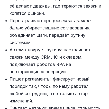
её делают дважды, где теряются заявки и
копятся ошибки.
Перестраивает процесс «
как должно
быть
»: убирает лишние согласования,
объединяет шаги, передаёт рутину
системам.
Автоматизирует рутину: настраивает
связки между CRM, 1С и складом,
подключает роботов RPA на
повторяющиеся операции.
Пишет регламенты: фиксирует новый
порядок так, чтобы по нему работал
любой сотрудник, а не только автор
изменений.
Считает метрики: время цикла, стоимость