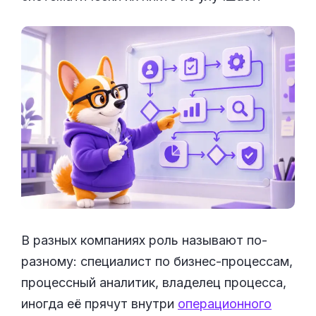
В разных компаниях роль называют по-
разному: специалист по бизнес-процессам,
процессный аналитик, владелец процесса,
иногда её прячут внутри
операционного