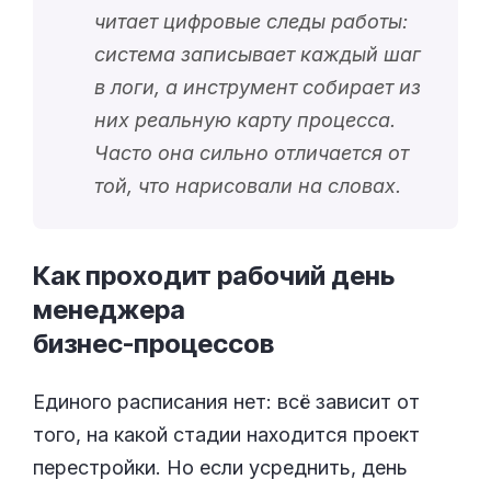
читает цифровые следы работы:
система записывает каждый шаг
в логи, а инструмент собирает из
них реальную карту процесса.
Часто она сильно отличается от
той, что нарисовали на словах.
Как проходит рабочий день
менеджера
бизнес-процессов
Единого расписания нет: всё зависит от
того, на какой стадии находится проект
перестройки. Но если усреднить, день