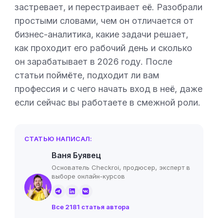
застревает, и перестраивает её. Разобрали
простыми словами, чем он отличается от
бизнес-аналитика, какие задачи решает,
как проходит его рабочий день и сколько
он зарабатывает в 2026 году. После
статьи поймёте, подходит ли вам
профессия и с чего начать вход в неё, даже
если сейчас вы работаете в смежной роли.
СТАТЬЮ НАПИСАЛ:
Ваня Буявец
Основатель Checkroi, продюсер, эксперт в
выборе онлайн-курсов
Все 2181 статья автора