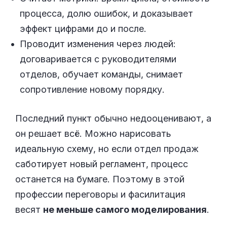
процесса, долю ошибок, и доказывает
эффект цифрами до и после.
Проводит изменения через людей:
договаривается с руководителями
отделов, обучает команды, снимает
сопротивление новому порядку.
Последний пункт обычно недооценивают, а
он решает всё. Можно нарисовать
идеальную схему, но если отдел продаж
саботирует новый регламент, процесс
останется на бумаге. Поэтому в этой
профессии переговоры и фасилитация
весят
не меньше самого моделирования
.