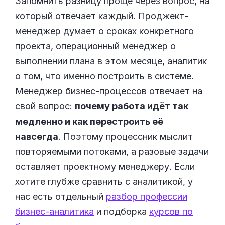
Запомнить разницу проще через вопрос, на
который отвечает каждый. Проджект-
менеджер думает о сроках конкретного
проекта, операционный менеджер о
выполнении плана в этом месяце, аналитик
о том, что именно построить в системе.
Менеджер бизнес-процессов отвечает на
свой вопрос:
почему работа идёт так
медленно и как перестроить её
навсегда
. Поэтому процессник мыслит
повторяемыми потоками, а разовые задачи
оставляет проектному менеджеру. Если
хотите глубже сравнить с аналитикой, у
нас есть отдельный
разбор профессии
бизнес-аналитика
и подборка
курсов по