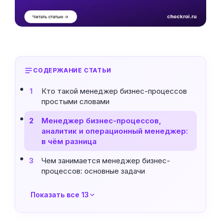
СОДЕРЖАНИЕ СТАТЬИ
Кто такой менеджер бизнес-процессов
1
простыми словами
Менеджер бизнес-процессов,
2
аналитик и операционный менеджер:
в чём разница
Чем занимается менеджер бизнес-
3
процессов: основные задачи
Показать все 13