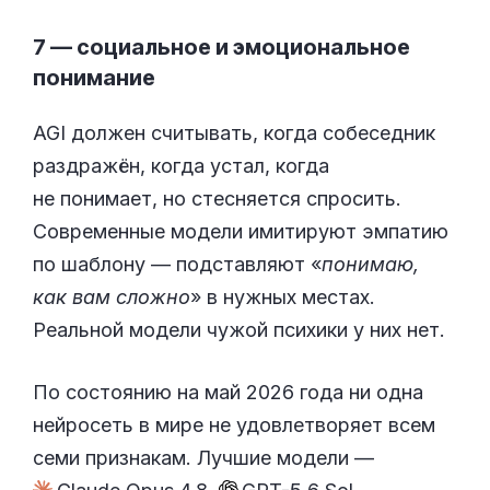
7 — социальное и эмоциональное
понимание
AGI должен считывать, когда собеседник
раздражён, когда устал, когда
не понимает, но стесняется спросить.
Современные модели имитируют эмпатию
по шаблону — подставляют «
понимаю,
как вам сложно
» в нужных местах.
Реальной модели чужой психики у них нет.
По состоянию на май 2026 года ни одна
нейросеть в мире не удовлетворяет всем
семи признакам. Лучшие модели —