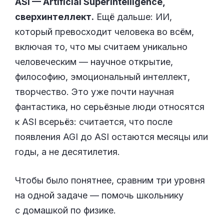
ASI — Artificial Superintelligence,
сверхинтеллект.
Ещё дальше: ИИ,
который превосходит человека во всём,
включая то, что мы считаем уникально
человеческим — научное открытие,
философию, эмоциональный интеллект,
творчество. Это уже почти научная
фантастика, но серьёзные люди относятся
к ASI всерьёз: считается, что после
появления AGI до ASI остаются месяцы или
годы, а не десятилетия.
Чтобы было понятнее, сравним три уровня
на одной задаче — помочь школьнику
с домашкой по физике.