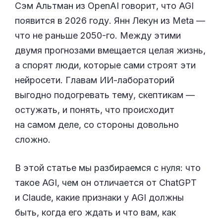
Сэм Альтман из OpenAI говорит, что AGI
появится в 2026 году. Янн Лекун из Meta —
что не раньше 2050-го. Между этими
двумя прогнозами вмещается целая жизнь,
а спорят люди, которые сами строят эти
нейросети. Главам ИИ-лабораторий
выгодно подогревать тему, скептикам —
остужать, и понять, что происходит
на самом деле, со стороны довольно
сложно.
В этой статье мы разбираемся с нуля: что
такое AGI, чем он отличается от ChatGPT
и Claude, какие признаки у AGI должны
быть, когда его ждать и что вам, как