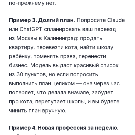
по-прежнему нет.
Пример 3. Долгий план.
Попросите Claude
или ChatGPT спланировать ваш переезд
из Москвы в Калининград: продать
квартиру, перевезти кота, найти школу
ребёнку, поменять права, перенести
бизнес. Модель выдаст красивый список
из 30 пунктов, но если попросить
выполнить план целиком — она через час
потеряет, что делала вначале, забудет
про кота, перепутает школы, и вы будете
чинить план вручную.
Пример 4. Новая профессия за неделю.