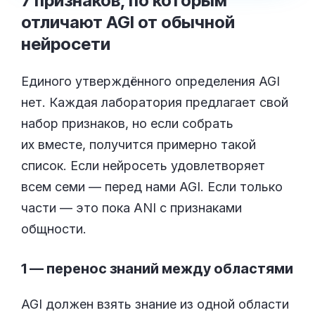
7 признаков, по которым
отличают AGI от обычной
нейросети
Единого утверждённого определения AGI
нет. Каждая лаборатория предлагает свой
набор признаков, но если собрать
их вместе, получится примерно такой
список. Если нейросеть удовлетворяет
всем семи — перед нами AGI. Если только
части — это пока ANI с признаками
общности.
1 — перенос знаний между областями
AGI должен взять знание из одной области