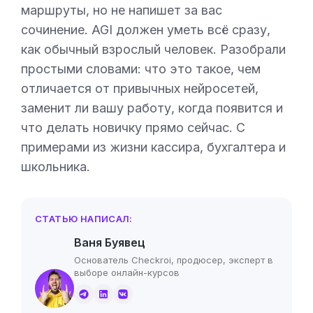
маршруты, но не напишет за вас
сочинение. AGI должен уметь всё сразу,
как обычный взрослый человек. Разобрали
простыми словами: что это такое, чем
отличается от привычных нейросетей,
заменит ли вашу работу, когда появится и
что делать новичку прямо сейчас. С
примерами из жизни кассира, бухгалтера и
школьника.
СТАТЬЮ НАПИСАЛ:
Ваня Буявец
Основатель Checkroi, продюсер, эксперт в
выборе онлайн-курсов