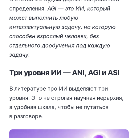
определения:
AGI — это ИИ, который
может выполнить любую
интеллектуальную задачу, на которую
способен взрослый человек, без
отдельного дообучения под каждую
задачу.
Три уровня ИИ — ANI, AGI
и ASI
В литературе про ИИ выделяют три
уровня. Это не строгая научная иерархия,
а удобная шкала, чтобы не путаться
в разговоре.