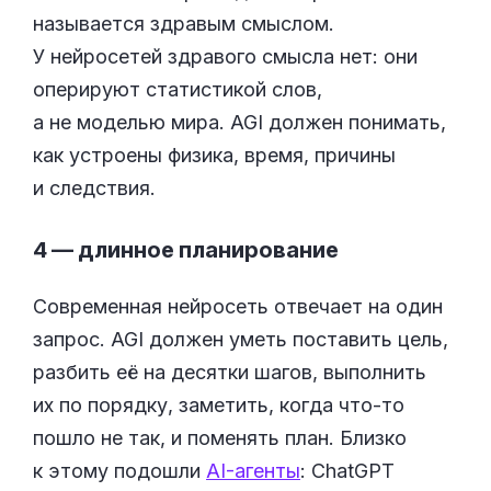
называется здравым смыслом.
У нейросетей здравого смысла нет: они
оперируют статистикой слов,
а не моделью мира. AGI должен понимать,
как устроены физика, время, причины
и следствия.
4 — длинное планирование
Современная нейросеть отвечает на один
запрос. AGI должен уметь поставить цель,
разбить её на десятки шагов, выполнить
их по порядку, заметить, когда что-то
пошло не так, и поменять план. Близко
к этому подошли
AI-агенты
: ChatGPT