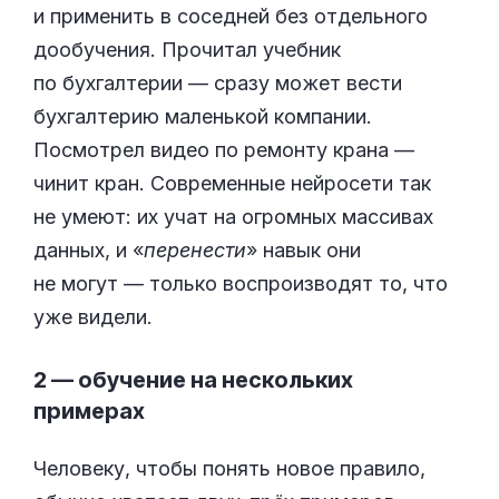
и применить в соседней без отдельного
дообучения. Прочитал учебник
по бухгалтерии — сразу может вести
бухгалтерию маленькой компании.
Посмотрел видео по ремонту крана —
чинит кран. Современные нейросети так
не умеют: их учат на огромных массивах
данных, и «
перенести
» навык они
не могут — только воспроизводят то, что
уже видели.
2 — обучение на нескольких
примерах
Человеку, чтобы понять новое правило,