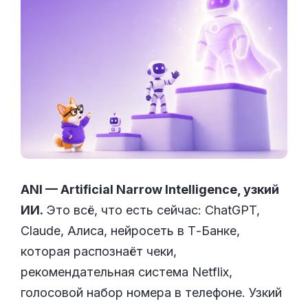
ANI — Artificial Narrow Intelligence, узкий
ИИ.
Это всё, что есть сейчас: ChatGPT,
Claude, Алиса, нейросеть в Т-Банке,
которая распознаёт чеки,
рекомендательная система Netflix,
голосовой набор номера в телефоне. Узкий