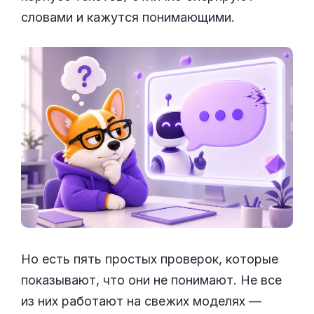
словами и кажутся понимающими.
Но есть пять простых проверок, которые
показывают, что они не понимают. Не все
из них работают на свежих моделях —