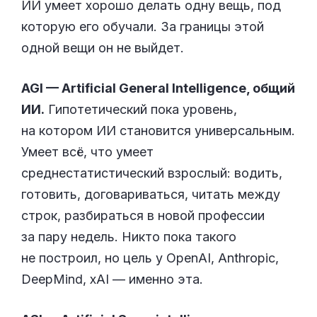
ИИ умеет хорошо делать одну вещь, под
которую его обучали. За границы этой
одной вещи он не выйдет.
AGI — Artificial General Intelligence, общий
ИИ.
Гипотетический пока уровень,
на котором ИИ становится универсальным.
Умеет всё, что умеет
среднестатистический взрослый: водить,
готовить, договариваться, читать между
строк, разбираться в новой профессии
за пару недель. Никто пока такого
не построил, но цель у OpenAI, Anthropic,
DeepMind, xAI — именно эта.