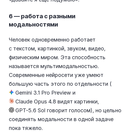
6 — работа с разными
модальностями
Человек одновременно работает
с текстом, картинкой, звуком, видео,
физическим миром. Эта способность
называется мультимодальностью.
Современные нейросети уже умеют
большую часть этого по отдельности (
Gemini 3.1 Pro Preview
и
Claude Opus 4.8
видят картинки,
GPT-5.6 Sol
говорит голосом), но цельно
соединять модальности в одной задаче
пока тяжело.