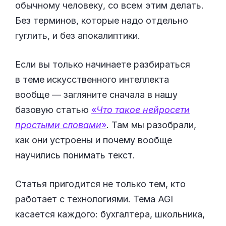
обычному человеку, со всем этим делать.
Без терминов, которые надо отдельно
гуглить, и без апокалиптики.
Если вы только начинаете разбираться
в теме искусственного интеллекта
вообще — загляните сначала в нашу
базовую статью
«
Что такое нейросети
простыми словами
»
. Там мы разобрали,
как они устроены и почему вообще
научились понимать текст.
Статья пригодится не только тем, кто
работает с технологиями. Тема AGI
касается каждого: бухгалтера, школьника,