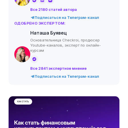
Все 2180 статей автора
Подписаться на Телеграм-канал
ОДОБРЕНО ЭКСПЕРТОМ:
Наташа Буявец
Основательница Checkroi, продюсер
Youtube-каналов, эксперт по онлайн-
курсам
Все 2841 экспертное мнение
Подписаться на Телеграм-канал