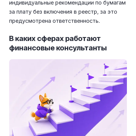
индивидуальные рекомендации по бумагам
за плату без включения в реестр, за это
предусмотрена ответственность.
В каких сферах работают
финансовые
консультанты