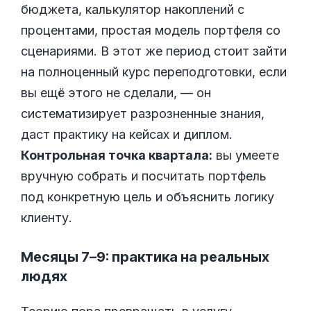
бюджета, калькулятор накоплений с
процентами, простая модель портфеля со
сценариями. В этот же период стоит зайти
на полноценный курс переподготовки, если
вы ещё этого не сделали, — он
систематизирует разрозненные знания,
даст практику на кейсах и диплом.
Контрольная точка квартала:
вы умеете
вручную собрать и посчитать портфель
под конкретную цель и объяснить логику
клиенту.
Месяцы 7–9: практика на реальных
людях