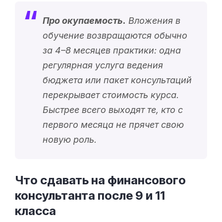
Про окупаемость.
Вложения в
обучение возвращаются обычно
за 4–8 месяцев практики: одна
регулярная услуга ведения
бюджета или пакет консультаций
перекрывает стоимость курса.
Быстрее всего выходят те, кто с
первого месяца не прячет свою
новую роль.
Что сдавать на финансового
консультанта после 9 и 11
класса