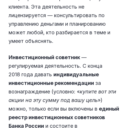
клиента. Эта деятельность не
лицензируется — консультировать по
управлению деньгами и планированию
может любой, кто разбирается в теме и
умеет объяснять.
Инвестиционный советник
—
регулируемая деятельность. С конца
2018 года давать
индивидуальные
инвестиционные рекомендации
за
вознаграждение (условно: «
купите вот эти
акции на эту сумму под вашу цель
»)
можно, только если вы включены в
единый
реестр инвестиционных советников
Банка России
и состоите в