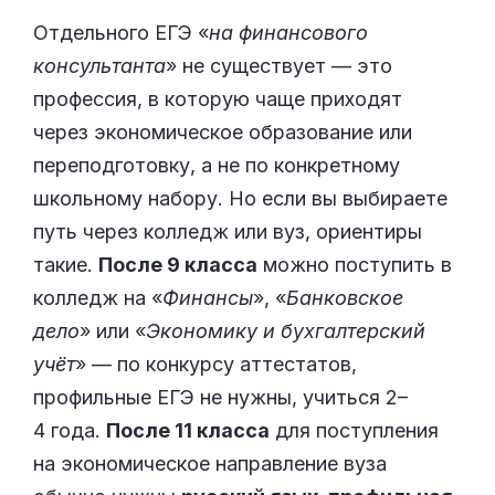
Отдельного ЕГЭ «
на финансового
консультанта
» не существует — это
профессия, в которую чаще приходят
через экономическое образование или
переподготовку, а не по конкретному
школьному набору. Но если вы выбираете
путь через колледж или вуз, ориентиры
такие.
После 9 класса
можно поступить в
колледж на «
Финансы
», «
Банковское
дело
» или «
Экономику и бухгалтерский
учёт
» — по конкурсу аттестатов,
профильные ЕГЭ не нужны, учиться 2–
4 года.
После 11 класса
для поступления
на экономическое направление вуза