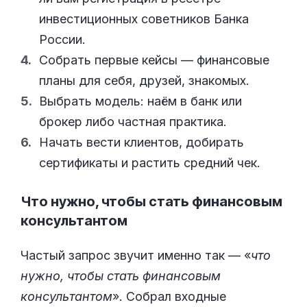
инвестиционных советников Банка
России.
Собрать первые кейсы — финансовые
планы для себя, друзей, знакомых.
Выбрать модель: наём в банк или
брокер либо частная практика.
Начать вести клиентов, добирать
сертификаты и растить средний чек.
Что нужно, чтобы стать финансовым
консультантом
Частый запрос звучит именно так — «
что
нужно, чтобы стать финансовым
консультантом
». Собрал входные