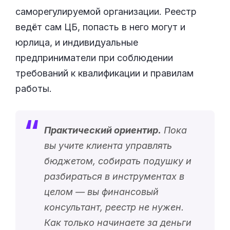
саморегулируемой организации. Реестр
ведёт сам ЦБ, попасть в него могут и
юрлица, и индивидуальные
предприниматели при соблюдении
требований к квалификации и правилам
работы.
Практический ориентир.
Пока
вы учите клиента управлять
бюджетом, собирать подушку и
разбираться в инструментах в
целом — вы финансовый
консультант, реестр не нужен.
Как только начинаете за деньги