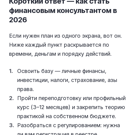
Короткий ответ — как стать
финансовым консультантом в
2026
Если нужен план из одного экрана, вот он.
Ниже каждый пункт раскрывается по
времени, деньгам и порядку действий.
Освоить базу — личные финансы,
инвестиции, налоги, страхование, азы
права.
Пройти переподготовку или профильный
курс (3–12 месяцев) и закрепить теорию
практикой на собственном бюджете.
Разобраться с регулированием: нужна
ли вам регистрация в реестре