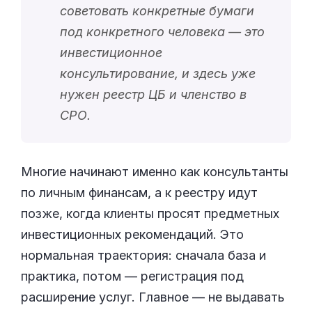
советовать конкретные бумаги
под конкретного человека — это
инвестиционное
консультирование, и здесь уже
нужен реестр ЦБ и членство в
СРО.
Многие начинают именно как консультанты
по личным финансам, а к реестру идут
позже, когда клиенты просят предметных
инвестиционных рекомендаций. Это
нормальная траектория: сначала база и
практика, потом — регистрация под
расширение услуг. Главное — не выдавать