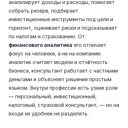
анализирует доходы и расходы, помогает
собрать резерв, подбирает
инвестиционные инструменты под цели и
горизонт, оценивает риски и подсказывает
по налогам и страхованию. От
финансового аналитика
его отличает
фокус на человеке, а не на компании:
аналитик считает модели и отчётность
бизнеса, консультант работает с частными
деньгами и объясняет решения простым
языком. Внутри профессии есть узкие роли
— персональный, инвестиционный,
налоговый, страховой консультант, — но на
входе их удобнее не разделять.