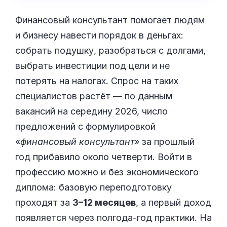
Финансовый консультант помогает людям
и бизнесу навести порядок в деньгах:
собрать подушку, разобраться с долгами,
выбрать инвестиции под цели и не
потерять на налогах. Спрос на таких
специалистов растёт — по данным
вакансий на середину 2026, число
предложений с формулировкой
«
финансовый консультант
» за прошлый
год прибавило около четверти. Войти в
профессию можно и без экономического
диплома: базовую переподготовку
проходят за
3–12 месяцев
, а первый доход
появляется через полгода-год практики. На