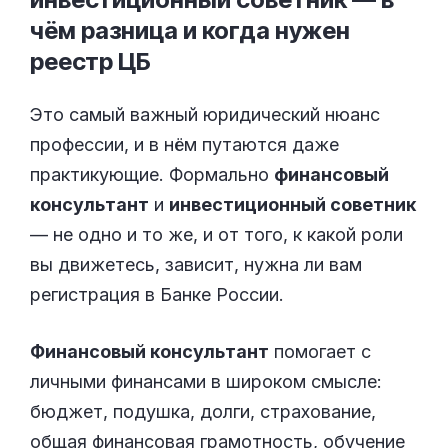
чём разница и когда нужен
реестр
ЦБ
Это самый важный юридический нюанс
профессии, и в нём путаются даже
практикующие. Формально
финансовый
консультант
и
инвестиционный советник
— не одно и то же, и от того, к какой роли
вы движетесь, зависит, нужна ли вам
регистрация в Банке России.
Финансовый консультант
помогает с
личными финансами в широком смысле:
бюджет, подушка, долги, страхование,
общая финансовая грамотность, обучение