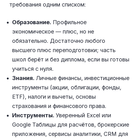
требования одним списком:
Образование.
Профильное
экономическое — плюс, но не
обязательно. Достаточно любого
высшего плюс переподготовки; часть
школ берёт и без диплома, если вы готовы
учиться с нуля.
Знания.
Личные финансы, инвестиционные
инструменты (акции, облигации, фонды,
ETF), налоги и вычеты, основы
страхования и финансового права.
Инструменты.
Уверенный Excel или
Google Таблицы для расчётов, брокерские
приложения, сервисы аналитики, CRM для