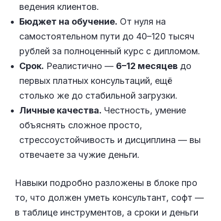
ведения клиентов.
Бюджет на обучение.
От нуля на
самостоятельном пути до 40–120 тысяч
рублей за полноценный курс с дипломом.
Срок.
Реалистично —
6–12 месяцев
до
первых платных консультаций, ещё
столько же до стабильной загрузки.
Личные качества.
Честность, умение
объяснять сложное просто,
стрессоустойчивость и дисциплина — вы
отвечаете за чужие деньги.
Навыки подробно разложены в блоке про
то, что должен уметь консультант, софт —
в таблице инструментов, а сроки и деньги