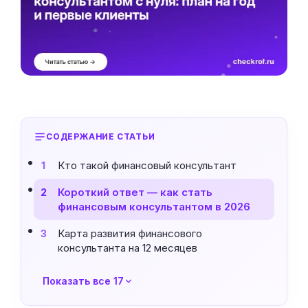
СОДЕРЖАНИЕ СТАТЬИ
Кто такой финансовый консультант
1
Короткий ответ — как стать
2
финансовым консультантом в 2026
Карта развития финансового
3
консультанта на 12 месяцев
Показать все 17