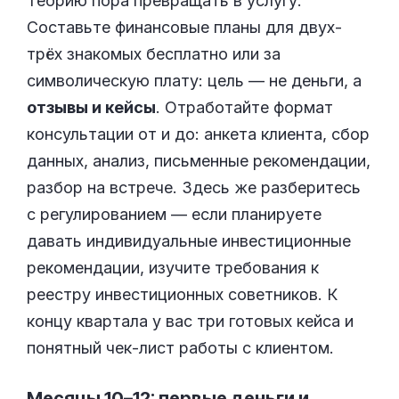
Теорию пора превращать в услугу.
Составьте финансовые планы для двух-
трёх знакомых бесплатно или за
символическую плату: цель — не деньги, а
отзывы и кейсы
. Отработайте формат
консультации от и до: анкета клиента, сбор
данных, анализ, письменные рекомендации,
разбор на встрече. Здесь же разберитесь
с регулированием — если планируете
давать индивидуальные инвестиционные
рекомендации, изучите требования к
реестру инвестиционных советников. К
концу квартала у вас три готовых кейса и
понятный чек-лист работы с клиентом.
Месяцы 10–12: первые деньги и