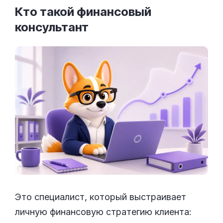
Кто такой финансовый
консультант
Это специалист, который выстраивает
личную финансовую стратегию клиента: