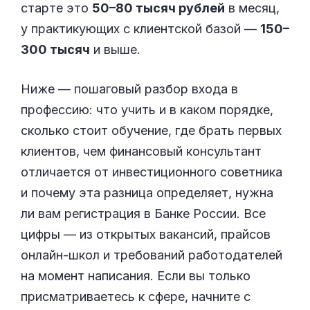
старте это
50–80 тысяч рублей
в месяц,
у практикующих с клиентской базой —
150–
300 тысяч
и выше.
Ниже — пошаговый разбор входа в
профессию: что учить и в каком порядке,
сколько стоит обучение, где брать первых
клиентов, чем финансовый консультант
отличается от инвестиционного советника
и почему эта разница определяет, нужна
ли вам регистрация в Банке России. Все
цифры — из открытых вакансий, прайсов
онлайн-школ и требований работодателей
на момент написания. Если вы только
присматриваетесь к сфере, начните с