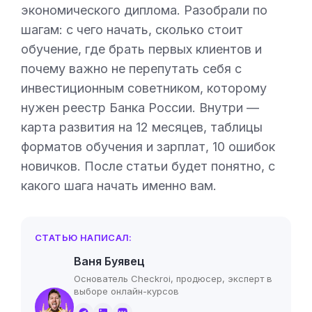
экономического диплома. Разобрали по
шагам: с чего начать, сколько стоит
обучение, где брать первых клиентов и
почему важно не перепутать себя с
инвестиционным советником, которому
нужен реестр Банка России. Внутри —
карта развития на 12 месяцев, таблицы
форматов обучения и зарплат, 10 ошибок
новичков. После статьи будет понятно, с
какого шага начать именно вам.
СТАТЬЮ НАПИСАЛ:
Ваня Буявец
Основатель Checkroi, продюсер, эксперт в
выборе онлайн-курсов