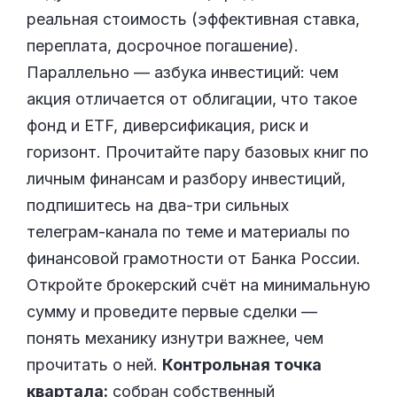
реальная стоимость (эффективная ставка,
переплата, досрочное погашение).
Параллельно — азбука инвестиций: чем
акция отличается от облигации, что такое
фонд и ETF, диверсификация, риск и
горизонт. Прочитайте пару базовых книг по
личным финансам и разбору инвестиций,
подпишитесь на два-три сильных
телеграм-канала по теме и материалы по
финансовой грамотности от Банка России.
Откройте брокерский счёт на минимальную
сумму и проведите первые сделки —
понять механику изнутри важнее, чем
прочитать о ней.
Контрольная точка
квартала:
собран собственный