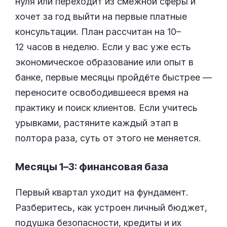
нуля или переходит из смежной сферы и
хочет за год выйти на первые платные
консультации. План рассчитан на 10–
12 часов в неделю. Если у вас уже есть
экономическое образование или опыт в
банке, первые месяцы пройдёте быстрее —
переносите освободившееся время на
практику и поиск клиентов. Если учитесь
урывками, растяните каждый этап в
полтора раза, суть от этого не меняется.
Месяцы 1–3: финансовая база
Первый квартал уходит на фундамент.
Разберитесь, как устроен личный бюджет,
подушка безопасности, кредиты и их