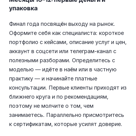
упаковка
Финал года посвящён выходу на рынок.
Оформите себя как специалиста: короткое
портфолио с кейсами, описание услуг и цен,
аккаунт в соцсети или телеграм-канал с
полезными разборами. Определитесь с
моделью — идёте в наём или в частную
практику — и начинайте платные
консультации. Первые клиенты приходят из
ближнего круга и по рекомендациям,
поэтому не молчите о том, чем
занимаетесь. Параллельно присмотритесь
к сертификатам, которые усилят доверие.