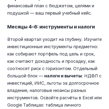
финансовый план с бюджетом, целями и
подушкой — ваш первый учебный кейс.
Месяцы 4–6: инструменты и налоги
Второй квартал уходит на глубину. Изучите
инвестиционные инструменты предметно:
как собирают портфель под цель и срок,
как считают доходность и просадку, как
соотносят риск с горизонтом. Отдельный
большой блок —
налоги и вычеты
: НДФЛ с
инвестиций, ИИС, льготы за долгосрочное
владение, налоговые нюансы разных
инструментов. Освойте расчёты в Excel или
Google Таблицах: таблица личного