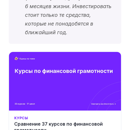
6 месяцев жизни. Инвестировать
стоит только те средства,
которые не понадобятся в
ближайший год.
КУРСЫ
Сравнение 37 курсов по финансовой