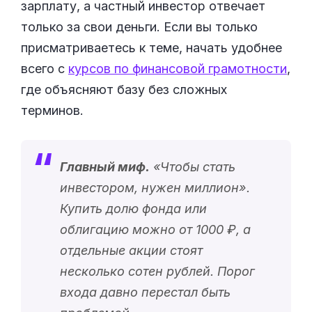
зарплату, а частный инвестор отвечает
только за свои деньги. Если вы только
присматриваетесь к теме, начать удобнее
всего с
курсов по финансовой грамотности
,
где объясняют базу без сложных
терминов.
Главный миф.
«
Чтобы стать
инвестором, нужен миллион
».
Купить долю фонда или
облигацию можно от 1000 ₽, а
отдельные акции стоят
несколько сотен рублей. Порог
входа давно перестал быть