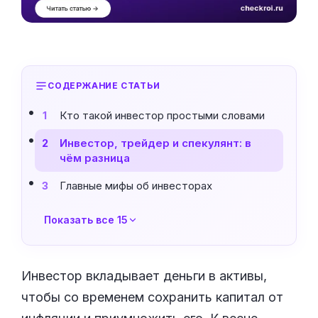
СОДЕРЖАНИЕ СТАТЬИ
Кто такой инвестор простыми словами
1
Инвестор, трейдер и спекулянт: в
2
чём разница
Главные мифы об инвесторах
3
Показать все 15
Инвестор вкладывает деньги в активы,
чтобы со временем сохранить капитал от