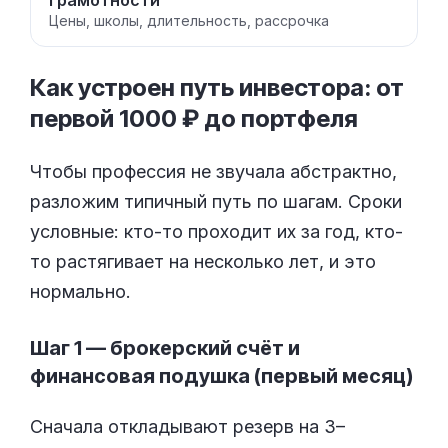
грамотности
Цены, школы, длительность, рассрочка
Как устроен путь инвестора: от
первой 1000 ₽ до
портфеля
Чтобы профессия не звучала абстрактно,
разложим типичный путь по шагам. Сроки
условные: кто-то проходит их за год, кто-
то растягивает на несколько лет, и это
нормально.
Шаг 1 — брокерский счёт и
финансовая подушка (первый месяц)
Сначала откладывают резерв на 3–