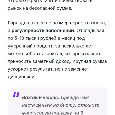
чтобы открыть счёт и почувствовать
рынок на безопасной сумме.
Гораздо важнее не размер первого взноса,
а
регулярность пополнений
. Откладывая
по 5–10 тысяч рублей в месяц под
умеренный процент, за несколько лет
можно собрать капитал, который начнёт
приносить заметный доход. Крупная сумма
ускоряет результат, но не заменяет
дисциплину.
Важный нюанс.
Прежде чем
нести деньги на биржу, отложите
финансовую подушку на 3–