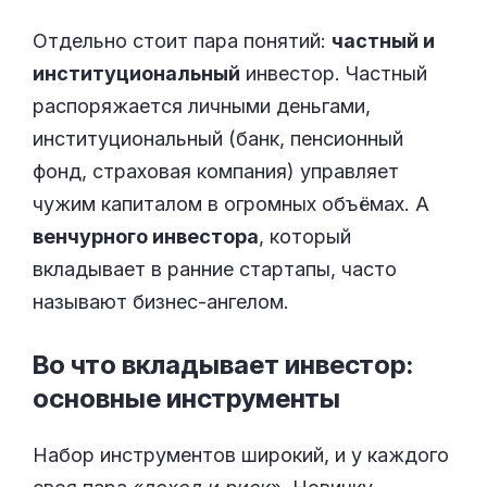
Отдельно стоит пара понятий:
частный и
институциональный
инвестор. Частный
распоряжается личными деньгами,
институциональный (банк, пенсионный
фонд, страховая компания) управляет
чужим капиталом в огромных объёмах. А
венчурного инвестора
, который
вкладывает в ранние стартапы, часто
называют бизнес-ангелом.
Во что вкладывает инвестор:
основные
инструменты
Набор инструментов широкий, и у каждого