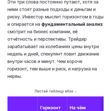
Эти три слова постоянно путают, хотя за
ними стоят разные подходы к деньгам и
риску. Инвестор мыслит горизонтом в годы
и опирается на
фундаментальный анализ
:
смотрит на бизнес компании, её
отчётность и перспективы. Трейдер
зарабатывает на колебаниях цены внутри
недель и дней, спекулянт ловит движение
внутри часов и минут. Чем короче
горизонт, тем выше и риск, и нагрузка на
нервы.
Листай таблицу вбок
→
Горизонт
На чём