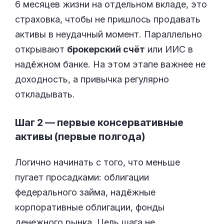
6 месяцев жизни на отдельном вкладе, это
страховка, чтобы не пришлось продавать
активы в неудачный момент. Параллельно
открывают
брокерский счёт
или ИИС в
надёжном банке. На этом этапе важнее не
доходность, а привычка регулярно
откладывать.
Шаг 2 — первые консервативные
активы (первые полгода)
Логично начинать с того, что меньше
пугает просадками: облигации
федерального займа, надёжные
корпоративные облигации, фонды
денежного рынка. Цель шага не