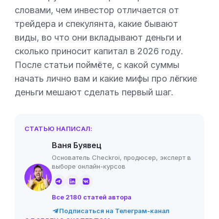
словами, чем инвестор отличается от
трейдера и спекулянта, какие бывают
виды, во что они вкладывают деньги и
сколько приносит капитал в 2026 году.
После статьи поймёте, с какой суммы
начать лично вам и какие мифы про лёгкие
деньги мешают сделать первый шаг.
СТАТЬЮ НАПИСАЛ:
Ваня Буявец
Основатель Checkroi, продюсер, эксперт в
выборе онлайн-курсов
Все 2180 статей автора
Подписаться на Телеграм-канал