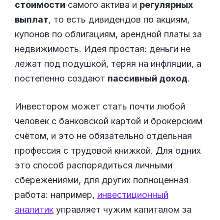
стоимости
самого актива и
регулярных
выплат
, то есть дивидендов по акциям,
купонов по облигациям, арендной платы за
недвижимость. Идея простая: деньги не
лежат под подушкой, теряя на инфляции, а
постепенно создают
пассивный доход
.
Инвестором может стать почти любой
человек с банковской картой и брокерским
счётом, и это не обязательно отдельная
профессия с трудовой книжкой. Для одних
это способ распорядиться личными
сбережениями, для других полноценная
работа: например,
инвестиционный
аналитик
управляет чужим капиталом за