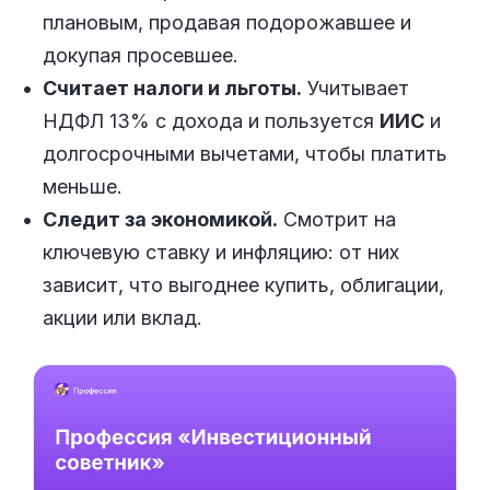
плановым, продавая подорожавшее и
докупая просевшее.
Считает налоги и льготы.
Учитывает
НДФЛ 13% с дохода и пользуется
ИИС
и
долгосрочными вычетами, чтобы платить
меньше.
Следит за экономикой.
Смотрит на
ключевую ставку и инфляцию: от них
зависит, что выгоднее купить, облигации,
акции или вклад.