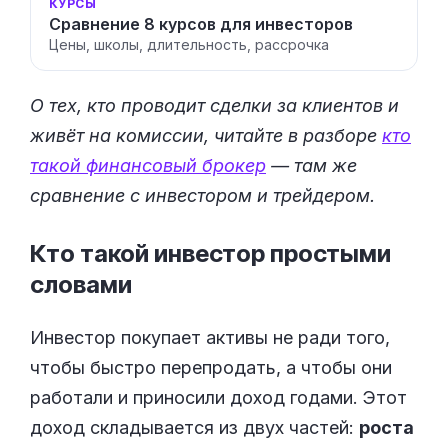
КУРСЫ
Сравнение 8 курсов для инвесторов
Цены, школы, длительность, рассрочка
О тех, кто проводит сделки за клиентов и
живёт на комиссии, читайте в разборе
кто
такой финансовый брокер
— там же
сравнение с инвестором и трейдером.
Кто такой инвестор простыми
словами
Инвестор покупает активы не ради того,
чтобы быстро перепродать, а чтобы они
работали и приносили доход годами. Этот
доход складывается из двух частей:
роста