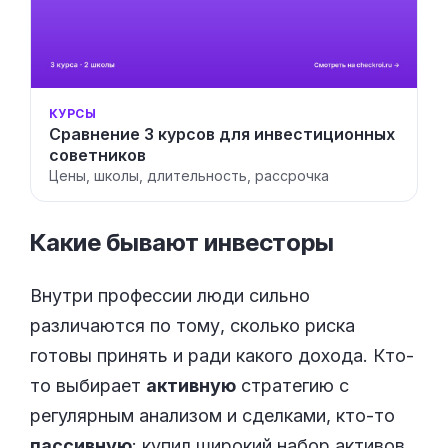
КУРСЫ
Сравнение 3 курсов для инвестиционных
советников
Цены, школы, длительность, рассрочка
Какие бывают
инвесторы
Внутри профессии люди сильно
различаются по тому, сколько риска
готовы принять и ради какого дохода. Кто-
то выбирает
активную
стратегию с
регулярным анализом и сделками, кто-то
пассивную
: купил широкий набор активов