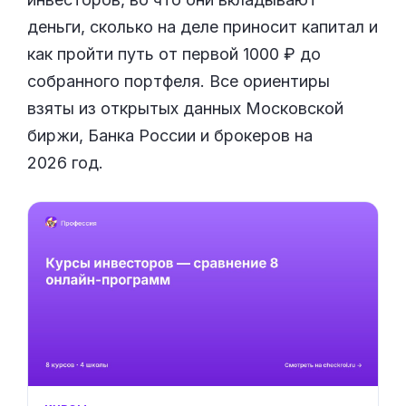
деньги, сколько на деле приносит капитал и
как пройти путь от первой 1000 ₽ до
собранного портфеля. Все ориентиры
взяты из открытых данных Московской
биржи, Банка России и брокеров на
2026 год.