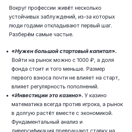
Вокруг профессии живёт несколько
устойчивых заблуждений, из-за которых
люди годами откладывают первый шаг.
Разберём самые частые.
«
Нужен большой стартовый капитал
».
Войти на рынок можно с 1000 ₽, а доля
фонда стоит и того меньше. Размер
первого взноса почти не влияет на старт,
влияет регулярность пополнений.
«
Инвестиции это казино
».
У казино
математика всегда против игрока, а рынок
в долгую растёт вместе с экономикой.
Фундаментальный анализ и
диверсификация превращают ставку на