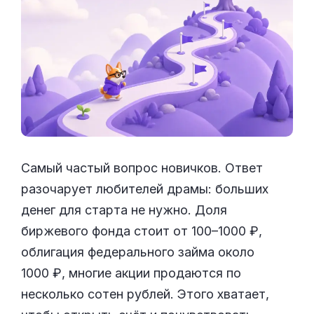
Самый частый вопрос новичков. Ответ
разочарует любителей драмы: больших
денег для старта не нужно. Доля
биржевого фонда стоит от 100–1000 ₽,
облигация федерального займа около
1000 ₽, многие акции продаются по
несколько сотен рублей. Этого хватает,