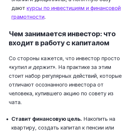
дают
курсы по инвестициям и финансовой
грамотности
.
Чем занимается инвестор: что
входит в работу с
капиталом
Со стороны кажется, что инвестор просто
«
купил и держит
». На практике за этим
стоит набор регулярных действий, которые
отличают осознанного инвестора от
человека, купившего акцию по совету из
чата.
Ставит финансовую цель.
Накопить на
квартиру, создать капитал к пенсии или