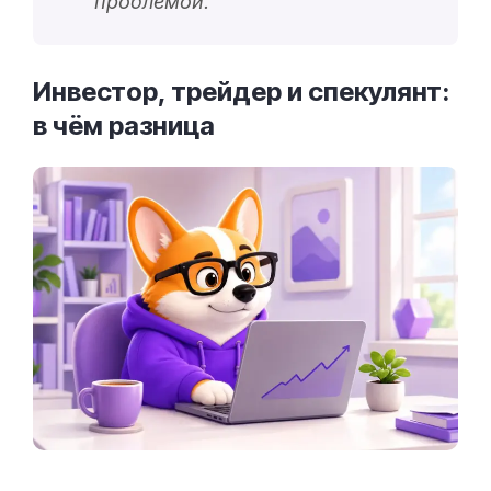
проблемой.
Инвестор, трейдер и спекулянт:
в чём
разница