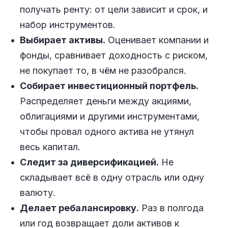
получать ренту: от цели зависит и срок, и
набор инструментов.
Выбирает активы.
Оценивает компании и
фонды, сравнивает доходность с риском,
не покупает то, в чём не разобрался.
Собирает инвестиционный портфель.
Распределяет деньги между акциями,
облигациями и другими инструментами,
чтобы провал одного актива не утянул
весь капитал.
Следит за диверсификацией.
Не
складывает всё в одну отрасль или одну
валюту.
Делает ребалансировку.
Раз в полгода
или год возвращает доли активов к