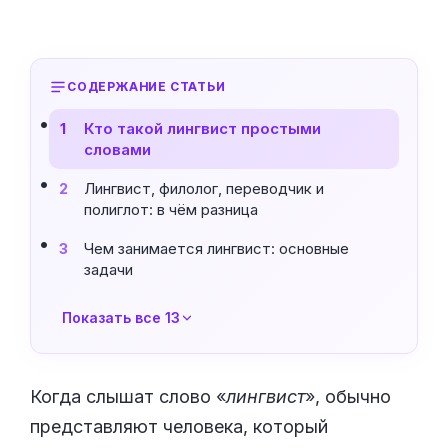
СОДЕРЖАНИЕ СТАТЬИ
Кто такой лингвист простыми
1
словами
Лингвист, филолог, переводчик и
2
полиглот: в чём разница
Чем занимается лингвист: основные
3
задачи
Показать все 13
Когда слышат слово «
лингвист
», обычно
представляют человека, который