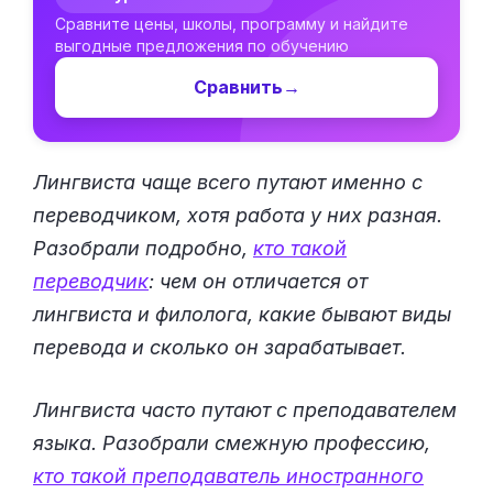
Сравните цены, школы, программу и найдите
выгодные предложения по обучению
Сравнить
→
Лингвиста чаще всего путают именно с
переводчиком, хотя работа у них разная.
Разобрали подробно,
кто такой
переводчик
: чем он отличается от
лингвиста и филолога, какие бывают виды
перевода и сколько он зарабатывает.
Лингвиста часто путают с преподавателем
языка. Разобрали смежную профессию,
кто такой преподаватель иностранного