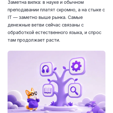
Заметна вилка: в науке и обычном
преподавании платят скромно, а на стыке с
IT — заметно выше рынка. Самые
денежные ветви сейчас связаны с
обработкой естественного языка, и спрос
там продолжает расти.