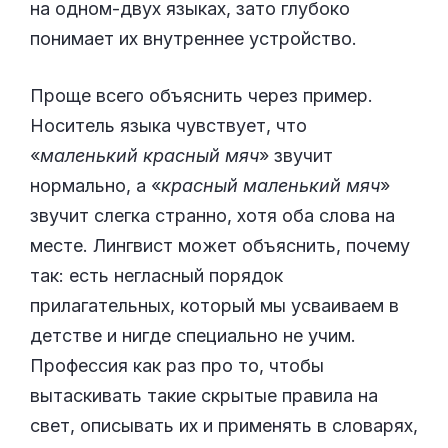
на одном-двух языках, зато глубоко
понимает их внутреннее устройство.
Проще всего объяснить через пример.
Носитель языка чувствует, что
«
маленький красный мяч
» звучит
нормально, а «
красный маленький мяч
»
звучит слегка странно, хотя оба слова на
месте. Лингвист может объяснить, почему
так: есть негласный порядок
прилагательных, который мы усваиваем в
детстве и нигде специально не учим.
Профессия как раз про то, чтобы
вытаскивать такие скрытые правила на
свет, описывать их и применять в словарях,