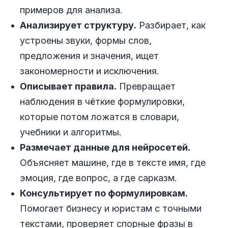
примеров для анализа.
Анализирует структуру.
Разбирает, как
устроены звуки, формы слов,
предложения и значения, ищет
закономерности и исключения.
Описывает правила.
Превращает
наблюдения в чёткие формулировки,
которые потом ложатся в словари,
учебники и алгоритмы.
Размечает данные для нейросетей.
Объясняет машине, где в тексте имя, где
эмоция, где вопрос, а где сарказм.
Консультирует по формулировкам.
Помогает бизнесу и юристам с точными
текстами, проверяет спорные фразы в