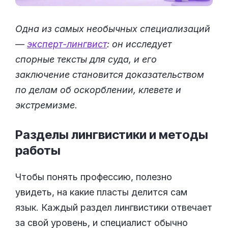
Одна из самых необычных специализаций
—
эксперт-лингвист
: он исследует
спорные тексты для суда, и его
заключение становится доказательством
по делам об оскорблении, клевете и
экстремизме.
Разделы лингвистики и методы
работы
Чтобы понять профессию, полезно
увидеть, на какие пласты делится сам
язык. Каждый раздел лингвистики отвечает
за свой уровень, и специалист обычно