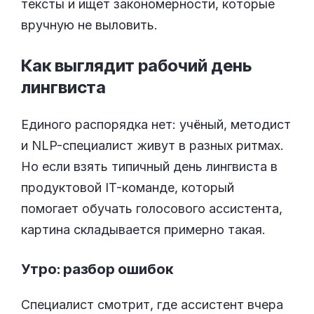
тексты и ищет закономерности, которые
вручную не выловить.
Как выглядит рабочий день
лингвиста
Единого распорядка нет: учёный, методист
и NLP-специалист живут в разных ритмах.
Но если взять типичный день лингвиста в
продуктовой IT-команде, который
помогает обучать голосового ассистента,
картина складывается примерно такая.
Утро: разбор ошибок
Специалист смотрит, где ассистент вчера