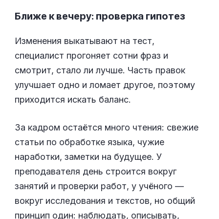
Ближе к вечеру: проверка гипотез
Изменения выкатывают на тест,
специалист прогоняет сотни фраз и
смотрит, стало ли лучше. Часть правок
улучшает одно и ломает другое, поэтому
приходится искать баланс.
За кадром остаётся много чтения: свежие
статьи по обработке языка, чужие
наработки, заметки на будущее. У
преподавателя день строится вокруг
занятий и проверки работ, у учёного —
вокруг исследования и текстов, но общий
принцип один: наблюдать, описывать,