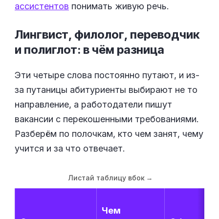
ассистентов
понимать живую речь.
Лингвист, филолог, переводчик
и полиглот: в чём
разница
Эти четыре слова постоянно путают, и из-
за путаницы абитуриенты выбирают не то
направление, а работодатели пишут
вакансии с перекошенными требованиями.
Разберём по полочкам, кто чем занят, чему
учится и за что отвечает.
Листай таблицу вбок
→
Чем