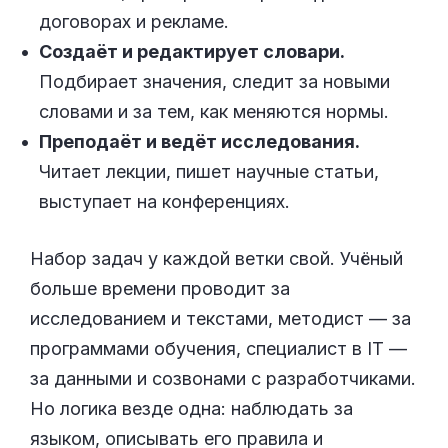
договорах и рекламе.
Создаёт и редактирует словари.
Подбирает значения, следит за новыми
словами и за тем, как меняются нормы.
Преподаёт и ведёт исследования.
Читает лекции, пишет научные статьи,
выступает на конференциях.
Набор задач у каждой ветки свой. Учёный
больше времени проводит за
исследованием и текстами, методист — за
программами обучения, специалист в IT —
за данными и созвонами с разработчиками.
Но логика везде одна: наблюдать за
языком, описывать его правила и