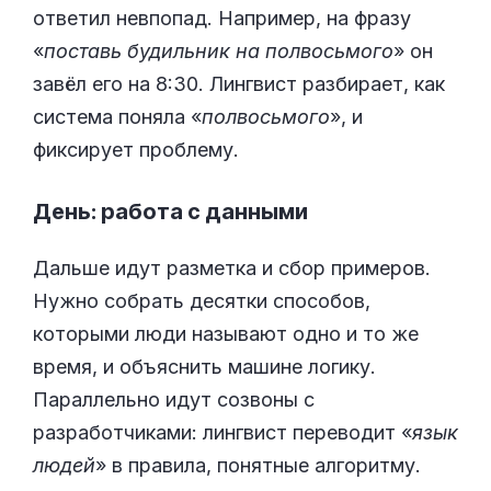
ответил невпопад. Например, на фразу
«
поставь будильник на полвосьмого
» он
завёл его на 8:30. Лингвист разбирает, как
система поняла «
полвосьмого
», и
фиксирует проблему.
День: работа с данными
Дальше идут разметка и сбор примеров.
Нужно собрать десятки способов,
которыми люди называют одно и то же
время, и объяснить машине логику.
Параллельно идут созвоны с
разработчиками: лингвист переводит «
язык
людей
» в правила, понятные алгоритму.