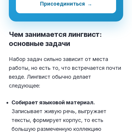
Присоединиться
→
Чем занимается лингвист:
основные
задачи
Набор задач сильно зависит от места
работы, но есть то, что встречается почти
везде. Лингвист обычно делает
следующее:
Собирает языковой материал.
Записывает живую речь, выгружает
тексты, формирует корпус, то есть
большую размеченную коллекцию