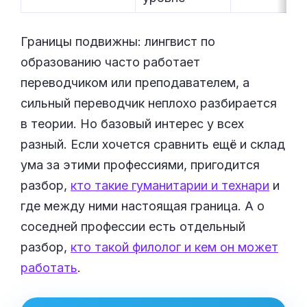
Границы подвижны: лингвист по
образованию часто работает
переводчиком или преподавателем, а
сильный переводчик неплохо разбирается
в теории. Но базовый интерес у всех
разный. Если хочется сравнить ещё и склад
ума за этими профессиями, пригодится
разбор,
кто такие гуманитарии и технари
и
где между ними настоящая граница. А о
соседней профессии есть отдельный
разбор,
кто такой филолог и кем он может
работать
.