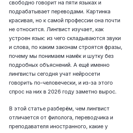
свободно говорит на пяти языках и
подрабатывает переводами. Картинка
красивая, но к самой профессии она почти
не относится. Лингвист изучает, как
устроен язык: из чего складываются звуки
и слова, по каким законам строятся фразы,
почему мы понимаем намёк и шутку без
подробных объяснений. А ещё именно
лингвисты сегодня учат нейросети
говорить по-человечески, и из-за этого
спрос на них в 2026 году заметно вырос.
В этой статье разберём, чем лингвист
отличается от филолога, переводчика и
преподавателя иностранного, какие у