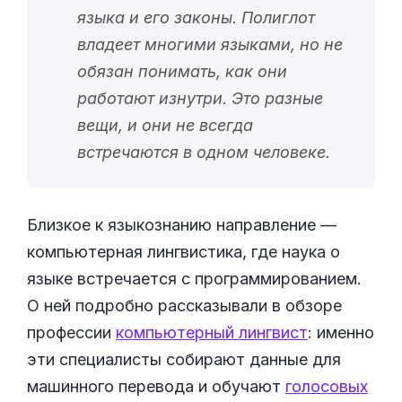
языка и его законы. Полиглот
владеет многими языками, но не
обязан понимать, как они
работают изнутри. Это разные
вещи, и они не всегда
встречаются в одном человеке.
Близкое к языкознанию направление —
компьютерная лингвистика, где наука о
языке встречается с программированием.
О ней подробно рассказывали в обзоре
профессии
компьютерный лингвист
: именно
эти специалисты собирают данные для
машинного перевода и обучают
голосовых