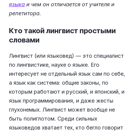
языка
и чем он отличается от учителя и
репетитора.
Кто такой лингвист простыми
словами
Лингвист (или языковед) — это специалист
по лингвистике, науке о языке. Его
интересует не отдельный язык сам по себе,
а язык как система: общие законы, по
которым работают и русский, и японский, и
язык программирования, и даже жесты
глухонемых. Лингвист может вообще не
быть полиглотом. Среди сильных
языковедов хватает тех, кто бегло говорит