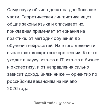
Саму науку обычно делят на две большие
части. Теоретическая лингвистика ищет
общие законы языка и описывает их,
прикладная применяет эти знания на
практике: от методик обучения до
обучения нейросетей. Из этого деления и
вырастают конкретные профессии. Кто-то
уходит в науку, кто-то в IT, кто-то в бизнес
и экспертизу, и от направления сильно
зависит доход. Вилки ниже — ориентир по
российским вакансиям на начало
2026 года.
Листай таблицу вбок
→