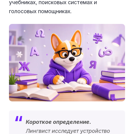
учебниках, поисковых системах и
голосовых помощниках.
Короткое определение.
Лингвист исследует устройство