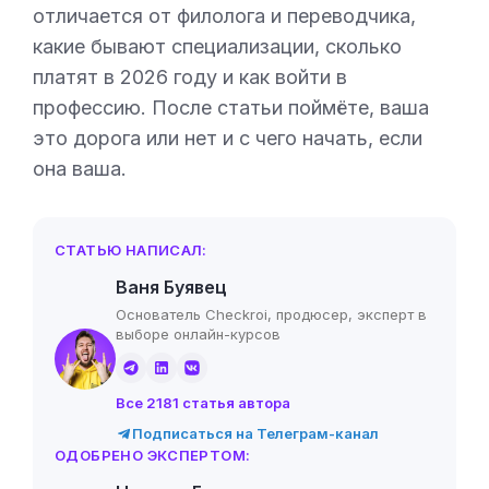
отличается от филолога и переводчика,
какие бывают специализации, сколько
платят в 2026 году и как войти в
профессию. После статьи поймёте, ваша
это дорога или нет и с чего начать, если
она ваша.
СТАТЬЮ НАПИСАЛ:
Ваня Буявец
Основатель Checkroi, продюсер, эксперт в
выборе онлайн-курсов
Все 2181 статья автора
Подписаться на Телеграм-канал
ОДОБРЕНО ЭКСПЕРТОМ: